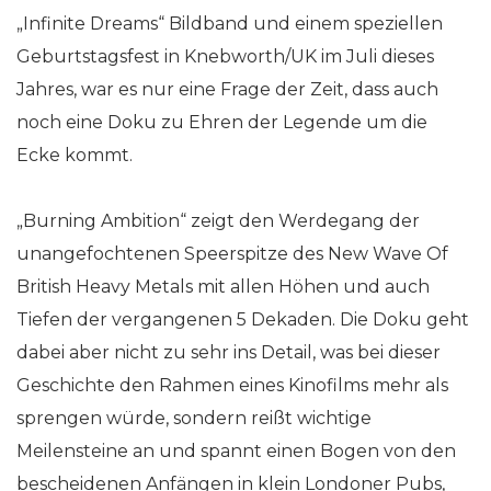
„Infinite Dreams“ Bildband und einem speziellen
Geburtstagsfest in Knebworth/UK im Juli dieses
Jahres, war es nur eine Frage der Zeit, dass auch
noch eine Doku zu Ehren der Legende um die
Ecke kommt.
„Burning Ambition“ zeigt den Werdegang der
unangefochtenen Speerspitze des New Wave Of
British Heavy Metals mit allen Höhen und auch
Tiefen der vergangenen 5 Dekaden. Die Doku geht
dabei aber nicht zu sehr ins Detail, was bei dieser
Geschichte den Rahmen eines Kinofilms mehr als
sprengen würde, sondern reißt wichtige
Meilensteine an und spannt einen Bogen von den
bescheidenen Anfängen in klein Londoner Pubs,