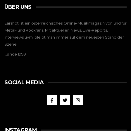
ÜBER UNS
Earshot ist ein österreichisches Online-Musikmagazin von und für
Metal- und Rockfans. Mit aktuellen News, Live-Reports,
Interviews uvm. bleibt man immer auf dem neuesten Stand der
Szene.
…since 1999
SOCIAL MEDIA
INSTAGRAM