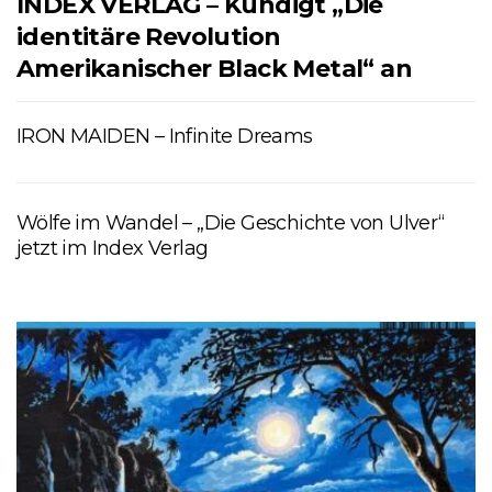
INDEX VERLAG – Kündigt „Die
identitäre Revolution
Amerikanischer Black Metal“ an
IRON MAIDEN – Infinite Dreams
Wölfe im Wandel – „Die Geschichte von Ulver“
jetzt im Index Verlag