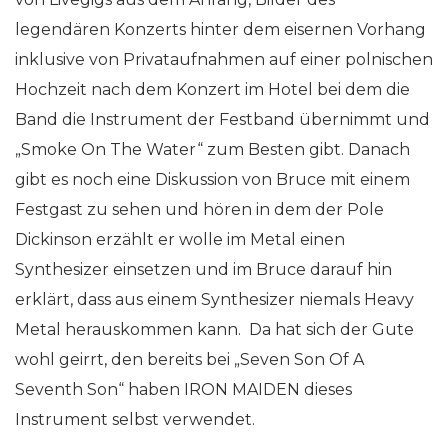
legendären Konzerts hinter dem eisernen Vorhang
inklusive von Privataufnahmen auf einer polnischen
Hochzeit nach dem Konzert im Hotel bei dem die
Band die Instrument der Festband übernimmt und
„Smoke On The Water“ zum Besten gibt. Danach
gibt es noch eine Diskussion von Bruce mit einem
Festgast zu sehen und hören in dem der Pole
Dickinson erzählt er wolle im Metal einen
Synthesizer einsetzen und im Bruce darauf hin
erklärt, dass aus einem Synthesizer niemals Heavy
Metal herauskommen kann. Da hat sich der Gute
wohl geirrt, den bereits bei „Seven Son Of A
Seventh Son“ haben IRON MAIDEN dieses
Instrument selbst verwendet.