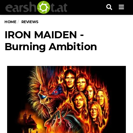
Men
HOME
REVIEWS
IRON MAIDEN -
Burning Ambition