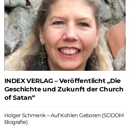
INDEX VERLAG – Veröffentlicht „Die
Geschichte und Zukunft der Church
of Satan“
Holger Schmenk – Auf Kohlen Geboren (SODOM
Biografie)