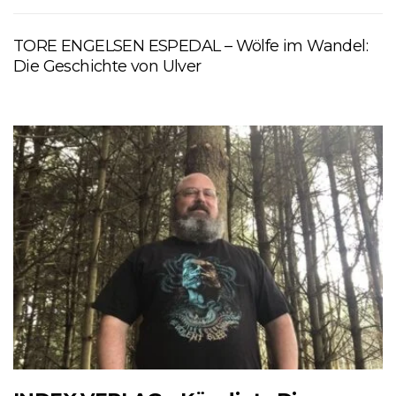
TORE ENGELSEN ESPEDAL – Wölfe im Wandel:
Die Geschichte von Ulver