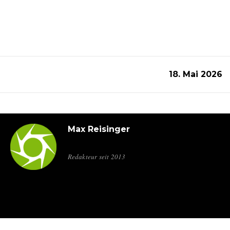
18. Mai 2026
Max Reisinger
Redakteur seit 2013