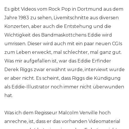
Es gibt Videos vom Rock Pop in Dortmund aus dem
Jahre 1983 zu sehen, Livemitschnitte aus diversen
Konzerten, aber auch die Entstehung und die
Wichtigkeit des Bandmaskottchens Eddie wird
umrissen. Dieser wird auch mit ein paar neuen CGIs
zum Leben erweckt, mal schlechter, mal ganz gut.
Was mir aufgefallen ist, war das Eddie Erfinder
Derek Riggs zwar erwähnt wurde, interviewt wurde
er aber nicht. Es scheint, dass Riggs die Kündigung
als Eddie-Illustrator noch immer nicht überwunden
hat.
Was ich dem Regisseur Malcolm Venville hoch
anrechne, ist, dass er das vorhanden Videomaterial