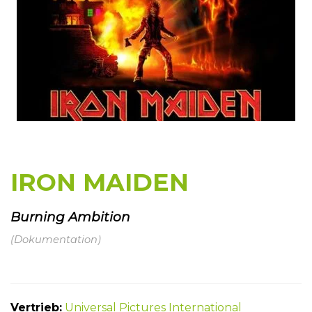
IRON MAIDEN
Burning Ambition
(Dokumentation)
Vertrieb:
Universal Pictures International