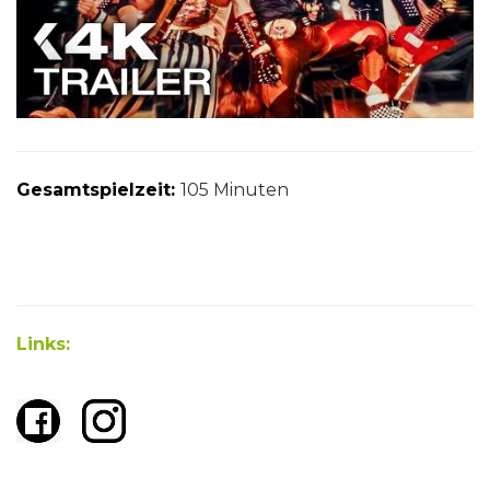
Gesamtspielzeit:
105 Minuten
Links: