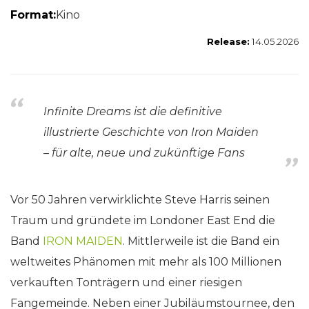
Format:
Kino
Release:
14.05.2026
Infinite Dreams ist die definitive
illustrierte Geschichte von Iron Maiden
– für alte, neue und zukünftige Fans
Vor 50 Jahren verwirklichte Steve Harris seinen
Traum und gründete im Londoner East End die
Band
IRON MAIDEN
. Mittlerweile ist die Band ein
weltweites Phänomen mit mehr als 100 Millionen
verkauften Tonträgern und einer riesigen
Fangemeinde. Neben einer Jubiläumstournee, den