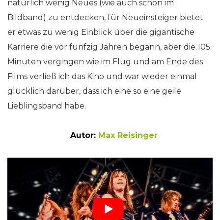
natürlich wenig Neues (wie auch schon im
Bildband) zu entdecken, für Neueinsteiger bietet
er etwas zu wenig Einblick über die gigantische
Karriere die vor fünfzig Jahren begann, aber die 105
Minuten vergingen wie im Flug und am Ende des
Films verließ ich das Kino und war wieder einmal
glücklich darüber, dass ich eine so eine geile
Lieblingsband habe.
Autor:
Max Reisinger