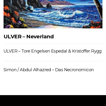
ULVER – Neverland
ULVER – Tore Engelsen Espedal & Kristoffer Rygg
Simon / Abdul Alhazred – Das Necronomicon