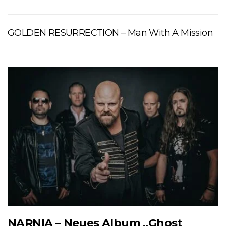
GOLDEN RESURRECTION – Man With A Mission
NARNIA – Neues Album „Ghost