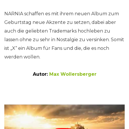
NARNIA schaffen es mit ihrem neuen Album zum
Geburtstag neue Akzente zu setzen, dabei aber
auch die geliebten Trademarks hochleben zu
lassen ohne zu sehr in Nostalgie zu versinken. Somit
ist „X“ ein Album für Fans und die, die es noch
werden wollen.
Autor:
Max Wollersberger