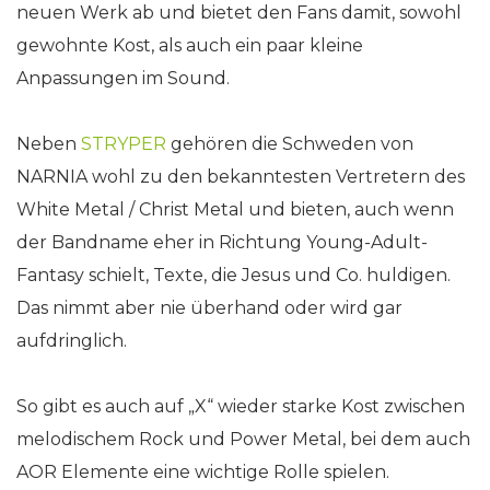
neuen Werk ab und bietet den Fans damit, sowohl
gewohnte Kost, als auch ein paar kleine
Anpassungen im Sound.
Neben
STRYPER
gehören die Schweden von
NARNIA wohl zu den bekanntesten Vertretern des
White Metal / Christ Metal und bieten, auch wenn
der Bandname eher in Richtung Young-Adult-
Fantasy schielt, Texte, die Jesus und Co. huldigen.
Das nimmt aber nie überhand oder wird gar
aufdringlich.
So gibt es auch auf „X“ wieder starke Kost zwischen
melodischem Rock und Power Metal, bei dem auch
AOR Elemente eine wichtige Rolle spielen.