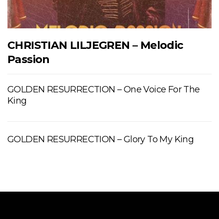
CHRISTIAN LILJEGREN – Melodic
Passion
GOLDEN RESURRECTION – One Voice For The
King
GOLDEN RESURRECTION – Glory To My King