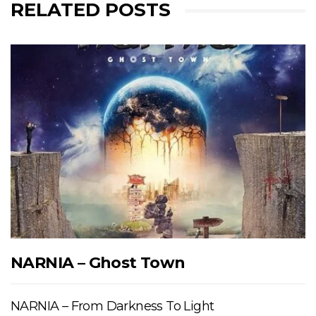
RELATED POSTS
NARNIA – Ghost Town
NARNIA – From Darkness To Light