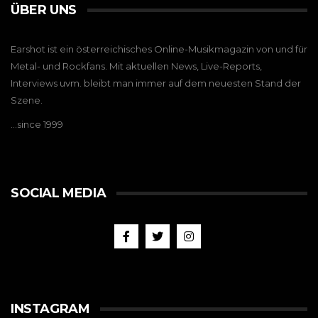
ÜBER UNS
Earshot ist ein österreichisches Online-Musikmagazin von und für
Metal- und Rockfans. Mit aktuellen News, Live-Reports,
Interviews uvm. bleibt man immer auf dem neuesten Stand der
Szene.
…since 1999
SOCIAL MEDIA
INSTAGRAM