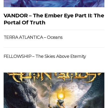
VANDOR – The Ember Eye Part II: The
Portal Of Truth
TERRA ATLANTICA – Oceans
FELLOWSHIP – The Skies Above Eternity