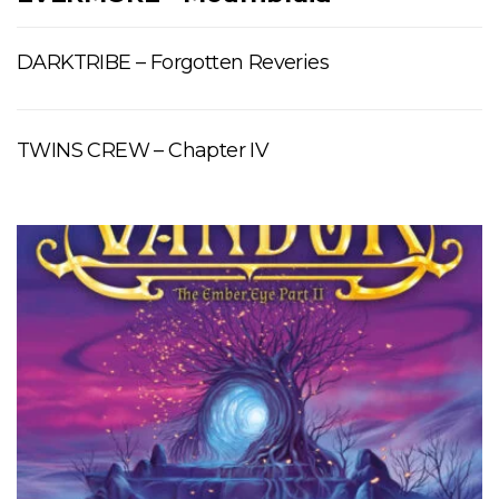
DARKTRIBE – Forgotten Reveries
TWINS CREW – Chapter IV