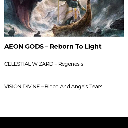
AEON GODS – Reborn To Light
CELESTIAL WIZARD – Regenesis
VISION DIVINE – Blood And Angels Tears