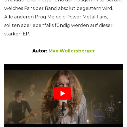
welches Fans der Band absolut begeistern wird.
Alle anderen Prog Melodic Power Metal Fans,
sollten aber ebenfalls fündig werden auf dieser
starken EP.
Autor:
Max Wollersberger