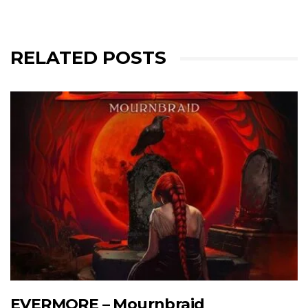
RELATED POSTS
EVERMORE – Mournbraid