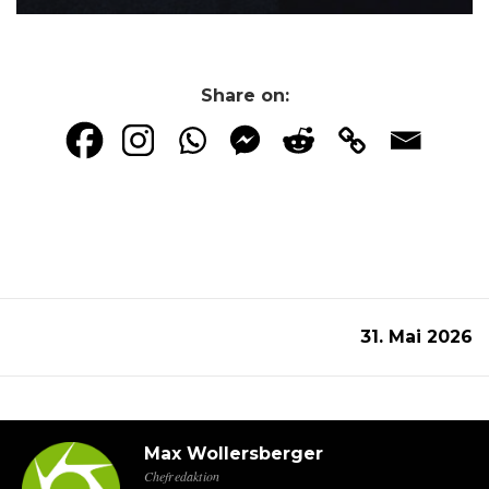
Share on:
31. Mai 2026
Max Wollersberger
Chefredaktion