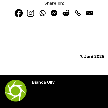
Share on:
7. Juni 2026
Bianca Ully