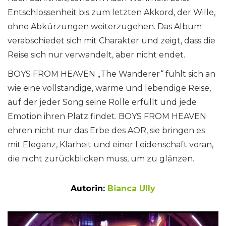
Entschlossenheit bis zum letzten Akkord, der Wille,
ohne Abkürzungen weiterzugehen. Das Album
verabschiedet sich mit Charakter und zeigt, dass die
Reise sich nur verwandelt, aber nicht endet.
BOYS FROM HEAVEN „The Wanderer“ fühlt sich an
wie eine vollständige, warme und lebendige Reise,
auf der jeder Song seine Rolle erfüllt und jede
Emotion ihren Platz findet. BOYS FROM HEAVEN
ehren nicht nur das Erbe des AOR, sie bringen es
mit Eleganz, Klarheit und einer Leidenschaft voran,
die nicht zurückblicken muss, um zu glänzen.
Autorin:
Bianca Ully