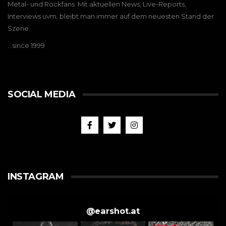
Metal- und Rockfans. Mit aktuellen News, Live-Reports,
Interviews uvm. bleibt man immer auf dem neuesten Stand der
Szene.
…since 1999
SOCIAL MEDIA
INSTAGRAM
@
earshot.at