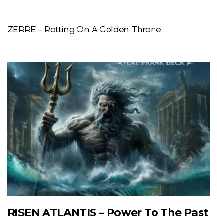
ZERRE – Rotting On A Golden Throne
RISEN ATLANTIS – Power To The Past