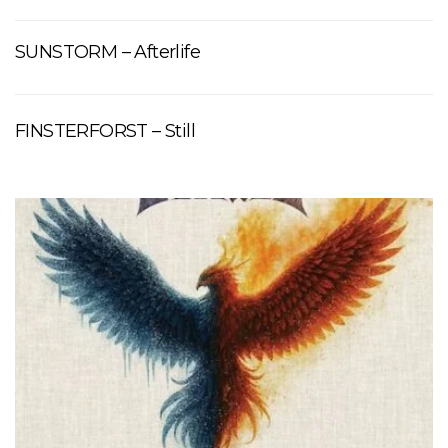
SUNSTORM – Afterlife
FINSTERFORST – Still