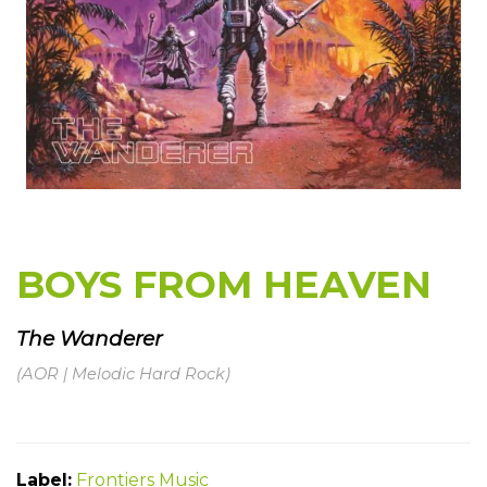
BOYS FROM HEAVEN
The Wanderer
(AOR | Melodic Hard Rock)
Label:
Frontiers Music