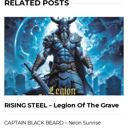
RELATED POSTS
RISING STEEL – Legion Of The Grave
CAPTAIN BLACK BEARD – Neon Sunrise