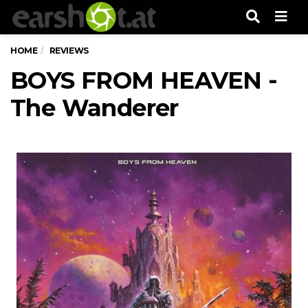
Men
HOME
REVIEWS
BOYS FROM HEAVEN -
The Wanderer