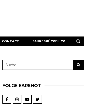
CONTACT
JAHRESRÜCKBLICK
FOLGE EARSHOT