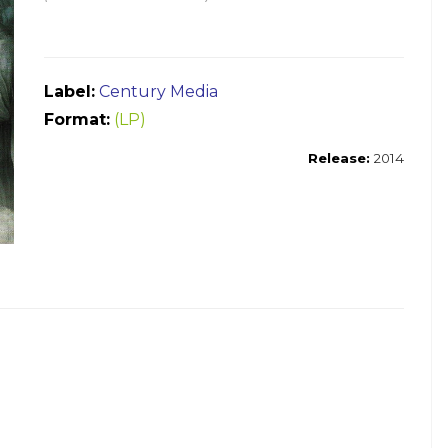
Label:
Century Media
Format:
(LP)
Release:
2014