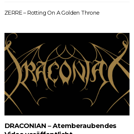
ZERRE – Rotting On A Golden Throne
DRACONIAN – Atemberaubendes