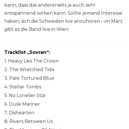
kann, dass das andererseits ja auch sehr
entspannend wirken kann. Sollte jemand Interesse
haben, sich die Schweden live anzuhören – im März
gibt es die Band live in Wien.
Tracklist „Sovran“:
1. Heavy Lies The Crown
2. The Wretched Tide
3. Pale Tortured Blue
4. Stellar Tombs
5. No Lonelier Star
6. Dusk Mariner
7. Dishearten
8. Rivers Between Us