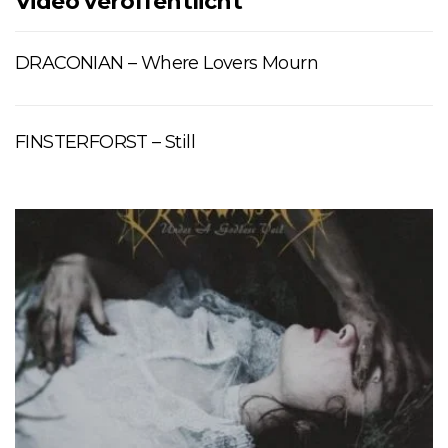
Video veröffentlicht
DRACONIAN – Where Lovers Mourn
FINSTERFORST – Still