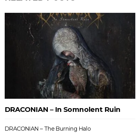
DRACONIAN – In Somnolent Ruin
DRACONIAN – The Burning Halo