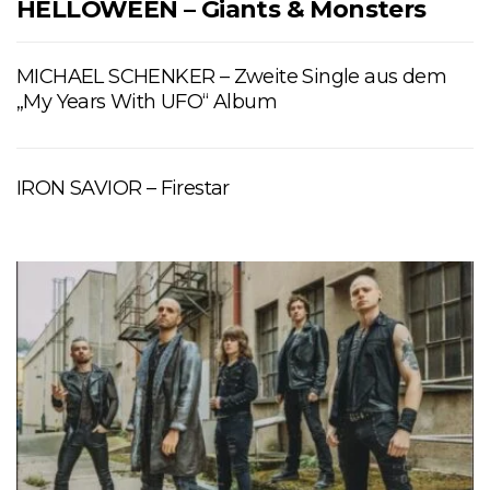
HELLOWEEN – Giants & Monsters
MICHAEL SCHENKER – Zweite Single aus dem
„My Years With UFO“ Album
IRON SAVIOR – Firestar