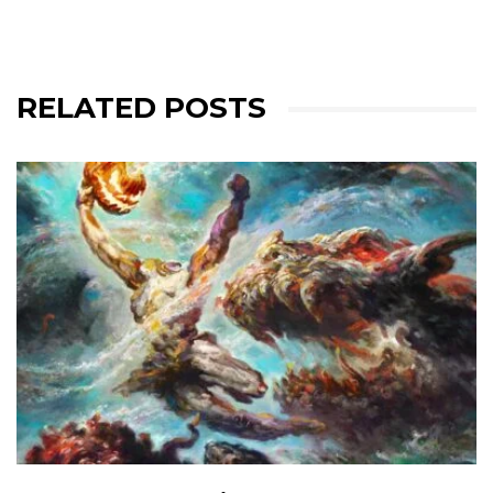
RELATED POSTS