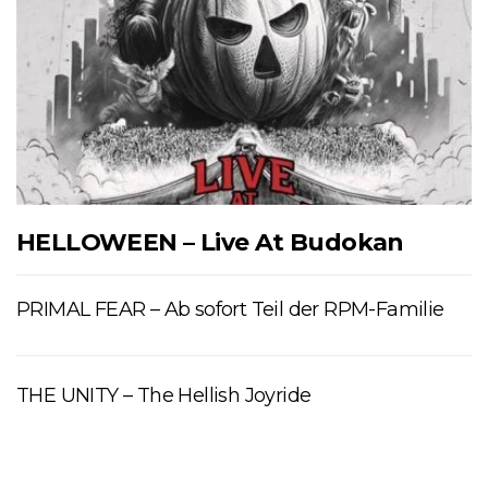
HELLOWEEN – Live At Budokan
PRIMAL FEAR – Ab sofort Teil der RPM-Familie
THE UNITY – The Hellish Joyride