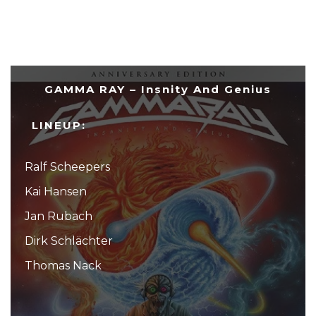
GAMMA RAY – Insnity And Genius
LINEUP:
Ralf Scheepers
Kai Hansen
Jan Rubach
Dirk Schlächter
Thomas Nack