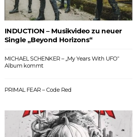
INDUCTION – Musikvideo zu neuer
Single „Beyond Horizons“
MICHAEL SCHENKER – „My Years With UFO“
Album kommt
PRIMAL FEAR – Code Red