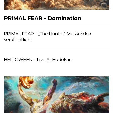
PRIMAL FEAR – Domination
PRIMAL FEAR – „The Hunter“ Musikvideo
veröffentlicht
HELLOWEEN – Live At Budokan