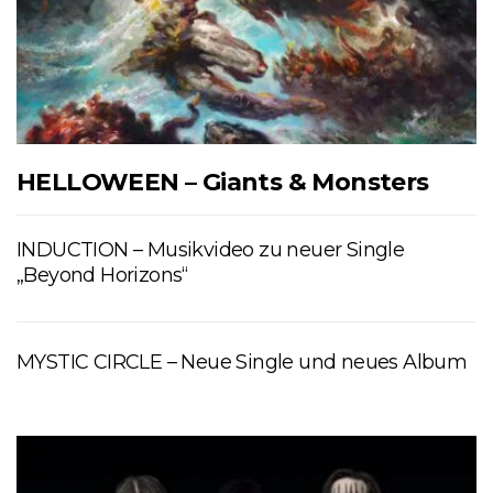
HELLOWEEN – Giants & Monsters
INDUCTION – Musikvideo zu neuer Single
„Beyond Horizons“
MYSTIC CIRCLE – Neue Single und neues Album