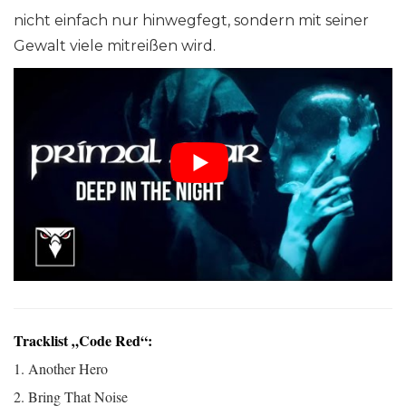
nicht einfach nur hinwegfegt, sondern mit seiner
Gewalt viele mitreißen wird.
Tracklist „Code Red“:
1. Another Hero
2. Bring That Noise