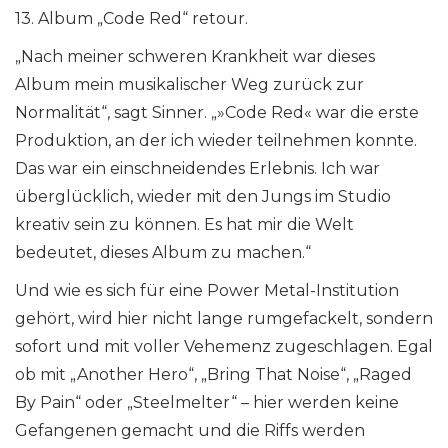
13. Album „Code Red“ retour.
„Nach meiner schweren Krankheit war dieses
Album mein musikalischer Weg zurück zur
Normalität“, sagt Sinner. „»Code Red« war die erste
Produktion, an der ich wieder teilnehmen konnte.
Das war ein einschneidendes Erlebnis. Ich war
überglücklich, wieder mit den Jungs im Studio
kreativ sein zu können. Es hat mir die Welt
bedeutet, dieses Album zu machen.“
Und wie es sich für eine Power Metal-Institution
gehört, wird hier nicht lange rumgefackelt, sondern
sofort und mit voller Vehemenz zugeschlagen. Egal
ob mit „Another Hero“, „Bring That Noise“, „Raged
By Pain“ oder „Steelmelter“ – hier werden keine
Gefangenen gemacht und die Riffs werden