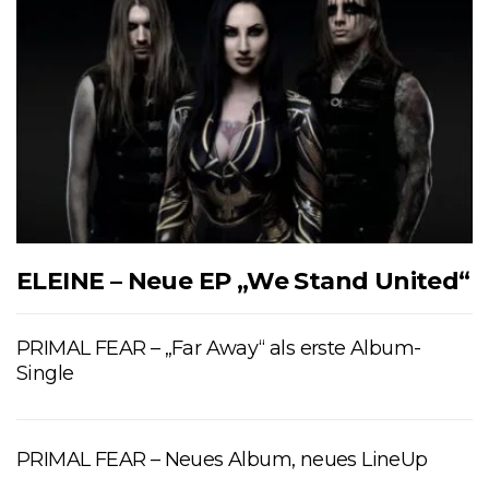
ELEINE – Neue EP „We Stand United“
PRIMAL FEAR – „Far Away“ als erste Album-
Single
PRIMAL FEAR – Neues Album, neues LineUp