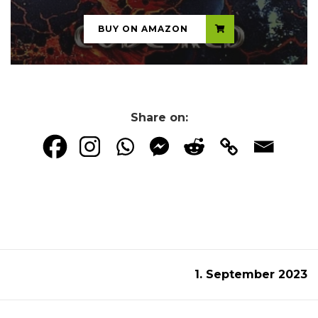
BUY ON AMAZON
Share on:
1. September 2023