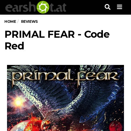
Men
HOME
REVIEWS
PRIMAL FEAR - Code
Red