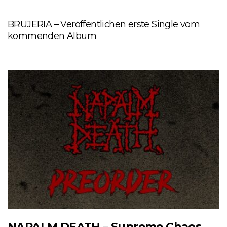
BRUJERIA – Veröffentlichen erste Single vom
kommenden Album
NAPALM DEATH – Supreme Chaos