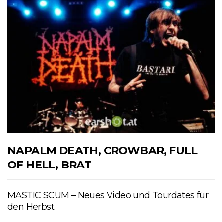
NAPALM DEATH, CROWBAR, FULL
OF HELL, BRAT
MASTIC SCUM – Neues Video und Tourdates für
den Herbst