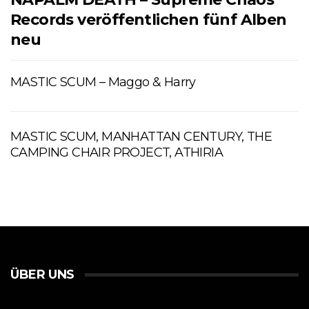
Records veröffentlichen fünf Alben
neu
MASTIC SCUM – Maggo & Harry
MASTIC SCUM, MANHATTAN CENTURY, THE
CAMPING CHAIR PROJECT, ATHIRIA
ÜBER UNS