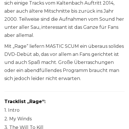
sich einige Tracks vom Kaltenbach Auftritt 2014,
aber auch ältere Mitschnitte bis zurück ins Jahr
2000. Teilweise sind die Aufnahmen vom Sound her
unter aller Sau, interessant ist das Ganze für Fans
aber allemal.
Mit „Rage“ liefern MASTIC SCUM ein überaus solides
DVD-Debüt ab, das vor allem an Fans gerichtet ist
und auch Spaß macht. Große Überraschungen
oder ein abendfüllendes Programm braucht man
sich jedoch leider nicht erwarten.
Tracklist „Rage“:
1. Intro
2. My Winds
3. The Will To Kill