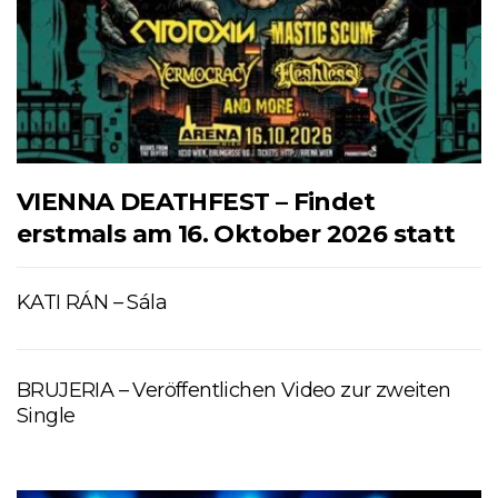
VIENNA DEATHFEST – Findet
erstmals am 16. Oktober 2026 statt
KATI RÁN – Sála
BRUJERIA – Veröffentlichen Video zur zweiten
Single