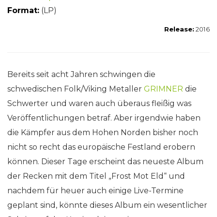
Format:
(LP)
Release:
2016
Bereits seit acht Jahren schwingen die
schwedischen Folk/Viking Metaller
GRIMNER
die
Schwerter und waren auch überaus fleißig was
Veröffentlichungen betraf. Aber irgendwie haben
die Kämpfer aus dem Hohen Norden bisher noch
nicht so recht das europäische Festland erobern
können. Dieser Tage erscheint das neueste Album
der Recken mit dem Titel „Frost Mot Eld“ und
nachdem für heuer auch einige Live-Termine
geplant sind, könnte dieses Album ein wesentlicher