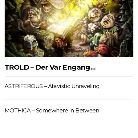
TROLD – Der Var Engang…
ASTRIFEROUS – Atavistic Unraveling
MOTHICA – Somewhere In Between