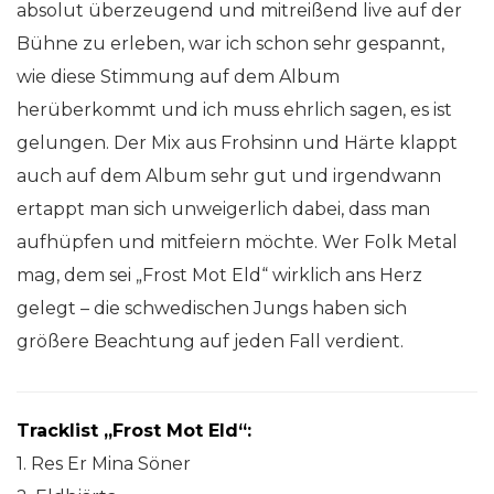
absolut überzeugend und mitreißend live auf der
Bühne zu erleben, war ich schon sehr gespannt,
wie diese Stimmung auf dem Album
herüberkommt und ich muss ehrlich sagen, es ist
gelungen. Der Mix aus Frohsinn und Härte klappt
auch auf dem Album sehr gut und irgendwann
ertappt man sich unweigerlich dabei, dass man
aufhüpfen und mitfeiern möchte. Wer Folk Metal
mag, dem sei „Frost Mot Eld“ wirklich ans Herz
gelegt – die schwedischen Jungs haben sich
größere Beachtung auf jeden Fall verdient.
Tracklist „Frost Mot Eld“:
1. Res Er Mina Söner