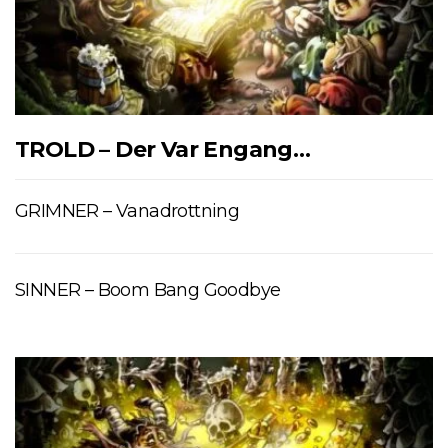
TROLD – Der Var Engang…
GRIMNER – Vanadrottning
SINNER – Boom Bang Goodbye