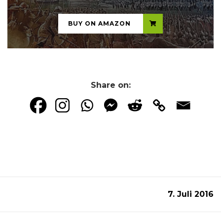
BUY ON AMAZON
Share on:
7. Juli 2016