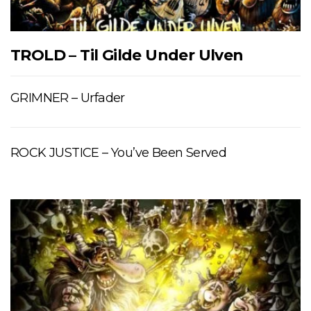
TROLD – Til Gilde Under Ulven
GRIMNER – Urfader
ROCK JUSTICE – You’ve Been Served