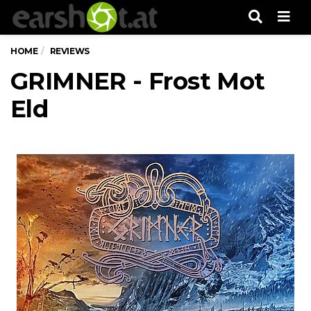
Men
HOME
REVIEWS
GRIMNER - Frost Mot
Eld