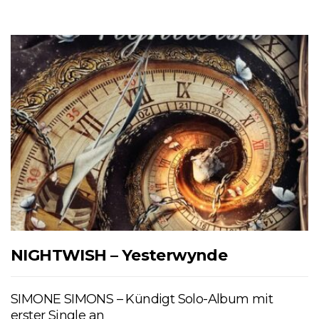
NIGHTWISH – Yesterwynde
SIMONE SIMONS – Kündigt Solo-Album mit
erster Single an