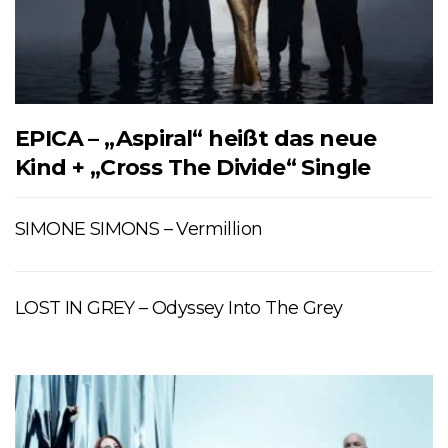
EPICA – „Aspiral“ heißt das neue
Kind + „Cross The Divide“ Single
SIMONE SIMONS – Vermillion
LOST IN GREY – Odyssey Into The Grey