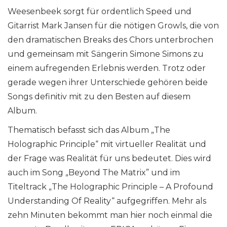
Weesenbeek sorgt für ordentlich Speed und
Gitarrist Mark Jansen für die nötigen Growls, die von
den dramatischen Breaks des Chors unterbrochen
und gemeinsam mit Sängerin Simone Simons zu
einem aufregenden Erlebnis werden. Trotz oder
gerade wegen ihrer Unterschiede gehören beide
Songs definitiv mit zu den Besten auf diesem
Album.
Thematisch befasst sich das Album „The
Holographic Principle“ mit virtueller Realität und
der Frage was Realität für uns bedeutet. Dies wird
auch im Song „Beyond The Matrix” und im
Titeltrack „The Holographic Principle – A Profound
Understanding Of Reality“ aufgegriffen. Mehr als
zehn Minuten bekommt man hier noch einmal die