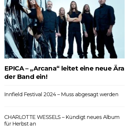
EPICA – „Arcana“ leitet eine neue Ära
der Band ein!
Innfield Festival 2024 – Muss abgesagt werden
CHARLOTTE WESSELS – Kündigt neues Album
für Herbst an