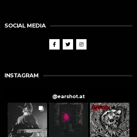
SOCIAL MEDIA
INSTAGRAM
@
earshot.at