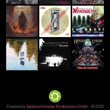
Created by
Seitenschmiede Productions Gmbh
- © 2023