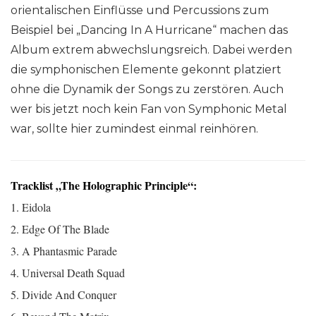
orientalischen Einflüsse und Percussions zum
Beispiel bei „Dancing In A Hurricane“ machen das
Album extrem abwechslungsreich. Dabei werden
die symphonischen Elemente gekonnt platziert
ohne die Dynamik der Songs zu zerstören. Auch
wer bis jetzt noch kein Fan von Symphonic Metal
war, sollte hier zumindest einmal reinhören.
Tracklist „The Holographic Principle“:
1. Eidola
2. Edge Of The Blade
3. A Phantasmic Parade
4. Universal Death Squad
5. Divide And Conquer