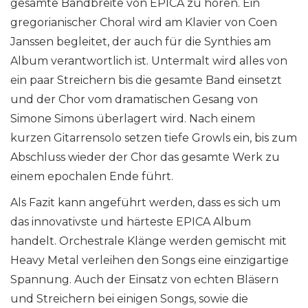
gesamte Bandbreite von EPICA zu hören. Ein
gregorianischer Choral wird am Klavier von Coen
Janssen begleitet, der auch für die Synthies am
Album verantwortlich ist. Untermalt wird alles von
ein paar Streichern bis die gesamte Band einsetzt
und der Chor vom dramatischen Gesang von
Simone Simons überlagert wird. Nach einem
kurzen Gitarrensolo setzen tiefe Growls ein, bis zum
Abschluss wieder der Chor das gesamte Werk zu
einem epochalen Ende führt.
Als Fazit kann angeführt werden, dass es sich um
das innovativste und härteste EPICA Album
handelt. Orchestrale Klänge werden gemischt mit
Heavy Metal verleihen den Songs eine einzigartige
Spannung. Auch der Einsatz von echten Bläsern
und Streichern bei einigen Songs, sowie die