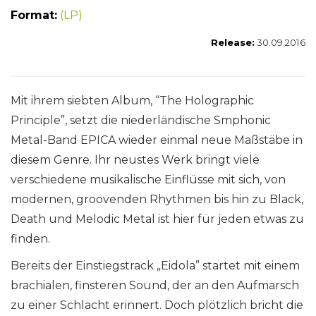
Format:
(LP)
Release:
30.09.2016
Mit ihrem siebten Album, “The Holographic
Principle”, setzt die niederländische Smphonic
Metal-Band EPICA wieder einmal neue Maßstäbe in
diesem Genre. Ihr neustes Werk bringt viele
verschiedene musikalische Einflüsse mit sich, von
modernen, groovenden Rhythmen bis hin zu Black,
Death und Melodic Metal ist hier für jeden etwas zu
finden.
Bereits der Einstiegstrack „Eidola” startet mit einem
brachialen, finsteren Sound, der an den Aufmarsch
zu einer Schlacht erinnert. Doch plötzlich bricht die