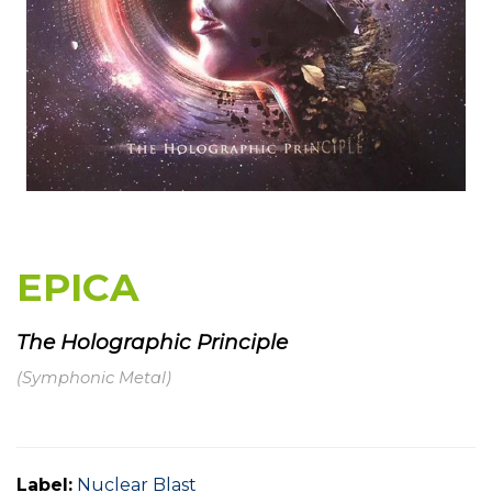
EPICA
The Holographic Principle
(Symphonic Metal)
Label:
Nuclear Blast