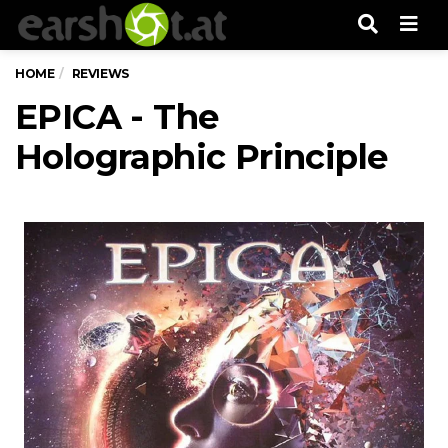
Men
HOME
REVIEWS
EPICA - The
Holographic Principle