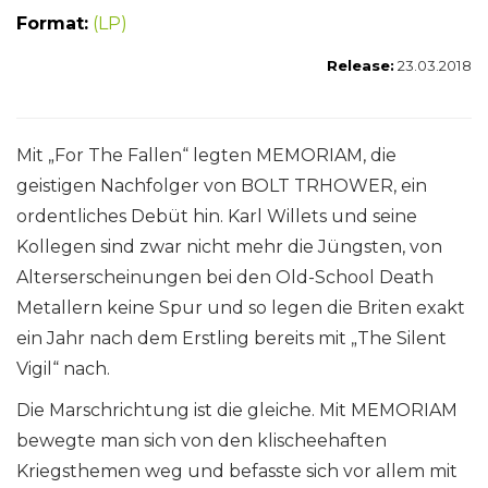
Format:
(LP)
Release:
23.03.2018
Mit „For The Fallen“ legten MEMORIAM, die
geistigen Nachfolger von BOLT TRHOWER, ein
ordentliches Debüt hin. Karl Willets und seine
Kollegen sind zwar nicht mehr die Jüngsten, von
Alterserscheinungen bei den Old-School Death
Metallern keine Spur und so legen die Briten exakt
ein Jahr nach dem Erstling bereits mit „The Silent
Vigil“ nach.
Die Marschrichtung ist die gleiche. Mit MEMORIAM
bewegte man sich von den klischeehaften
Kriegsthemen weg und befasste sich vor allem mit