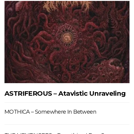
ASTRIFEROUS – Atavistic Unraveling
MOTHICA – Somewhere In Between