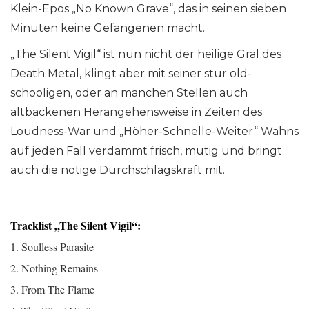
Klein-Epos „No Known Grave“, das in seinen sieben
Minuten keine Gefangenen macht.
„The Silent Vigil“ ist nun nicht der heilige Gral des
Death Metal, klingt aber mit seiner stur old-
schooligen, oder an manchen Stellen auch
altbackenen Herangehensweise in Zeiten des
Loudness-War und „Höher-Schnelle-Weiter“ Wahns
auf jeden Fall verdammt frisch, mutig und bringt
auch die nötige Durchschlagskraft mit.
Tracklist „The Silent Vigil“:
1. Soulless Parasite
2. Nothing Remains
3. From The Flame