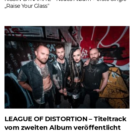
„Raise Your Glass“
LEAGUE OF DISTORTION – Titeltrack
vom zweiten Album veröffentlicht