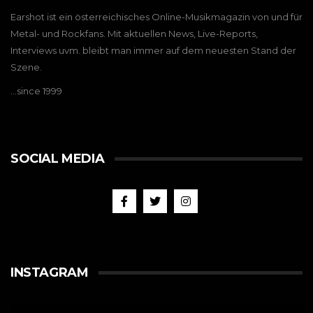
Earshot ist ein österreichisches Online-Musikmagazin von und für
Metal- und Rockfans. Mit aktuellen News, Live-Reports,
Interviews uvm. bleibt man immer auf dem neuesten Stand der
Szene.
…since 1999
SOCIAL MEDIA
INSTAGRAM