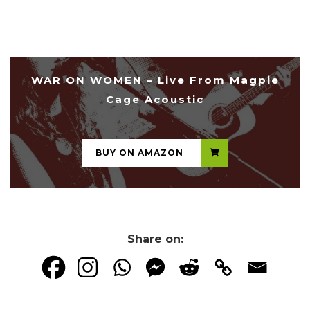
WAR ON WOMEN – Live From Magpie
Cage Acoustic
...
BUY ON AMAZON
Share on: