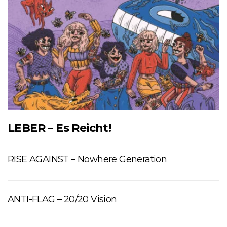
LEBER – Es Reicht!
RISE AGAINST – Nowhere Generation
ANTI-FLAG – 20/20 Vision