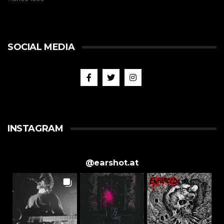
SOCIAL MEDIA
INSTAGRAM
@
earshot.at