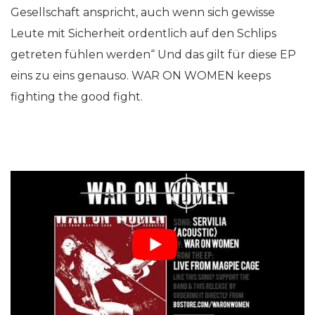
Gesellschaft anspricht, auch wenn sich gewisse
Leute mit Sicherheit ordentlich auf den Schlips
getreten fühlen werden“ Und das gilt für diese EP
eins zu eins genauso. WAR ON WOMEN keeps
fighting the good fight.