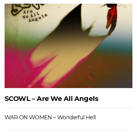
SCOWL – Are We All Angels
WAR ON WOMEN – Wonderful Hell