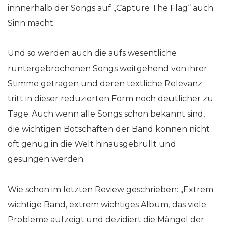
innnerhalb der Songs auf „Capture The Flag“ auch
Sinn macht.
Und so werden auch die aufs wesentliche
runtergebrochenen Songs weitgehend von ihrer
Stimme getragen und deren textliche Relevanz
tritt in dieser reduzierten Form noch deutlicher zu
Tage. Auch wenn alle Songs schon bekannt sind,
die wichtigen Botschaften der Band können nicht
oft genug in die Welt hinausgebrüllt und
gesungen werden.
Wie schon im letzten Review geschrieben: „Extrem
wichtige Band, extrem wichtiges Album, das viele
Probleme aufzeigt und dezidiert die Mängel der