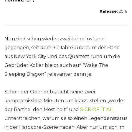
Release:
2018
Nun sind schon wieder zwei Jahre ins Land
gegangen, seit dem 30 Jahre Jubiläum der Band
aus New York City und das Quartett rund um die
Gebrüder Koller bleibt auch auf “Wake The
Sleeping Dragon“ relevanter denn je.
Schon der Opener braucht keine zwei
kompromisslose Minuten um klarzustellen „wo der
der Barthel den Most holt“ und
SICK OF IT ALL
unterstreichen, warum sie so einen Legendenstatus
in der Hardcore-Szene haben. Aber nur um sich im