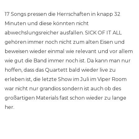
17 Songs pressen die Herrschaften in knapp 32
Minuten und diese könnten nicht
abwechslungsreicher ausfallen. SICK OF IT ALL
gehören immer noch nicht zum alten Eisen und
beweisen wieder einmal wie relevant und vor allem
wie gut die Band immer noch ist. Da kann man nur
hoffen, dass das Quartett bald wieder live zu
erleben ist, die letzte Show im Juli im Viper Room
war nicht nur grandios sondern ist auch ob des
großartigen Materials fast schon wieder zu lange
her.