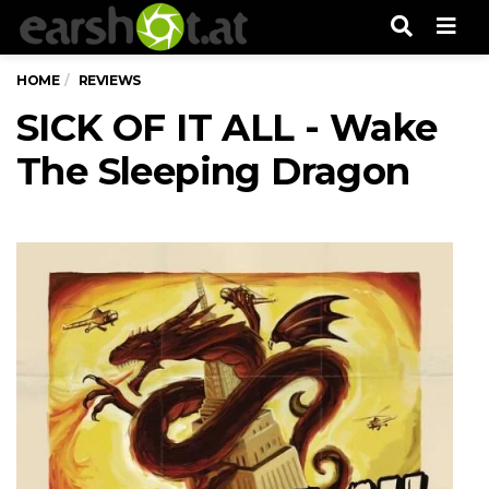
Men
HOME
REVIEWS
SICK OF IT ALL - Wake
The Sleeping Dragon