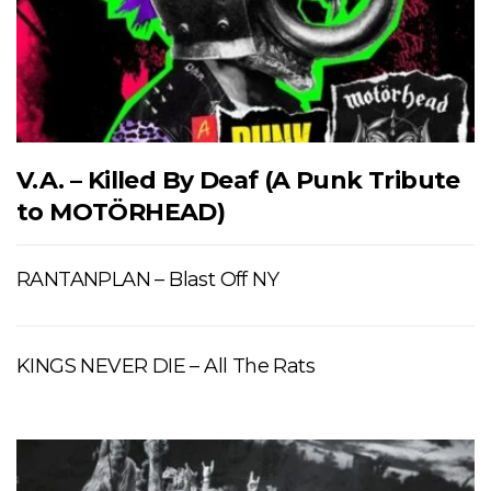
V.A. – Killed By Deaf (A Punk Tribute
to MOTÖRHEAD)
RANTANPLAN – Blast Off NY
KINGS NEVER DIE – All The Rats