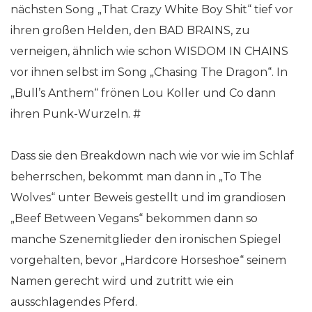
nächsten Song „That Crazy White Boy Shit“ tief vor
ihren großen Helden, den BAD BRAINS, zu
verneigen, ähnlich wie schon WISDOM IN CHAINS
vor ihnen selbst im Song „Chasing The Dragon“. In
„Bull’s Anthem“ frönen Lou Koller und Co dann
ihren Punk-Wurzeln. #
Dass sie den Breakdown nach wie vor wie im Schlaf
beherrschen, bekommt man dann in „To The
Wolves“ unter Beweis gestellt und im grandiosen
„Beef Between Vegans“ bekommen dann so
manche Szenemitglieder den ironischen Spiegel
vorgehalten, bevor „Hardcore Horseshoe“ seinem
Namen gerecht wird und zutritt wie ein
ausschlagendes Pferd.