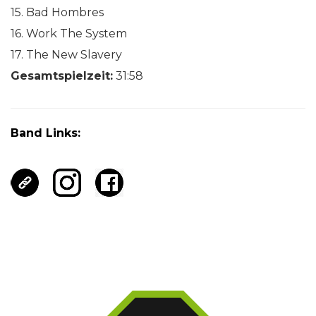
15. Bad Hombres
16. Work The System
17. The New Slavery
Gesamtspielzeit:
31:58
Band Links: