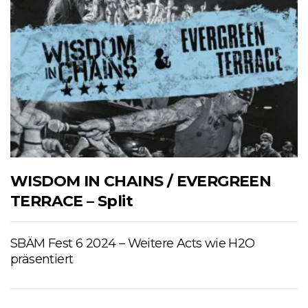
WISDOM IN CHAINS / EVERGREEN
TERRACE – Split
SBÄM Fest 6 2024 – Weitere Acts wie H2O
präsentiert