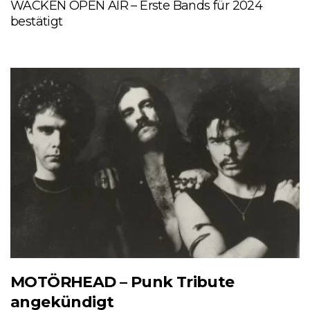
WACKEN OPEN AIR – Erste Bands für 2024
bestätigt
MOTÖRHEAD – Punk Tribute
angekündigt