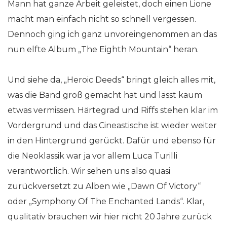
Mann hat ganze Arbeit geleistet, doch einen Lione
macht man einfach nicht so schnell vergessen.
Dennoch ging ich ganz unvoreingenommen an das
nun elfte Album „The Eighth Mountain“ heran.
Und siehe da, „Heroic Deeds“ bringt gleich alles mit,
was die Band groß gemacht hat und lässt kaum
etwas vermissen. Härtegrad und Riffs stehen klar im
Vordergrund und das Cineastische ist wieder weiter
in den Hintergrund gerückt. Dafür und ebenso für
die Neoklassik war ja vor allem Luca Turilli
verantwortlich. Wir sehen uns also quasi
zurückversetzt zu Alben wie „Dawn Of Victory“
oder „Symphony Of The Enchanted Lands“. Klar,
qualitativ brauchen wir hier nicht 20 Jahre zurück