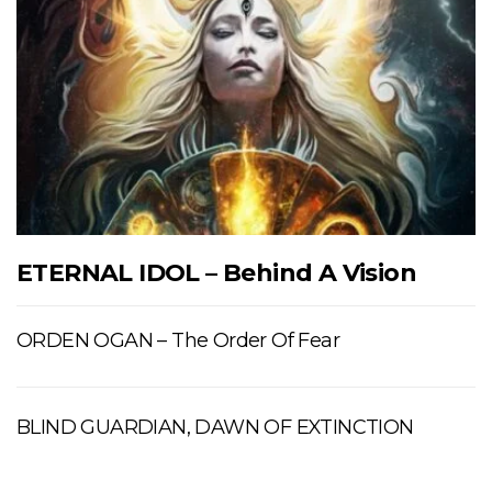
ETERNAL IDOL – Behind A Vision
ORDEN OGAN – The Order Of Fear
BLIND GUARDIAN, DAWN OF EXTINCTION