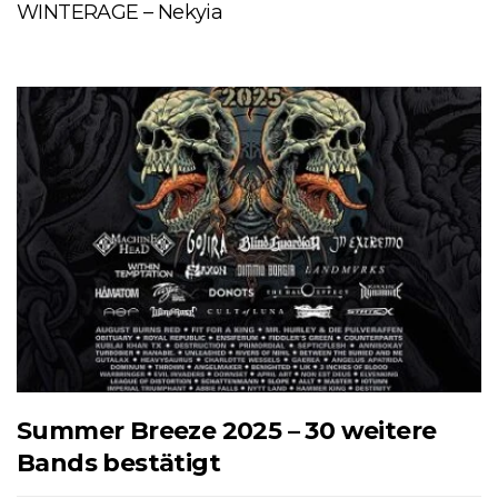
WINTERAGE – Nekyia
Summer Breeze 2025 – 30 weitere
Bands bestätigt