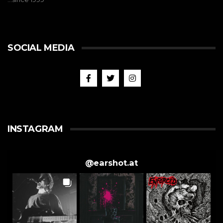
SOCIAL MEDIA
INSTAGRAM
@
earshot.at