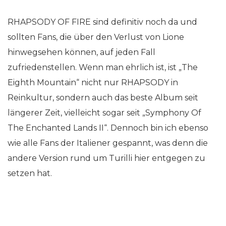
RHAPSODY OF FIRE sind definitiv noch da und
sollten Fans, die über den Verlust von Lione
hinwegsehen können, auf jeden Fall
zufriedenstellen. Wenn man ehrlich ist, ist „The
Eighth Mountain“ nicht nur RHAPSODY in
Reinkultur, sondern auch das beste Album seit
längerer Zeit, vielleicht sogar seit „Symphony Of
The Enchanted Lands II“. Dennoch bin ich ebenso
wie alle Fans der Italiener gespannt, was denn die
andere Version rund um Turilli hier entgegen zu
setzen hat.