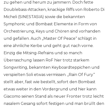
zu gehen und herum zu jammern. Doch fette
Doublebass-Attacken, knackige Riffs von Roberto Di
Micheli (SINESTASIA) sowie die bekannten
Symphonic und Bombast Elemente in Form von
Orchestrierung, Keys und Chören sind vorhanden
und gefallen. Auch „Master Of Peace“ schlägt in
eine ähnliche Kerbe und geht gut nach vorne.
Einzig die Mitsing-Refrains und so manch
Überraschung lassen RoF hier trotz starkem
Songwriting, bekannten Keyboardteppichen und
verspielten Soli etwas vermissen. „Rain Of Fury“
stellt aber, fast wie bestellt, sofort den Bombast
etwas weiter in den Vordergrund und hier kann
Giacomo seinen Stand als neuer Fronter trotz leicht
nasalem Gesang sofort festigen und man brüllt den