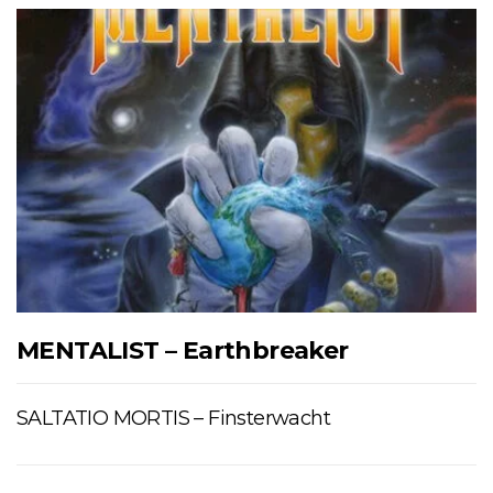
MENTALIST – Earthbreaker
SALTATIO MORTIS – Finsterwacht