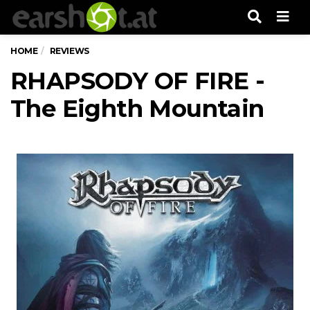
Men
HOME
REVIEWS
RHAPSODY OF FIRE -
The Eighth Mountain