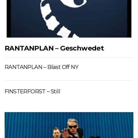
RANTANPLAN – Geschwedet
RANTANPLAN – Blast Off NY
FINSTERFORST – Still