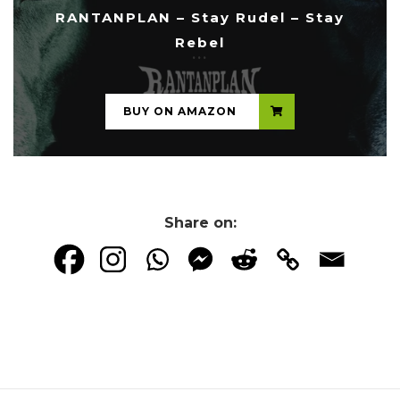
RANTANPLAN – Stay Rudel – Stay
Rebel
...
BUY ON AMAZON
Share on: