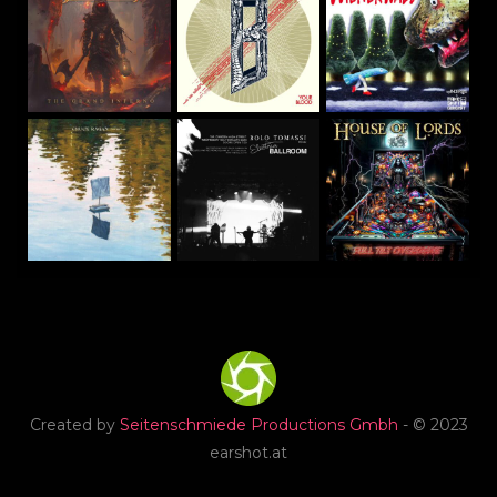
Created by
Seitenschmiede Productions Gmbh
- © 2023
earshot.at