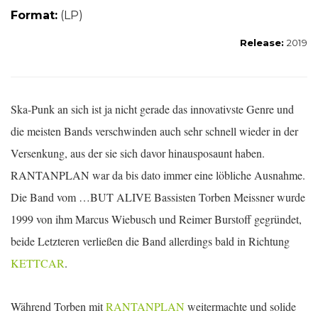
Format:
(LP)
Release:
2019
Ska-Punk an sich ist ja nicht gerade das innovativste Genre und
die meisten Bands verschwinden auch sehr schnell wieder in der
Versenkung, aus der sie sich davor hinausposaunt haben.
RANTANPLAN war da bis dato immer eine löbliche Ausnahme.
Die Band vom …BUT ALIVE Bassisten Torben Meissner wurde
1999 von ihm Marcus Wiebusch und Reimer Burstoff gegründet,
beide Letzteren verließen die Band allerdings bald in Richtung
KETTCAR
.
Während Torben mit
RANTANPLAN
weitermachte und solide