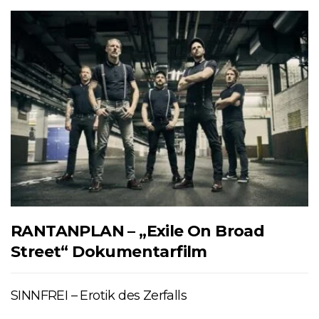
RANTANPLAN – „Exile On Broad
Street“ Dokumentarfilm
SINNFREI – Erotik des Zerfalls