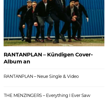
RANTANPLAN – Kündigen Cover-
Album an
RANTANPLAN – Neue Single & Video
THE MENZINGERS – Everything I Ever Saw