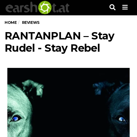
Men
HOME
REVIEWS
RANTANPLAN – Stay
Rudel - Stay Rebel