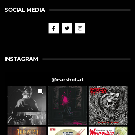
SOCIAL MEDIA
INSTAGRAM
@
earshot.at