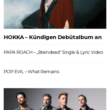
HOKKA – Kündigen Debütalbum an
PAPA ROACH – „Braindead“ Single & Lyric Video
POP EVIL – What Remains