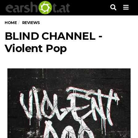
Men
HOME
REVIEWS
BLIND CHANNEL -
Violent Pop