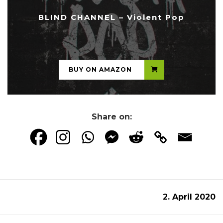
BLIND CHANNEL – Violent Pop
...
BUY ON AMAZON
Share on:
2. April 2020