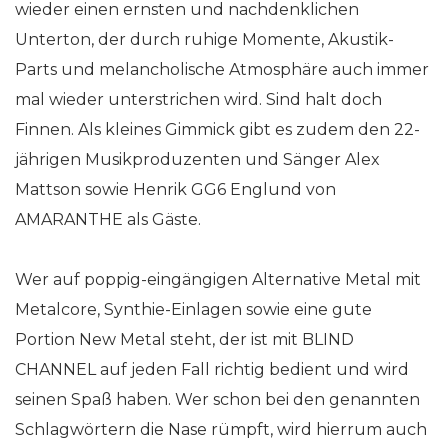
wieder einen ernsten und nachdenklichen
Unterton, der durch ruhige Momente, Akustik-
Parts und melancholische Atmosphäre auch immer
mal wieder unterstrichen wird. Sind halt doch
Finnen. Als kleines Gimmick gibt es zudem den 22-
jährigen Musikproduzenten und Sänger Alex
Mattson sowie Henrik GG6 Englund von
AMARANTHE als Gäste.
Wer auf poppig-eingängigen Alternative Metal mit
Metalcore, Synthie-Einlagen sowie eine gute
Portion New Metal steht, der ist mit BLIND
CHANNEL auf jeden Fall richtig bedient und wird
seinen Spaß haben. Wer schon bei den genannten
Schlagwörtern die Nase rümpft, wird hierrum auch