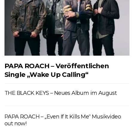
PAPA ROACH – Veröffentlichen
Single „Wake Up Calling“
THE BLACK KEYS – Neues Album im August
PAPA ROACH – „Even If It Kills Me“ Musikvideo
out now!