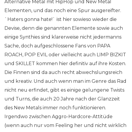
Alternative Metal mit HipHop und New Metal
Elementen, und das noch eine Spur ausgereifter.
`Haters gonna hate!` ist hier sowieso wieder die
Devise, denn die genannten Elemente sowie auch
einige Synthies sind klarerweise nicht jedermanns
Sache, doch aufgeschlossene Fans von PAPA
ROACH, POP EVIL oder vielleicht auch LIMP BIZKIT
und SKILLET kommen hier definitiv auf ihre Kosten.
Die Finnen sind da auch recht abwechslungsreich
und kreativ. Und auch wenn man im Genre das Rad
nicht neu erfindet, gibt es einige gelungene Twists
und Turns, die auch 20 Jahre nach der Glanzzeit
des New Metals immer noch funktionieren.
Irgendwo zwischen Aggro-Hardcore-Attitüde
(wenn auch nur vom Feeling her und nicht wirklich