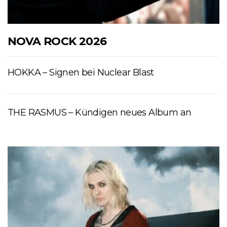
NOVA ROCK 2026
HOKKA – Signen bei Nuclear Blast
THE RASMUS – Kündigen neues Album an