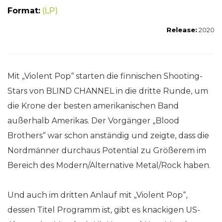
Format:
(LP)
Release:
2020
Mit „Violent Pop“ starten die finnischen Shooting-
Stars von BLIND CHANNEL in die dritte Runde, um
die Krone der besten amerikanischen Band
außerhalb Amerikas. Der Vorgänger „Blood
Brothers“ war schon anständig und zeigte, dass die
Nordmänner durchaus Potential zu Größerem im
Bereich des Modern/Alternative Metal/Rock haben.
Und auch im dritten Anlauf mit „Violent Pop“,
dessen Titel Programm ist, gibt es knackigen US-