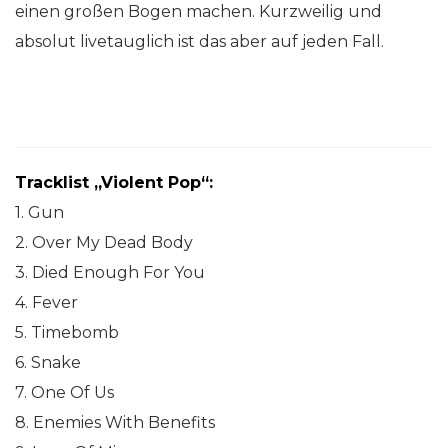
einen großen Bogen machen. Kurzweilig und
absolut livetauglich ist das aber auf jeden Fall.
Tracklist „Violent Pop“:
1. Gun
2. Over My Dead Body
3. Died Enough For You
4. Fever
5. Timebomb
6. Snake
7. One Of Us
8. Enemies With Benefits