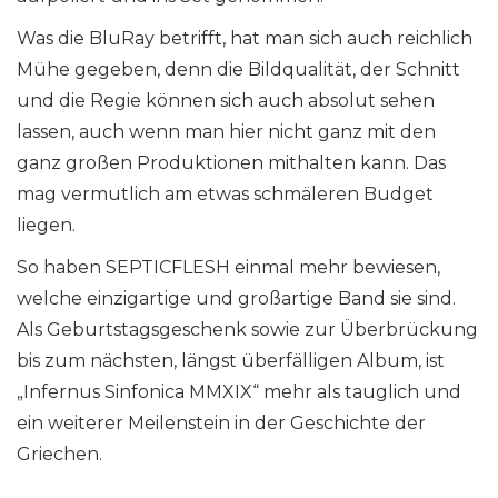
Was die BluRay betrifft, hat man sich auch reichlich
Mühe gegeben, denn die Bildqualität, der Schnitt
und die Regie können sich auch absolut sehen
lassen, auch wenn man hier nicht ganz mit den
ganz großen Produktionen mithalten kann. Das
mag vermutlich am etwas schmäleren Budget
liegen.
So haben SEPTICFLESH einmal mehr bewiesen,
welche einzigartige und großartige Band sie sind.
Als Geburtstagsgeschenk sowie zur Überbrückung
bis zum nächsten, längst überfälligen Album, ist
„Infernus Sinfonica MMXIX“ mehr als tauglich und
ein weiterer Meilenstein in der Geschichte der
Griechen.