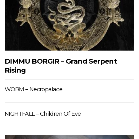
DIMMU BORGIR – Grand Serpent
Rising
WORM – Necropalace
NIGHTFALL – Children Of Eve