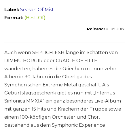
Label:
Season Of Mist
Format:
(Best-Of)
Release:
01.09.2017
Auch wenn SEPTICFLESH lange im Schatten von
DIMMU BORGIR oder CRADLE OF FILTH
wanderten, haben es die Griechen mit nun zehn
Alben in 30 Jahren in die Oberliga des
Symphonischen Extreme Metal geschafft. Als
Geburtstagsgeschenk gibt es nun mit „Infernus
Sinfonica MMXIX“ ein ganz besonderes Live-Album
mit ganzen 15 Hits und Krachern der Truppe sowie
einem 100-köpfigen Orchester und Chor,
bestehend aus dem Symphonic Experience