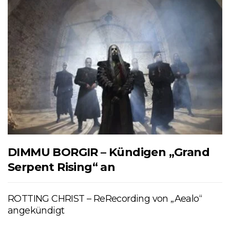
DIMMU BORGIR – Kündigen „Grand
Serpent Rising“ an
ROTTING CHRIST – ReRecording von „Aealo“
angekündigt