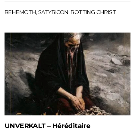
BEHEMOTH, SATYRICON, ROTTING CHRIST
UNVERKALT – Héréditaire