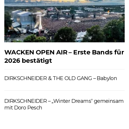
WACKEN OPEN AIR – Erste Bands für
2026 bestätigt
DIRKSCHNEIDER & THE OLD GANG – Babylon
DIRKSCHNEIDER – „Winter Dreams“ gemeinsam
mit Doro Pesch