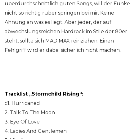
überdurchschnittlich guten Songs, will der Funke
nicht so richtig rüber springen bei mir. Keine
Ahnung an was es liegt. Aber jeder, der auf
abwechslungsreichen Hardrock im Stile der 80er
steht, sollte sich MAD MAX reinziehen. Einen
Fehlgriff wird er dabei sicherlich nicht machen.
Tracklist „Stormchild Rising“:
c1. Hurricaned
2. Talk To The Moon
3. Eye Of Love
4. Ladies And Gentlemen