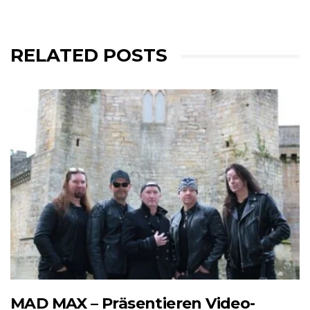
RELATED POSTS
MAD MAX – Präsentieren Video-