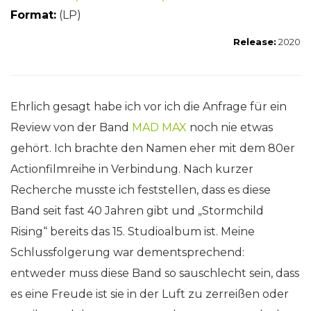
Format:
(LP)
Release:
2020
Ehrlich gesagt habe ich vor ich die Anfrage für ein
Review von der Band
MAD MAX
noch nie etwas
gehört. Ich brachte den Namen eher mit dem 80er
Actionfilmreihe in Verbindung. Nach kurzer
Recherche musste ich feststellen, dass es diese
Band seit fast 40 Jahren gibt und „Stormchild
Rising“ bereits das 15. Studioalbum ist. Meine
Schlussfolgerung war dementsprechend:
entweder muss diese Band so sauschlecht sein, dass
es eine Freude ist sie in der Luft zu zerreißen oder