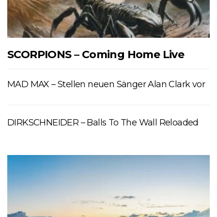
SCORPIONS – Coming Home Live
MAD MAX – Stellen neuen Sänger Alan Clark vor
DIRKSCHNEIDER – Balls To The Wall Reloaded