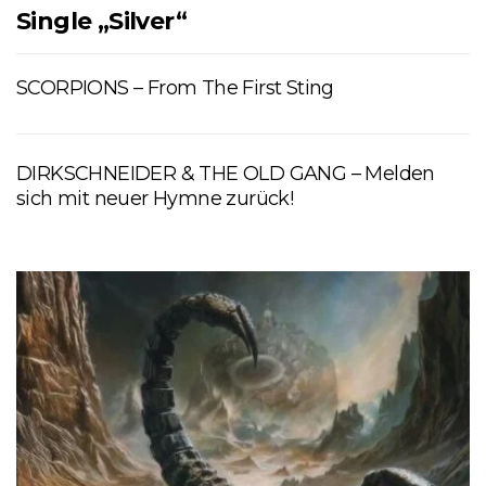
Single „Silver“
SCORPIONS – From The First Sting
DIRKSCHNEIDER & THE OLD GANG – Melden
sich mit neuer Hymne zurück!