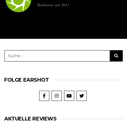
Redakteur seit 2013
FOLGE EARSHOT
AKTUELLE REVIEWS