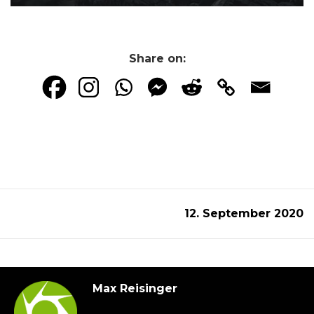
Share on:
12. September 2020
Max Reisinger