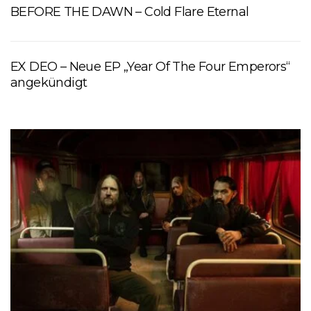
BEFORE THE DAWN – Cold Flare Eternal
EX DEO – Neue EP „Year Of The Four Emperors“
angekündigt