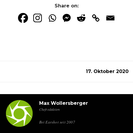
Share on:
17. Oktober 2020
Max Wollersberger
Chefredaktion
Bei Earshot seit 2007