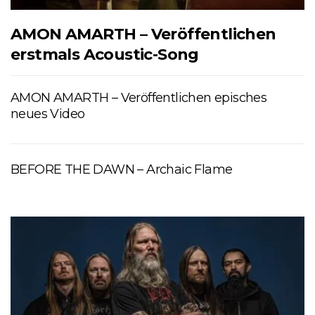
AMON AMARTH – Veröffentlichen
erstmals Acoustic-Song
AMON AMARTH – Veröffentlichen episches
neues Video
BEFORE THE DAWN – Archaic Flame