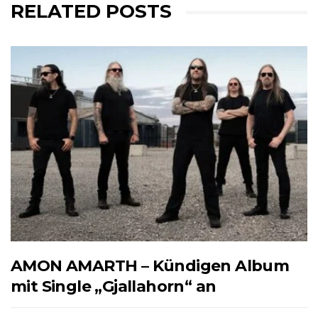
RELATED POSTS
AMON AMARTH – Kündigen Album
mit Single „Gjallahorn“ an