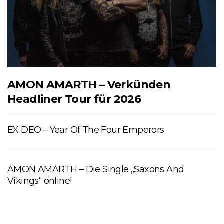
AMON AMARTH – Verkünden
Headliner Tour für 2026
EX DEO – Year Of The Four Emperors
AMON AMARTH – Die Single „Saxons And
Vikings“ online!