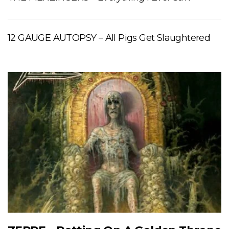
12 GAUGE AUTOPSY – All Pigs Get Slaughtered