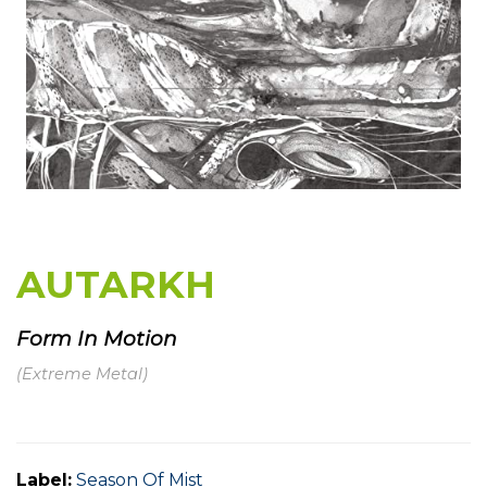
AUTARKH
Form In Motion
(Extreme Metal)
Label:
Season Of Mist