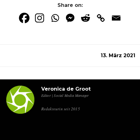
Share on:
13. März 2021
Veronica de Groot
Editor | Social Media Manager
Redakteurin seit 2015