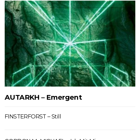
AUTARKH – Emergent
FINSTERFORST – Still