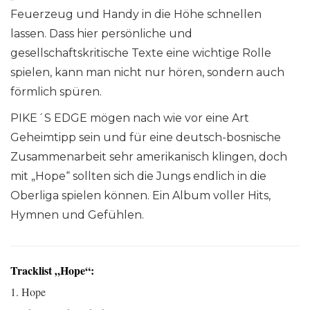
Feuerzeug und Handy in die Höhe schnellen
lassen. Dass hier persönliche und
gesellschaftskritische Texte eine wichtige Rolle
spielen, kann man nicht nur hören, sondern auch
förmlich spüren.
PIKE´S EDGE mögen nach wie vor eine Art
Geheimtipp sein und für eine deutsch-bosnische
Zusammenarbeit sehr amerikanisch klingen, doch
mit „Hope“ sollten sich die Jungs endlich in die
Oberliga spielen können. Ein Album voller Hits,
Hymnen und Gefühlen.
Tracklist „Hope“:
1. Hope