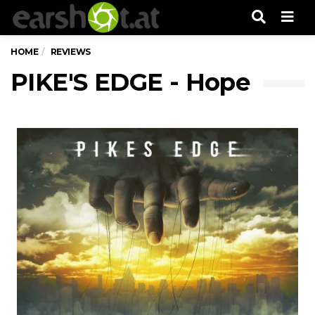
Men
HOME
REVIEWS
PIKE'S EDGE - Hope