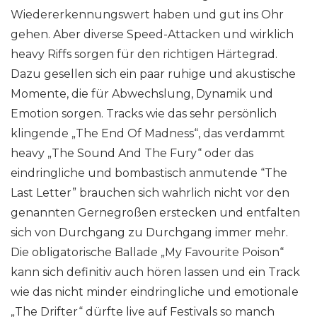
Wiedererkennungswert haben und gut ins Ohr
gehen. Aber diverse Speed-Attacken und wirklich
heavy Riffs sorgen für den richtigen Härtegrad.
Dazu gesellen sich ein paar ruhige und akustische
Momente, die für Abwechslung, Dynamik und
Emotion sorgen. Tracks wie das sehr persönlich
klingende „The End Of Madness“, das verdammt
heavy „The Sound And The Fury“ oder das
eindringliche und bombastisch anmutende “The
Last Letter” brauchen sich wahrlich nicht vor den
genannten Gernegroßen erstecken und entfalten
sich von Durchgang zu Durchgang immer mehr.
Die obligatorische Ballade „My Favourite Poison“
kann sich definitiv auch hören lassen und ein Track
wie das nicht minder eindringliche und emotionale
„The Drifter“ dürfte live auf Festivals so manch