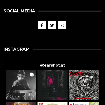
SOCIAL MEDIA
INSTAGRAM
@
earshot.at