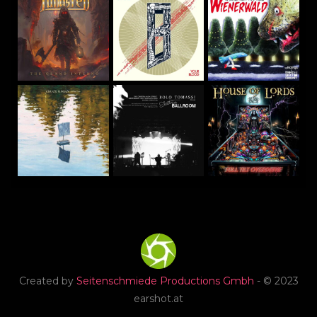
Created by
Seitenschmiede Productions Gmbh
- © 2023
earshot.at