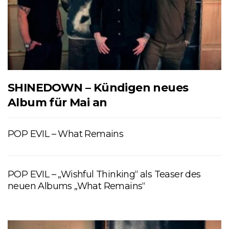
SHINEDOWN – Kündigen neues
Album für Mai an
POP EVIL – What Remains
POP EVIL – „Wishful Thinking“ als Teaser des
neuen Albums „What Remains“