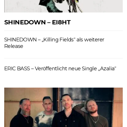
SHINEDOWN – EI8HT
SHINEDOWN – „Killing Fields“ als weiterer
Release
ERIC BASS – Veröffentlicht neue Single „Azalia“