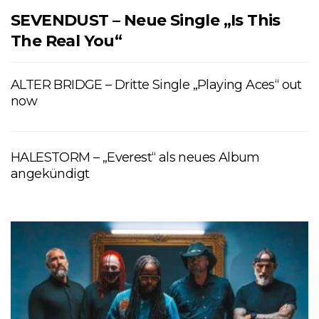
SEVENDUST – Neue Single „Is This
The Real You“
ALTER BRIDGE – Dritte Single „Playing Aces“ out
now
HALESTORM – „Everest“ als neues Album
angekündigt