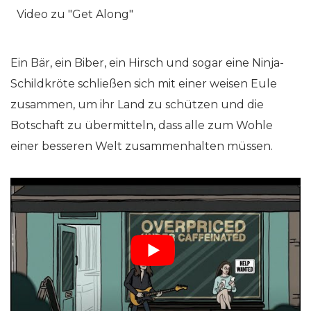
Ein Bär, ein Biber, ein Hirsch und sogar eine Ninja-
Schildkröte schließen sich mit einer weisen Eule
zusammen, um ihr Land zu schützen und die
Botschaft zu übermitteln, dass alle zum Wohle
einer besseren Welt zusammenhalten müssen.