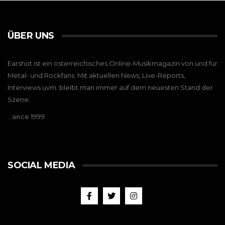
ÜBER UNS
Earshot ist ein österreichisches Online-Musikmagazin von und für
Metal- und Rockfans. Mit aktuellen News, Live-Reports,
Interviews uvm. bleibt man immer auf dem neuesten Stand der
Szene.
…since 1999
SOCIAL MEDIA