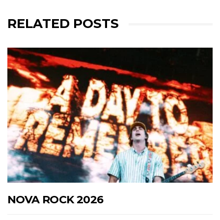
RELATED POSTS
NOVA ROCK 2026