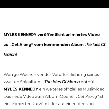
MYLES KENNEDY
veröffentlicht animiertes Video
zu „Get Along“
vom kommenden Album
The Ides Of
March
!
Wenige Wochen vor der Veröffentlichung seines
zweiten Soloalbums
The Ides Of March
enthüllt
MYLES KENNEDY
ein weiteres offizielles Musikvideo.
Das neue Video zum Album-Opener
„Get Along“
ist
ein animierter Kurzfilm, der auf einer Idee von