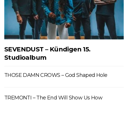
SEVENDUST – Kündigen 15.
Studioalbum
THOSE DAMN CROWS – God Shaped Hole
TREMONTI – The End Will Show Us How