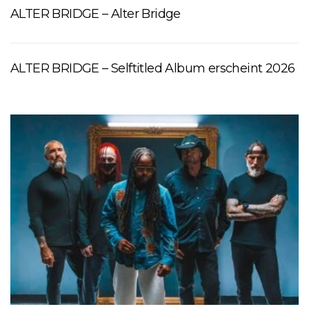
ALTER BRIDGE – Alter Bridge
ALTER BRIDGE – Selftitled Album erscheint 2026