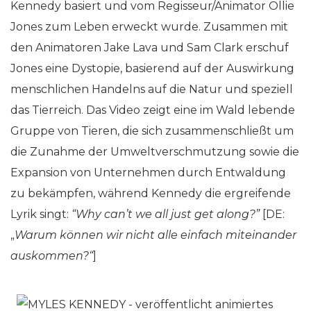
Kennedy basiert und vom Regisseur/Animator Ollie
Jones zum Leben erweckt wurde. Zusammen mit
den Animatoren Jake Lava und Sam Clark erschuf
Jones eine Dystopie, basierend auf der Auswirkung
menschlichen Handelns auf die Natur und speziell
das Tierreich. Das Video zeigt eine im Wald lebende
Gruppe von Tieren, die sich zusammenschließt um
die Zunahme der Umweltverschmutzung sowie die
Expansion von Unternehmen durch Entwaldung
zu bekämpfen, während Kennedy die ergreifende
Lyrik singt:
“Why can’t we all just get along?”
[DE:
„
Warum können wir nicht alle einfach miteinander
auskommen?“
]