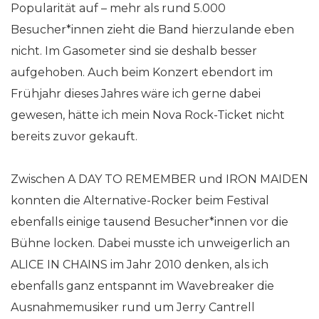
Popularität auf – mehr als rund 5.000
Besucher*innen zieht die Band hierzulande eben
nicht. Im Gasometer sind sie deshalb besser
aufgehoben. Auch beim Konzert ebendort im
Frühjahr dieses Jahres wäre ich gerne dabei
gewesen, hätte ich mein Nova Rock-Ticket nicht
bereits zuvor gekauft.
Zwischen A DAY TO REMEMBER und IRON MAIDEN
konnten die Alternative-Rocker beim Festival
ebenfalls einige tausend Besucher*innen vor die
Bühne locken. Dabei musste ich unweigerlich an
ALICE IN CHAINS im Jahr 2010 denken, als ich
ebenfalls ganz entspannt im Wavebreaker die
Ausnahmemusiker rund um Jerry Cantrell