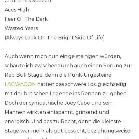
Churchill’s Speech
Aces High
Fear Of The Dark
Wasted Years
(Always Look On The Bright Side Of Life)
Auch wenn mich nun einige steinigen würden,
schaute ich zwischendurch auch einen Sprung zur
Red Bull Stage, denn die Punk-Urgesteine
LAGWAGON
hatten das schwere Los, gleichzeitig
mit der britischen Legende ins Rennen zu gehen.
Doch der sympathische Joey Cape und sein
Mannen wirkten entspannt, grinsend und
energisch. Und das zu Recht, denn die kleinste
Stage war mehr als gut besucht, beziehungsweise