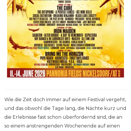
Wie die Zeit doch immer auf einem Festival vergeht,
und das obwohl die Tage lang, die Nächte kurz und
die Erlebnisse fast schon überfordernd sind, die an
so einem anstrengenden Wochenende auf einen