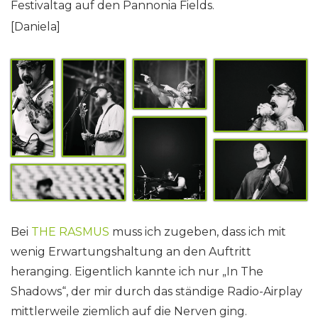
Festivaltag auf den Pannonia Fields.
[Daniela]
Bei
THE RASMUS
muss ich zugeben, dass ich mit
wenig Erwartungshaltung an den Auftritt
heranging. Eigentlich kannte ich nur „In The
Shadows“, der mir durch das ständige Radio-Airplay
mittlerweile ziemlich auf die Nerven ging.