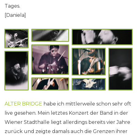
Tages.
[Daniela]
ALTER BRIDGE
habe ich mittlerweile schon sehr oft
live gesehen. Mein letztes Konzert der Band in der
Wiener Stadthalle liegt allerdings bereits vier Jahre
zurück und zeigte damals auch die Grenzen ihrer