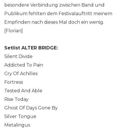
besondere Verbindung zwischen Band und
Publikum fehlten dem Festivalauftritt meinem
Empfinden nach dieses Mal doch ein wenig.
[Florian]
Setlist ALTER BRIDGE:
Silent Divide
Addicted To Pain
Cry Of Achilles
Fortress
Tested And Able
Rise Today
Ghost Of Days Gone By
Silver Tongue
Metalingus