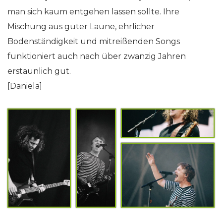
man sich kaum entgehen lassen sollte. Ihre
Mischung aus guter Laune, ehrlicher
Bodenständigkeit und mitreißenden Songs
funktioniert auch nach über zwanzig Jahren
erstaunlich gut.
[Daniela]