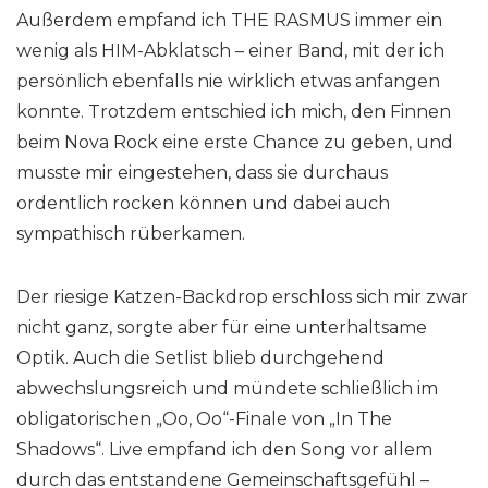
Außerdem empfand ich THE RASMUS immer ein
wenig als HIM-Abklatsch – einer Band, mit der ich
persönlich ebenfalls nie wirklich etwas anfangen
konnte. Trotzdem entschied ich mich, den Finnen
beim Nova Rock eine erste Chance zu geben, und
musste mir eingestehen, dass sie durchaus
ordentlich rocken können und dabei auch
sympathisch rüberkamen.
Der riesige Katzen-Backdrop erschloss sich mir zwar
nicht ganz, sorgte aber für eine unterhaltsame
Optik. Auch die Setlist blieb durchgehend
abwechslungsreich und mündete schließlich im
obligatorischen „Oo, Oo“-Finale von „In The
Shadows“. Live empfand ich den Song vor allem
durch das entstandene Gemeinschaftsgefühl –