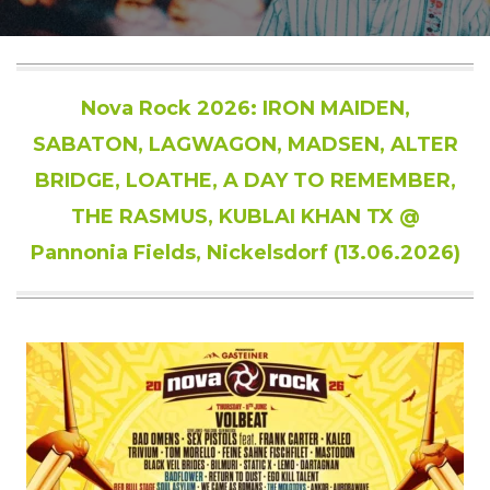
Nova Rock 2026: IRON MAIDEN,
SABATON, LAGWAGON, MADSEN, ALTER
BRIDGE, LOATHE, A DAY TO REMEMBER,
THE RASMUS, KUBLAI KHAN TX @
Pannonia Fields, Nickelsdorf (13.06.2026)