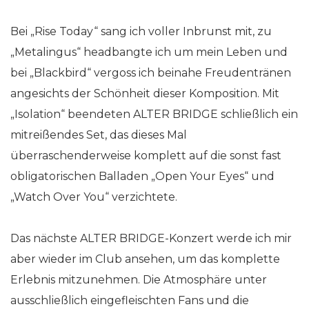
Bei „Rise Today“ sang ich voller Inbrunst mit, zu
„Metalingus“ headbangte ich um mein Leben und
bei „Blackbird“ vergoss ich beinahe Freudentränen
angesichts der Schönheit dieser Komposition. Mit
„Isolation“ beendeten ALTER BRIDGE schließlich ein
mitreißendes Set, das dieses Mal
überraschenderweise komplett auf die sonst fast
obligatorischen Balladen „Open Your Eyes“ und
„Watch Over You“ verzichtete.
Das nächste ALTER BRIDGE-Konzert werde ich mir
aber wieder im Club ansehen, um das komplette
Erlebnis mitzunehmen. Die Atmosphäre unter
ausschließlich eingefleischten Fans und die