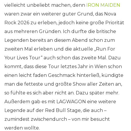
vielleicht unbeliebt machen, denn
IRON MAIDEN
waren zwar ein weiterer guter Grund, das Nova
Rock 2026 zu erleben, jedoch keine große Priorität
aus mehreren Gründen. Ich durfte die britische
Legenden bereits an diesem Abend schon zum
zweiten Mal erleben und die aktuelle „Run For
Your Lives Tour“ auch schon das zweite Mal. Dazu
kommt, dass diese Tour letztes Jahr in Wien schon
einen leicht faden Geschmack hinterließ, kündigte
man die fetteste und größte Show aller Zeiten an,
so fühlte es sich aber nicht an. Dazu später mehr.
Außerdem gab es mit LAGWAGON eine weitere
Legende auf der Red Bull Stage, die auch –
zumindest zwischendurch – von mir besucht
werden wollte.