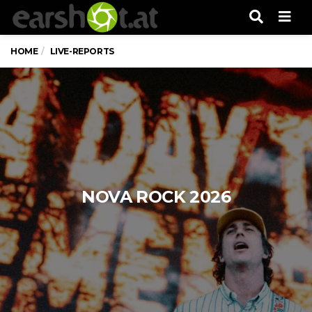
Men
HOME
LIVE-REPORTS
NOVA ROCK 2026