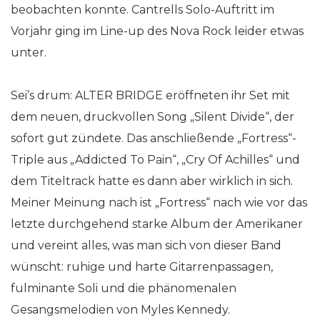
beobachten konnte. Cantrells Solo-Auftritt im
Vorjahr ging im Line-up des Nova Rock leider etwas
unter.
Sei’s drum: ALTER BRIDGE eröffneten ihr Set mit
dem neuen, druckvollen Song „Silent Divide“, der
sofort gut zündete. Das anschließende „Fortress“-
Triple aus „Addicted To Pain“, „Cry Of Achilles“ und
dem Titeltrack hatte es dann aber wirklich in sich.
Meiner Meinung nach ist „Fortress“ nach wie vor das
letzte durchgehend starke Album der Amerikaner
und vereint alles, was man sich von dieser Band
wünscht: ruhige und harte Gitarrenpassagen,
fulminante Soli und die phänomenalen
Gesangsmelodien von Myles Kennedy.