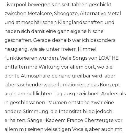
Liverpool bewegen sich seit Jahren geschickt
zwischen Metalcore, Shoegaze, Alternative Metal
und atmosphärischen Klanglandschaften und
haben sich damit eine ganz eigene Nische
geschaffen. Gerade deshalb war ich besonders
neugierig, wie sie unter freiem Himmel
funktionieren würden. Viele Songs von LOATHE
entfalten ihre Wirkung vor allem dort, wo die
dichte Atmosphäre beinahe greifbar wird, aber
überraschenderweise funktionierte das Konzept
auch am helllichten Tag ausgezeichnet. Anders als
in geschlossenen Räumen entstand zwar eine
andere Stimmung, die Intensität blieb jedoch
erhalten. Sänger Kadeem France überzeugte vor
allem mit seinen vielseitigen Vocals, aber auch mit