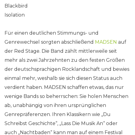
Blackbird
Isolation
Für einen deutlichen Stimmungs- und
Genrewechsel sorgten abschließend
MADSEN
auf
der Red Stage. Die Band zählt mittlerweile seit
mehr als zwei Jahrzehnten zu den festen Größen
der deutschsprachigen Rocklandschaft und bewies
einmal mehr, weshalb sie sich diesen Status auch
verdient haben. MADSEN schaffen etwas, das nur
wenige Bands so beherrschen: Sie holen Menschen
ab, unabhängig von ihren ursprünglichen
Genrepräferenzen. Ihren Klassikern wie „Du
Schreibst Geschichte“, „Lass Die Musik An“ oder
auch „Nachtbaden“ kann man auf einem Festival