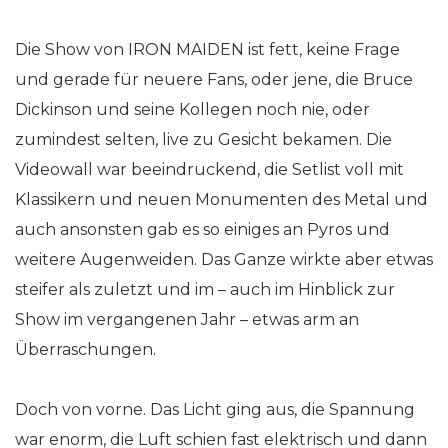
Die Show von IRON MAIDEN ist fett, keine Frage
und gerade für neuere Fans, oder jene, die Bruce
Dickinson und seine Kollegen noch nie, oder
zumindest selten, live zu Gesicht bekamen. Die
Videowall war beeindruckend, die Setlist voll mit
Klassikern und neuen Monumenten des Metal und
auch ansonsten gab es so einiges an Pyros und
weitere Augenweiden. Das Ganze wirkte aber etwas
steifer als zuletzt und im – auch im Hinblick zur
Show im vergangenen Jahr – etwas arm an
Überraschungen.
Doch von vorne. Das Licht ging aus, die Spannung
war enorm, die Luft schien fast elektrisch und dann