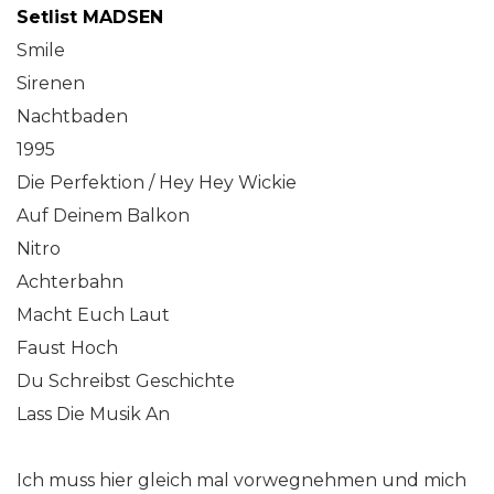
Setlist MADSEN
Smile
Sirenen
Nachtbaden
1995
Die Perfektion / Hey Hey Wickie
Auf Deinem Balkon
Nitro
Achterbahn
Macht Euch Laut
Faust Hoch
Du Schreibst Geschichte
Lass Die Musik An
Ich muss hier gleich mal vorwegnehmen und mich