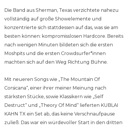
Die Band aus Sherman, Texas verzichtete nahezu
vollständig auf große Showelemente und
konzentrierte sich stattdessen auf das, was sie am
besten können: kompromisslosen Hardcore. Bereits
nach wenigen Minuten bildeten sich die ersten
Moshpits und die ersten Crowdsurfer*innen
machten sich auf den Weg Richtung Bühne.
Mit neueren Songs wie „The Mountain Of
Corsicana“, einer ihrer meiner Meinung nach
stärksten Stücke, sowie Klassikern wie „Self
Destruct“ und „Theory Of Mind“ lieferten KUBLAI
KAHN TX ein Set ab, das keine Verschnaufpause
zuließ. Das war ein würdevoller Start in den dritten