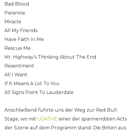
Bad Blood
Paranoia
Miracle
All My Friends
Have Faith In Me
Rescue Me
Mr. Highway’s Thinking About The End
Resentment
All I Want
If It Means A Lot To You
All Signs Point To Lauderdale
Anschließend führte uns der Weg zur Red Bull
Stage, wo mit
LOATHE
einer der spannendsten Acts
der Szene auf dem Programm stand. Die Briten aus