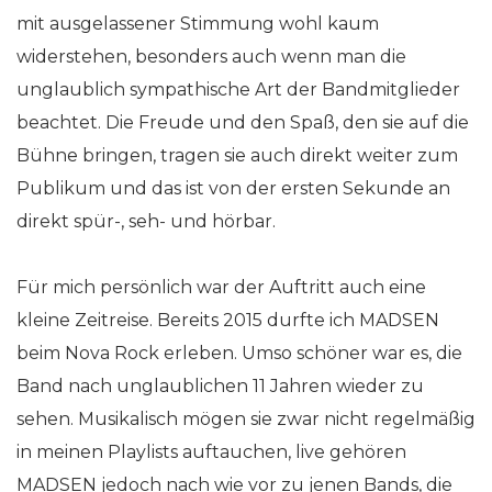
mit ausgelassener Stimmung wohl kaum
widerstehen, besonders auch wenn man die
unglaublich sympathische Art der Bandmitglieder
beachtet. Die Freude und den Spaß, den sie auf die
Bühne bringen, tragen sie auch direkt weiter zum
Publikum und das ist von der ersten Sekunde an
direkt spür-, seh- und hörbar.
Für mich persönlich war der Auftritt auch eine
kleine Zeitreise. Bereits 2015 durfte ich MADSEN
beim Nova Rock erleben. Umso schöner war es, die
Band nach unglaublichen 11 Jahren wieder zu
sehen. Musikalisch mögen sie zwar nicht regelmäßig
in meinen Playlists auftauchen, live gehören
MADSEN jedoch nach wie vor zu jenen Bands, die