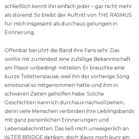
schließlich kennt ihn einfach jeder – gar nicht mehr
als störend. So bleibt der Auftritt von THE RASMUS
für mich insgesamt als durchaus gelungen in
Erinnerung.
Offenbar berührt die Band ihre Fans sehr. Das
wollte mir zumindest eine zufällige Bekanntschaft
am Pissoir unbedingt mitteilen. Er brauchte eine
kurze Toilettenpause, weil ihn der vorherige Song
emotional so mitgenommen hatte und ihm in
schweren Zeiten geholfen habe. Solche
Geschichten kann ich durchaus nachvollziehen,
denn viele Menschen verbinden ihre Lieblingsbands
mit ganz persönlichen Erinnerungen und
Lebensabschnitten. Das ließ mich unweigerlich an
ALTER BRIDGE
denken, doch davor noch kurz ein