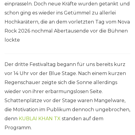
einprasseln. Doch neue Kräfte wurden getankt und
schon ging es wieder ins Getümmel zu allerlei
Hochkarätern, die an dem vorletzten Tag vom Nova
Rock 2026 nochmal Abertausende vor die Bühnen
lockte
Der dritte Festivaltag begann für uns bereits kurz
vor 14 Uhr vor der Blue Stage. Nach einem kurzen
Regenschauer zeigte sich die Sonne allerdings
wieder von ihrer erbarmungslosen Seite.
Schattenplätze vor der Stage waren Mangelware,
die Motivation im Publikum dennoch ungebrochen,
denn
KUBLAI KHAN TX
standen auf dem
Programm.