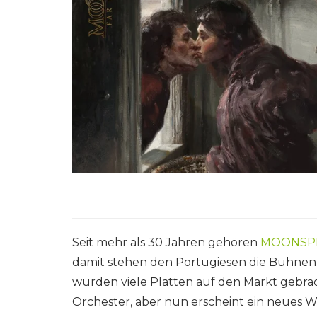
Seit mehr als 30 Jahren gehören
MOONSP
damit stehen den Portugiesen die Bühnen 
wurden viele Platten auf den Markt gebrac
Orchester, aber nun erscheint ein neues W