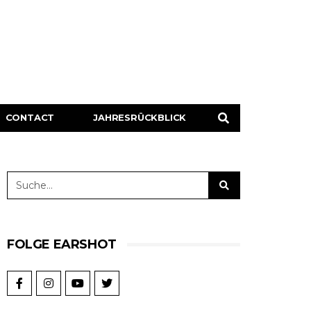
CONTACT
JAHRESRÜCKBLICK
FOLGE EARSHOT