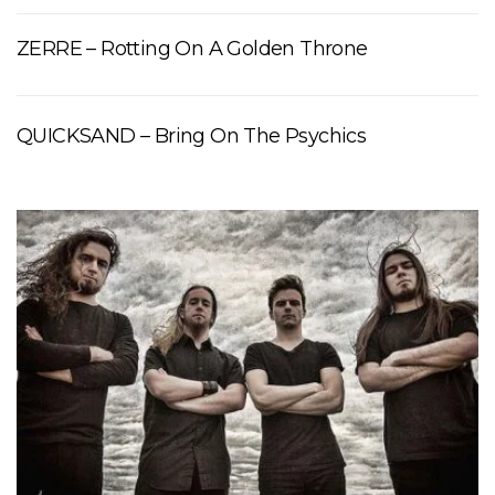
ZERRE – Rotting On A Golden Throne
QUICKSAND – Bring On The Psychics