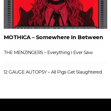
MOTHICA – Somewhere In Between
THE MENZINGERS – Everything I Ever Saw
12 GAUGE AUTOPSY – All Pigs Get Slaughtered