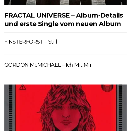
FRACTAL UNIVERSE – Album-Details
und erste Single vom neuen Album
FINSTERFORST – Still
GORDON McMICHAEL – Ich Mit Mir