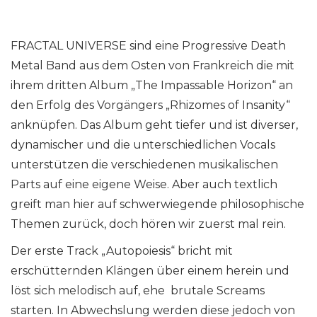
FRACTAL UNIVERSE sind eine Progressive Death
Metal Band aus dem Osten von Frankreich die mit
ihrem dritten Album „The Impassable Horizon“ an
den Erfolg des Vorgängers „Rhizomes of Insanity“
anknüpfen. Das Album geht tiefer und ist diverser,
dynamischer und die unterschiedlichen Vocals
unterstützen die verschiedenen musikalischen
Parts auf eine eigene Weise. Aber auch textlich
greift man hier auf schwerwiegende philosophische
Themen zurück, doch hören wir zuerst mal rein.
Der erste Track „Autopoiesis“ bricht mit
erschütternden Klängen über einem herein und
löst sich melodisch auf, ehe brutale Screams
starten. In Abwechslung werden diese jedoch von