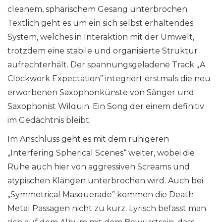
cleanem, sphärischem Gesang unterbrochen.
Textlich geht es um ein sich selbst erhaltendes
System, welches in Interaktion mit der Umwelt,
trotzdem eine stabile und organisierte Struktur
aufrechterhält. Der spannungsgeladene Track „A
Clockwork Expectation” integriert erstmals die neu
erworbenen Saxophonkünste von Sänger und
Saxophonist Wilquin. Ein Song der einem definitiv
im Gedächtnis bleibt.
Im Anschluss geht es mit dem ruhigeren
„Interfering Spherical Scenes“ weiter, wobei die
Ruhe auch hier von aggressiven Screams und
atypischen Klängen unterbrochen wird. Auch bei
„Symmetrical Masquerade” kommen die Death
Metal Passagen nicht zu kurz. Lyrisch befasst man