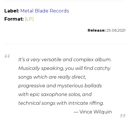
Label:
Metal Blade Records
Format:
(LP)
Release:
25.06.2021
It’s a very versatile and complex album.
Musically speaking, you will find catchy
songs which are really direct,
progressive and mysterious ballads
with epic saxophone solos, and
technical songs with intricate riffing.
Vince Wilquin