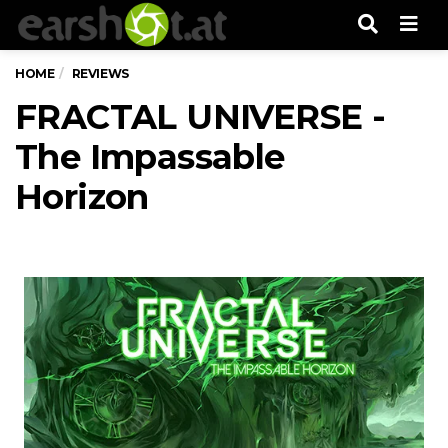
Men
HOME
REVIEWS
FRACTAL UNIVERSE -
The Impassable
Horizon