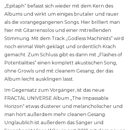
„Epitaph“ befasst sich wieder mit dem Kern des
Albums und wirkt um einiges brutaler und rauer
als die vorangegangenen Songs. Hier brilliert man
hier mit Gitarrensolos und einer mitreißenden
Stimmung. Mit dem Track „Godless Machinists” wird
noch einmal Weh geklagt und ordentlich Krach
gemacht. Zum Schluss gibt es dann mit „Flashes of
Potentialities” einen komplett akustischen Song,
ohne Growls und mit cleanem Gesang, der das
Album leicht ausklingen lässt.
Im Gegensatz zum Vorgänger, ist das neue
FRACTAL UNIVERSE Album „The Impassable
Horizon“ etwas düsterer und melancholischer und
man hört außerdem mehr cleanen Gesang.
Unglaublich ist außerdem das Sänger und