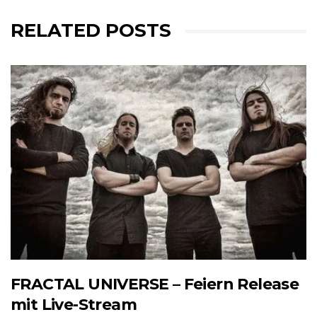
RELATED POSTS
FRACTAL UNIVERSE – Feiern Release
mit Live-Stream