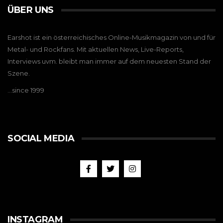
ÜBER UNS
Earshot ist ein österreichisches Online-Musikmagazin von und für
Metal- und Rockfans. Mit aktuellen News, Live-Reports,
Interviews uvm. bleibt man immer auf dem neuesten Stand der
Szene.
…since 1999
SOCIAL MEDIA
INSTAGRAM