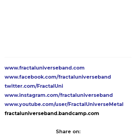
www.
fractaluniverseband.com
www.facebook.com/
fractaluniverseband
twitter.com/FractalUni
www.instagram.com/
fractaluniverseband
www.youtube.com/user/
FractalUniverseMetal
fractaluniverseband.
bandcamp.com
Share on: