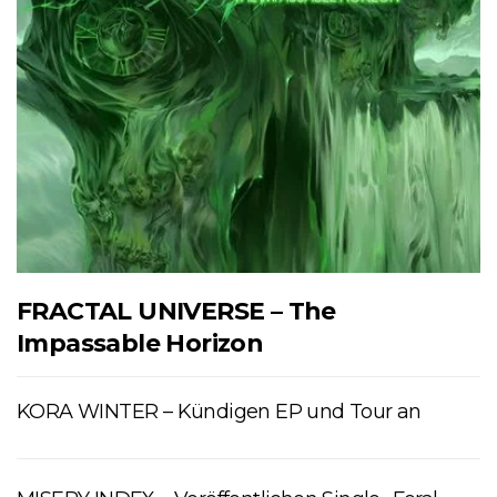
FRACTAL UNIVERSE – The
Impassable Horizon
KORA WINTER – Kündigen EP und Tour an