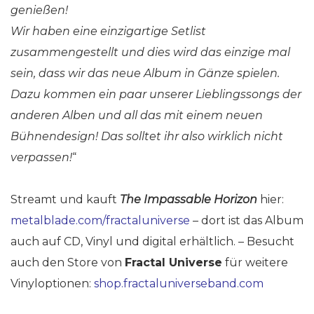
genießen!
Wir haben eine einzigartige Setlist
zusammengestellt und dies wird das einzige mal
sein, dass wir das neue Album in Gänze spielen.
Dazu kommen ein paar unserer Lieblingssongs der
anderen Alben und all das mit einem neuen
Bühnendesign! Das solltet ihr also wirklich nicht
verpassen!
“
Streamt und kauft
The Impassable Horizon
hier:
metalblade.com/fractaluniverse
– dort ist das Album
auch auf CD, Vinyl und digital erhältlich. – Besucht
auch den Store von
Fractal Universe
für weitere
Vinyloptionen:
shop.fractaluniverseband.com