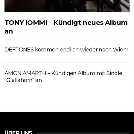
TONY IOMMI – Kündigt neues Album
an
DEFTONES kommen endlich wieder nach Wien!
AMON AMARTH – Kündigen Album mit Single
„Gjallahorn“ an
ÜBER UNS