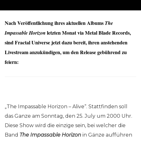
Nach Veröffentlichung ihres aktuellen Albums
The
letzten Monat via Metal Blade Records,
Impassable Horizon
sind
Fractal Universe
jetzt dazu bereit, ihren anstehenden
Livestream anzukündigen, um den Release gebührend zu
feiern:
„The Impassable Horizon – Alive“. Stattfinden soll
das Ganze am Sonntag, den 25. July um 2000 Uhr.
Diese Show wird die einzige sein, bei welcher die
Band
The Impassable Horizon
in Gänze aufführen