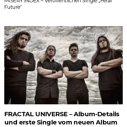
MISERY INDEX – Veröffentlichen Single „Feral
Future“
FRACTAL UNIVERSE – Album-Details
und erste Single vom neuen Album