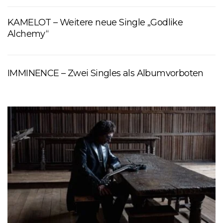
KAMELOT – Weitere neue Single „Godlike
Alchemy“
IMMINENCE – Zwei Singles als Albumvorboten