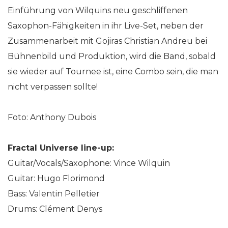
Einführung von Wilquins neu geschliffenen
Saxophon-Fähigkeiten in ihr Live-Set, neben der
Zusammenarbeit mit Gojiras Christian Andreu bei
Bühnenbild und Produktion, wird die Band, sobald
sie wieder auf Tournee ist, eine Combo sein, die man
nicht verpassen sollte!
Foto: Anthony Dubois
Fractal Universe line-up:
Guitar/Vocals/Saxophone: Vince Wilquin
Guitar: Hugo Florimond
Bass: Valentin Pelletier
Drums: Clément Denys