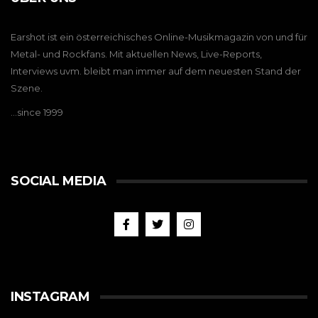
Earshot ist ein österreichisches Online-Musikmagazin von und für
Metal- und Rockfans. Mit aktuellen News, Live-Reports,
Interviews uvm. bleibt man immer auf dem neuesten Stand der
Szene.
…since 1999
SOCIAL MEDIA
INSTAGRAM