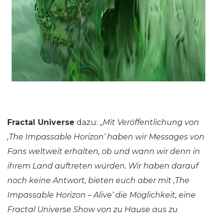
Fractal Universe
dazu: „
Mit Veröffentlichung von
‚The Impassable Horizon‘ haben wir Messages von
Fans weltweit erhalten, ob und wann wir denn in
ihrem Land auftreten würden. Wir haben darauf
noch keine Antwort, bieten euch aber mit ‚The
Impassable Horizon – Alive‘ die Möglichkeit, eine
Fractal Universe Show von zu Hause aus zu