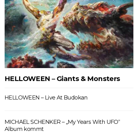
HELLOWEEN – Giants & Monsters
HELLOWEEN – Live At Budokan
MICHAEL SCHENKER – „My Years With UFO“
Album kommt