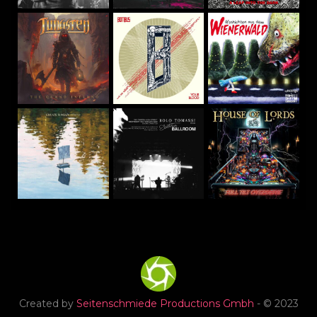
Created by
Seitenschmiede Productions Gmbh
- © 2023