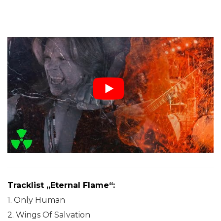
Tracklist „Eternal Flame“:
1. Only Human
2. Wings Of Salvation