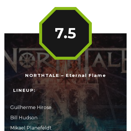
7.5
NORTHTALE – Eternal Flame
LINEUP:
Guilherme Hirose
Bill Hudson
Mikael Planefeldt