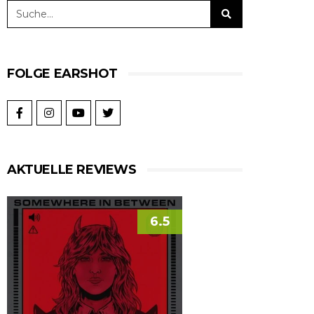
FOLGE EARSHOT
AKTUELLE REVIEWS
6.5