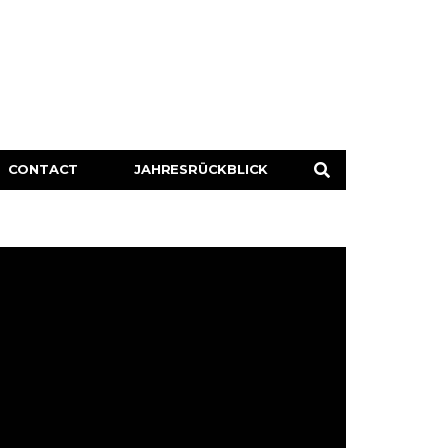
CONTACT
JAHRESRÜCKBLICK