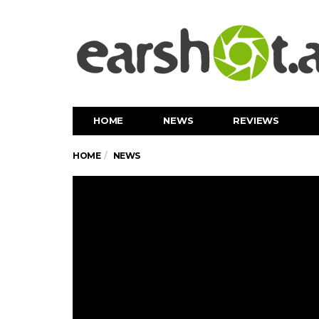
HOME
NEWS
REVIEWS
HOME
NEWS