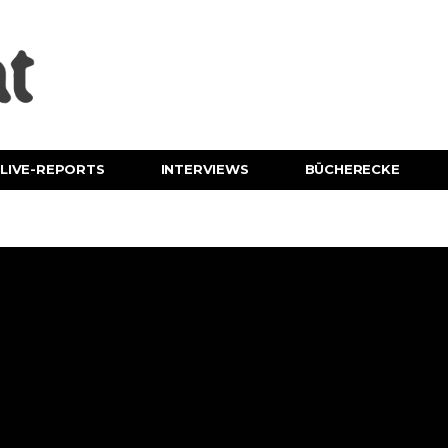
LIVE-REPORTS
INTERVIEWS
BÜCHERECKE