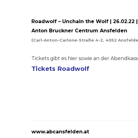
Roadwolf – Unchain the Wolf | 26.02.22 | 
Anton Bruckner Centrum Ansfelden
(Carl-Anton-Carlone-Straße 4-2, 4052 Ansfelde
Tickets gibt es hier sowie an der Abendkass
Tickets Roadwolf
www.abcansfelden.at