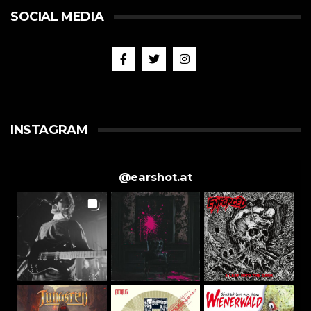
SOCIAL MEDIA
INSTAGRAM
@
earshot.at