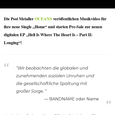
Die Post Metaller
OCEANS
veröffentlichen Musikvideo für
ihre neue Single „Home“ und starten Pre-Sale zur neuen
digitalen EP „Hell Is Where The Heart Is – Part II:
Longing“!
“Wir beobachten die globalen und
zunehmenden sozialen Unruhen und
die gesellschaftliche Spaltung mit
großer Sorge.
“
BANDNAME oder Name