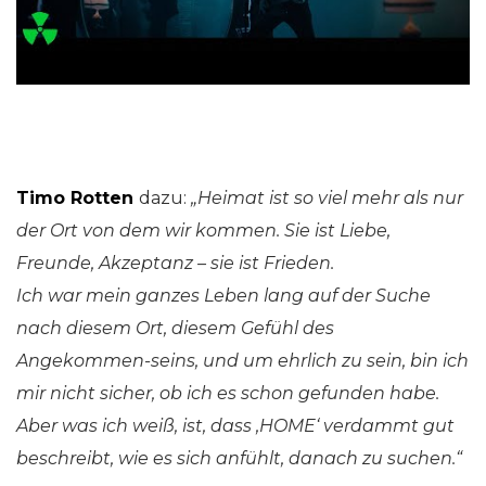
Timo Rotten
dazu:
„Heimat ist so viel mehr als nur
der Ort von dem wir kommen. Sie ist Liebe,
Freunde, Akzeptanz – sie ist Frieden.
Ich war mein ganzes Leben lang auf der Suche
nach diesem Ort, diesem Gefühl des
Angekommen-seins, und um ehrlich zu sein, bin ich
mir nicht sicher, ob ich es schon gefunden habe.
Aber was ich weiß, ist, dass ‚HOME‘ verdammt gut
beschreibt, wie es sich anfühlt, danach zu suchen.“