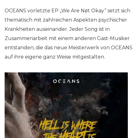
OCEANS vorletzte EP „We Are Nøt Okay“ setzt sich
thematisch mit zahlreichen Aspekten psychischer
Krankheiten auseinander. Jeder Song ist in
Zusammenarbeit mit einem anderen Gast-Musiker
entstanden, die das neue Meisterwerk von OCEANS
auf ihre eigene ganz Weise mitgestalten.