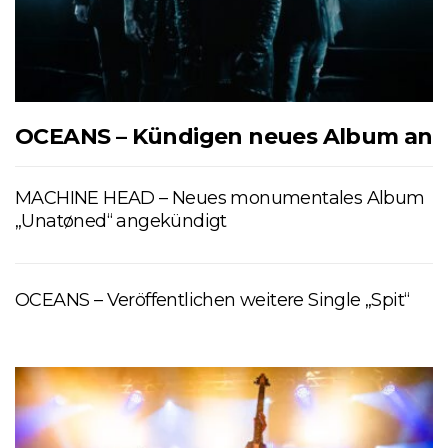
OCEANS – Kündigen neues Album an
MACHINE HEAD – Neues monumentales Album
„Unatøned“ angekündigt
OCEANS – Veröffentlichen weitere Single „Spit“