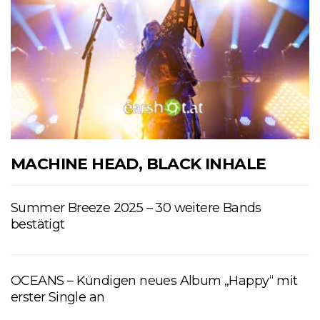
MACHINE HEAD, BLACK INHALE
Summer Breeze 2025 – 30 weitere Bands
bestätigt
OCEANS – Kündigen neues Album „Happy“ mit
erster Single an