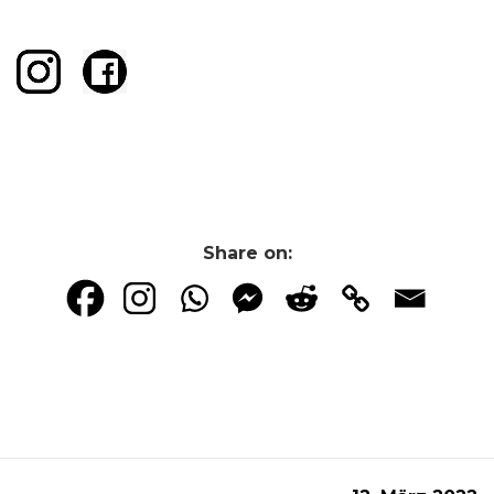
Share on: