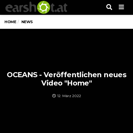
Men
HOME
NEWS
OCEANS - Veröffentlichen neues
Video "Home"
12. März 2022