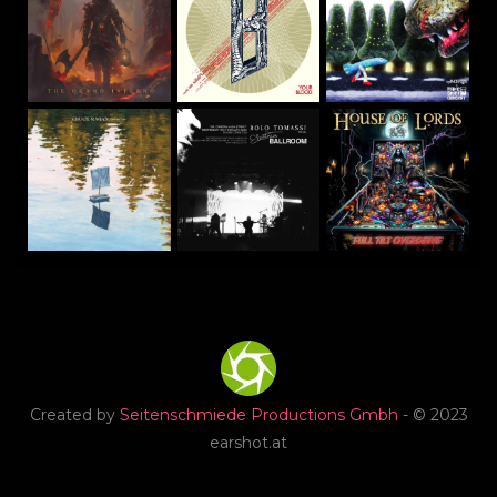
Created by
Seitenschmiede Productions Gmbh
- © 2023
earshot.at