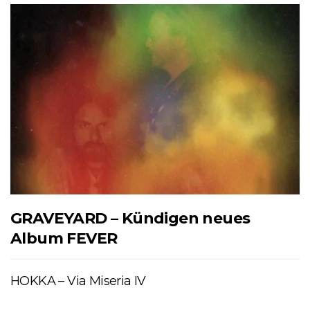
GRAVEYARD – Kündigen neues
Album FEVER
HOKKA – Via Miseria IV