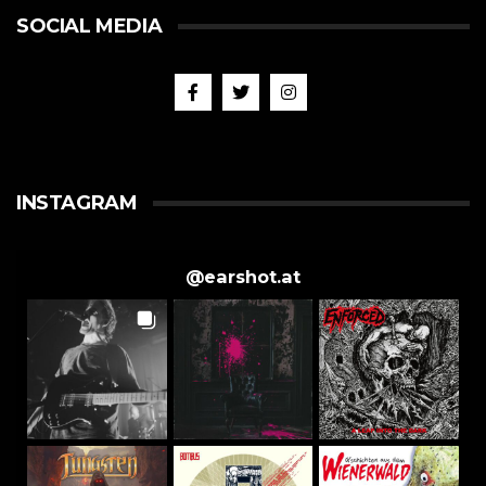
SOCIAL MEDIA
INSTAGRAM
@
earshot.at