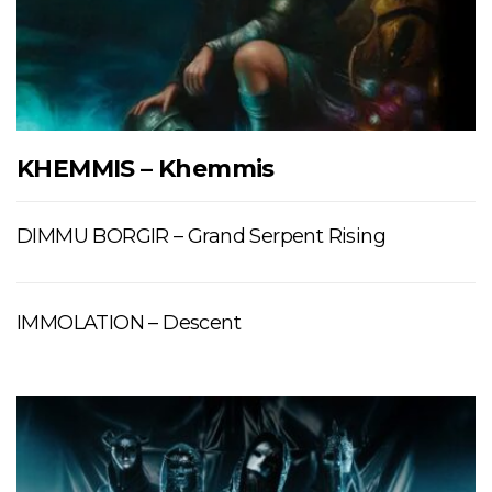
KHEMMIS – Khemmis
DIMMU BORGIR – Grand Serpent Rising
IMMOLATION – Descent