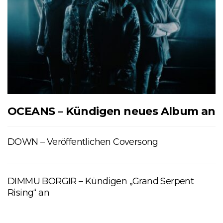
OCEANS – Kündigen neues Album an
DOWN – Veröffentlichen Coversong
DIMMU BORGIR – Kündigen „Grand Serpent
Rising“ an