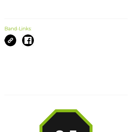
Band-Links: