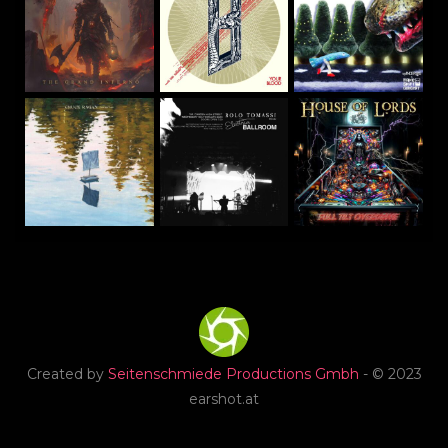
Created by
Seitenschmiede Productions Gmbh
- © 2023
earshot.at