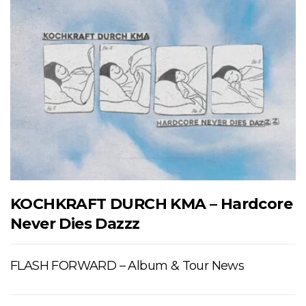
KOCHKRAFT DURCH KMA – Hardcore
Never Dies Dazzz
FLASH FORWARD – Album & Tour News