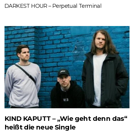
DARKEST HOUR – Perpetual Terminal
KIND KAPUTT – „Wie geht denn das“
heißt die neue Single