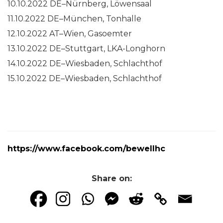
10.10.2022 DE–Nürnberg, Löwensaal
11.10.2022 DE–München, Tonhalle
12.10.2022 AT–Wien, Gasoemter
13.10.2022 DE–Stuttgart, LKA-Longhorn
14.10.2022 DE–Wiesbaden, Schlachthof
15.10.2022 DE–Wiesbaden, Schlachthof
https://www.facebook.com/bewellhc
Share on: