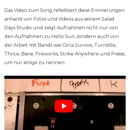
Das Video zum Song reflektiert diese Erinnerungen
anhand von Fotos und Videos aus seinem Salad
Days Studio und zeigt Aufnahmen nicht nur von
den Aufnahmen zu Hello Sun, sondern auch von
der Arbeit mit Bands wie Circa Survive, Turnstile,
Thrice, Bane, Fireworks, Strike Anywhere und Praise,
um nur einige zu nennen.