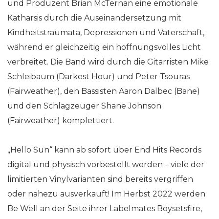
und Produzent Brian McTernan eine emotionale
Katharsis durch die Auseinandersetzung mit
Kindheitstraumata, Depressionen und Vaterschaft,
während er gleichzeitig ein hoffnungsvolles Licht
verbreitet. Die Band wird durch die Gitarristen Mike
Schleibaum (Darkest Hour) und Peter Tsouras
(Fairweather), den Bassisten Aaron Dalbec (Bane)
und den Schlagzeuger Shane Johnson
(Fairweather) komplettiert.
„Hello Sun“ kann ab sofort über End Hits Records
digital und physisch vorbestellt werden – viele der
limitierten Vinylvarianten sind bereits vergriffen
oder nahezu ausverkauft! Im Herbst 2022 werden
Be Well an der Seite ihrer Labelmates Boysetsfire,