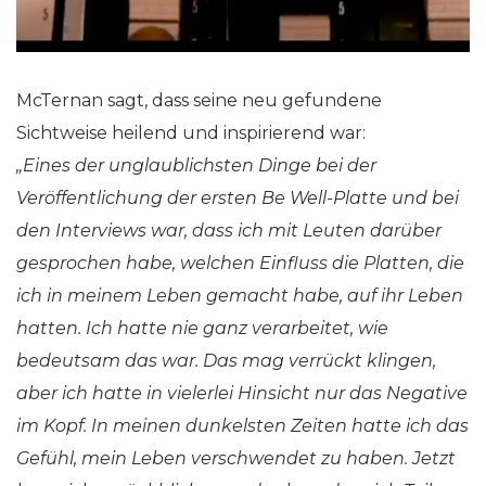
McTernan sagt, dass seine neu gefundene
Sichtweise heilend und inspirierend war:
„Eines der unglaublichsten Dinge bei der
Veröffentlichung der ersten Be Well-Platte und bei
den Interviews war, dass ich mit Leuten darüber
gesprochen habe, welchen Einfluss die Platten, die
ich in meinem Leben gemacht habe, auf ihr Leben
hatten. Ich hatte nie ganz verarbeitet, wie
bedeutsam das war. Das mag verrückt klingen,
aber ich hatte in vielerlei Hinsicht nur das Negative
im Kopf. In meinen dunkelsten Zeiten hatte ich das
Gefühl, mein Leben verschwendet zu haben. Jetzt