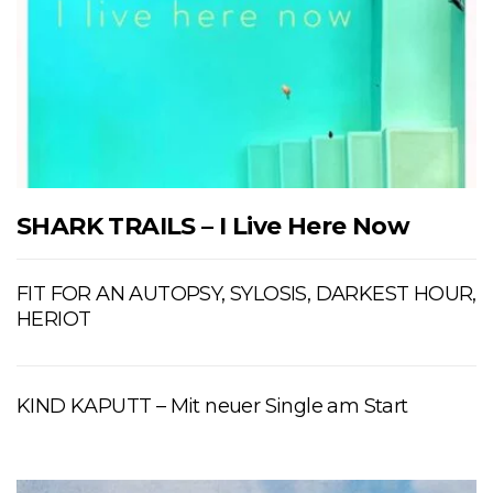
SHARK TRAILS – I Live Here Now
FIT FOR AN AUTOPSY, SYLOSIS, DARKEST HOUR,
HERIOT
KIND KAPUTT – Mit neuer Single am Start