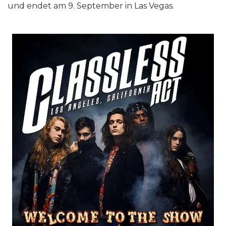
und endet am 9. September in Las Vegas.