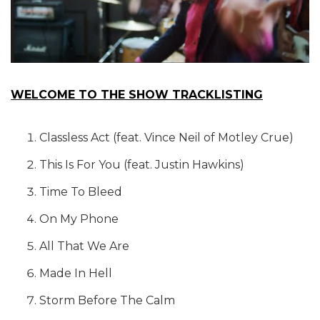
WELCOME TO THE SHOW TRACKLISTING
Classless Act (feat. Vince Neil of Motley Crue)
This Is For You (feat. Justin Hawkins)
Time To Bleed
On My Phone
All That We Are
Made In Hell
Storm Before The Calm