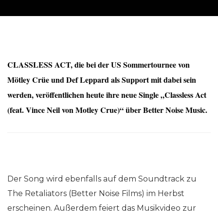
CLASSLESS ACT, die bei der US Sommertournee von
Mötley Crüe und Def Leppard als Support mit dabei sein
werden, veröffentlichen heute ihre neue Single „Classless Act
(feat. Vince Neil von Motley Crue)“ über Better Noise Music.
Der Song wird ebenfalls auf dem Soundtrack zu
The Retaliators (Better Noise Films) im Herbst
erscheinen. Außerdem feiert das Musikvideo zur