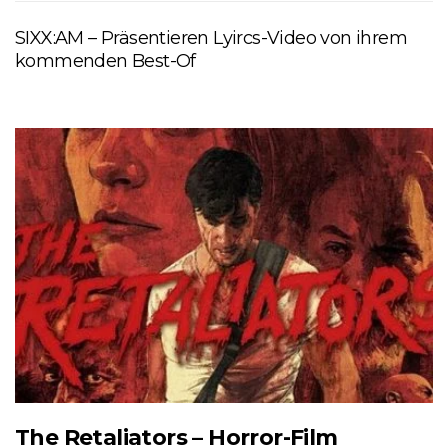
SIXX:AM – Präsentieren Lyircs-Video von ihrem
kommenden Best-Of
The Retaliators – Horror-Film