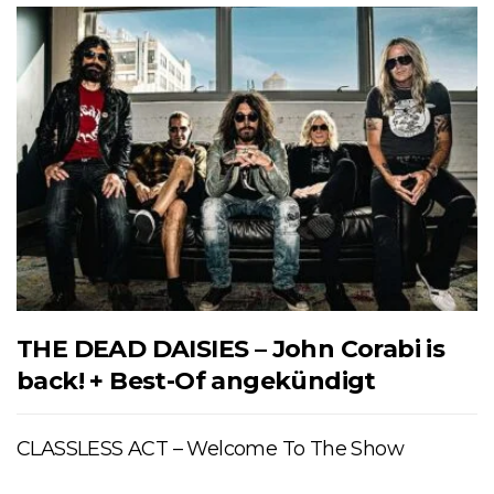
THE DEAD DAISIES – John Corabi is
back! + Best-Of angekündigt
CLASSLESS ACT – Welcome To The Show