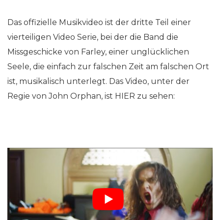
Das offizielle Musikvideo ist der dritte Teil einer
vierteiligen Video Serie, bei der die Band die
Missgeschicke von Farley, einer unglücklichen
Seele, die einfach zur falschen Zeit am falschen Ort
ist, musikalisch unterlegt. Das Video, unter der
Regie von John Orphan, ist HIER zu sehen: