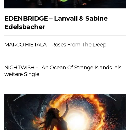
EDENBRIDGE – Lanvall & Sabine
Edelsbacher
MARCO HIETALA – Roses From The Deep
NIGHTWISH – „An Ocean Of Strange Islands“ als
weitere Single