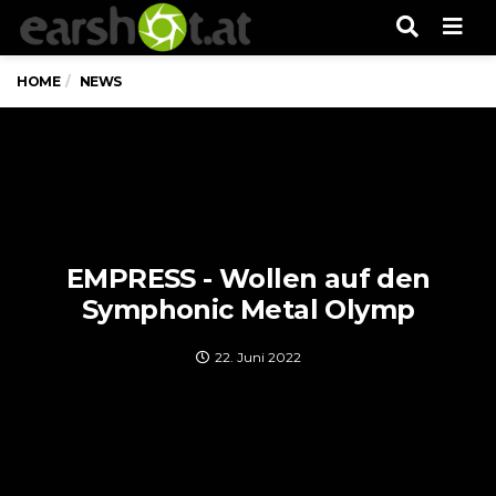
Men
HOME
NEWS
EMPRESS - Wollen auf den
Symphonic Metal Olymp
22. Juni 2022