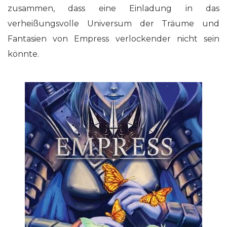
zusammen, dass eine Einladung in das
verheißungsvolle Universum der Träume und
Fantasien von Empress verlockender nicht sein
könnte.