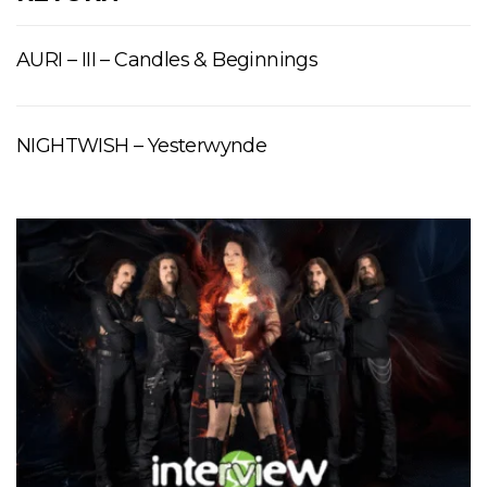
AURI – III – Candles & Beginnings
NIGHTWISH – Yesterwynde