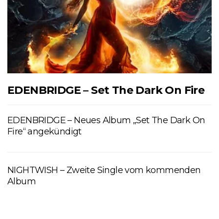
EDENBRIDGE – Set The Dark On Fire
EDENBRIDGE – Neues Album „Set The Dark On
Fire“ angekündigt
NIGHTWISH – Zweite Single vom kommenden
Album