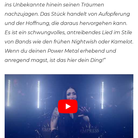
ins Unbekannte hinein seinen Träumen
nachzujagen. Das Stück handelt von Aufopferung
und der Hoffnung, die daraus hervorgehen kann.
Es ist ein schwungvolles, antreibendes Lied im Stile
von Bands wie den frühen Nightwish oder Kamelot.
Wenn du deinen Power Metal erhebend und
anregend magst, ist das hier dein Ding!”