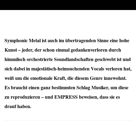
Symphonic Metal ist auch im übertragenden Sinne eine hohe
Kunst – jeder, der schon einmal gedankenverloren durch
himmlisch orchestrierte Soundlandschaften geschwebt ist und
sich dabei in majestätisch-heimsuchenden Vocals verloren hat,
weiß um die emotionale Kraft, die diesem Genre innewohnt.
Es braucht einen ganz bestimmten Schlag Musiker, um diese
zu reproduzieren – und EMPRESS beweisen, dass sie es
drauf haben.