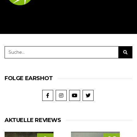
FOLGE EARSHOT
AKTUELLE REVIEWS