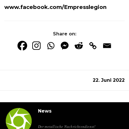
www.facebook.com/Empresslegion
Share on:
22. Juni 2022
News
Der metallische Nachrichtendienst!