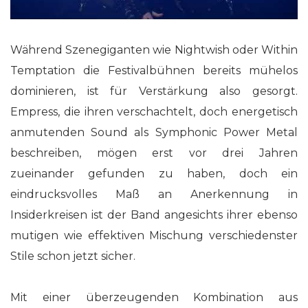
Während Szenegiganten wie Nightwish oder Within
Temptation die Festivalbühnen bereits mühelos
dominieren, ist für Verstärkung also gesorgt.
Empress, die ihren verschachtelt, doch energetisch
anmutenden Sound als Symphonic Power Metal
beschreiben, mögen erst vor drei Jahren
zueinander gefunden zu haben, doch ein
eindrucksvolles Maß an Anerkennung in
Insiderkreisen ist der Band angesichts ihrer ebenso
mutigen wie effektiven Mischung verschiedenster
Stile schon jetzt sicher.
Mit einer überzeugenden Kombination aus