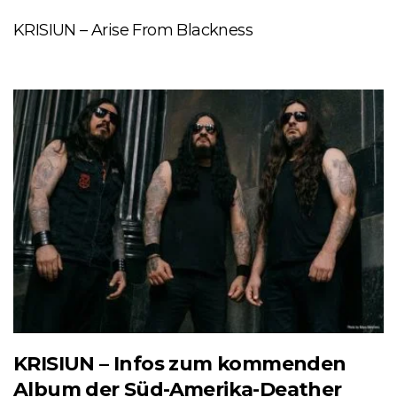
KRISIUN – Arise From Blackness
KRISIUN – Infos zum kommenden
Album der Süd-Amerika-Deather