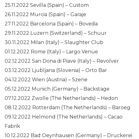
25.11.2022 Sevilla (Spain) – Custom
26.11.2022 Murcia (Spain) – Garaje
27.11.2022 Barcelona (Spain) – Boveda
29.11.2022 Luzern (Switzerland) – Schuur
30.11.2022 Milan (Italy) – Slaughter Club
01.12.2022 Rome (Italy) – Largo Venue
02.12.2022 San Dona di Piave (Italy) – Revolver
03.12.2022 Ljubljana (Slovenia) – Orto Bar
04.12.2022 Wien (Austria) – Szene
05.12.2022 Munich (Germany) – Backstage
07.12.2022 Zwolle (The Netherlands) – Hedon
08.12.2022 Rotterdam (The Netherlands) – Baroeg
09.12.2022 Helmond (The Netherlands) – Cacao
Fabrik
10.12.2022 Bad Oeynhausen (Germany) – Druckerei