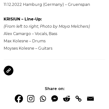
11.12.2022 Hamburg (Germany) – Gruenspan
KRISIUN – Line-Up:
(From left to right; Photo by Maya Melchers)
Alex Camargo – Vocals, Bass
Max Kolesne – Drums
Moyses Kolesne – Guitars
Share on: