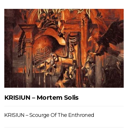
KRISIUN – Mortem Solis
KRISIUN – Scourge Of The Enthroned