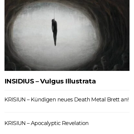
INSIDIUS – Vulgus Illustrata
KRISIUN – Kündigen neues Death Metal Brett an!
KRISIUN – Apocalyptic Revelation