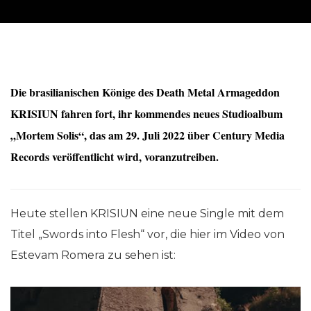
Die brasilianischen Könige des Death Metal Armageddon
KRISIUN fahren fort, ihr kommendes neues Studioalbum
„Mortem Solis“, das am 29. Juli 2022 über Century Media
Records veröffentlicht wird, voranzutreiben.
Heute stellen KRISIUN eine neue Single mit dem
Titel „Swords into Flesh“ vor, die hier im Video von
Estevam Romera zu sehen ist: