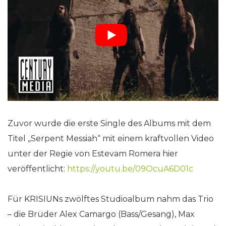
Zuvor wurde die erste Single des Albums mit dem
Titel „Serpent Messiah“ mit einem kraftvollen Video
unter der Regie von Estevam Romera hier
veröffentlicht:
https://youtu.be/09OcuA6D01c
Für KRISIUNs zwölftes Studioalbum nahm das Trio
– die Brüder Alex Camargo (Bass/Gesang), Max