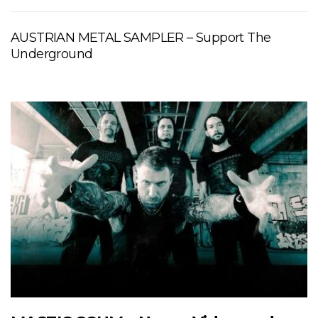
AUSTRIAN METAL SAMPLER – Support The
Underground