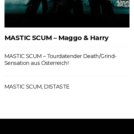
MASTIC SCUM – Maggo & Harry
MASTIC SCUM – Tourdatender Death/Grind-
Sensation aus Österreich!
MASTIC SCUM, DISTASTE