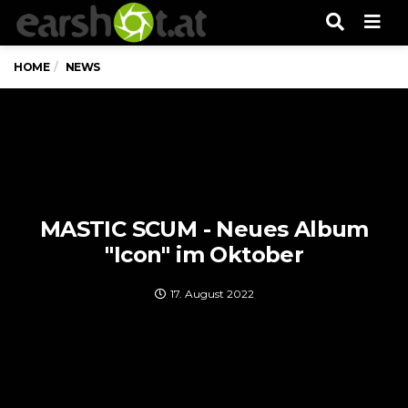
Men
HOME
NEWS
MASTIC SCUM - Neues Album
"Icon" im Oktober
17. August 2022