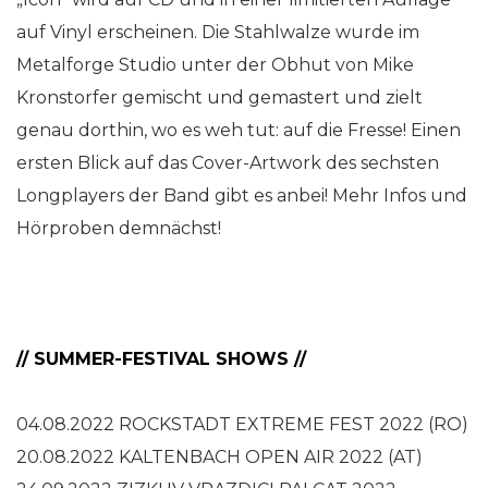
auf Vinyl erscheinen. Die Stahlwalze wurde im
Metalforge Studio unter der Obhut von Mike
Kronstorfer gemischt und gemastert und zielt
genau dorthin, wo es weh tut: auf die Fresse! Einen
ersten Blick auf das Cover-Artwork des sechsten
Longplayers der Band gibt es anbei! Mehr Infos und
Hörproben demnächst!
// SUMMER-FESTIVAL SHOWS //
04.08.2022 ROCKSTADT EXTREME FEST 2022 (RO)
20.08.2022 KALTENBACH OPEN AIR 2022 (AT)