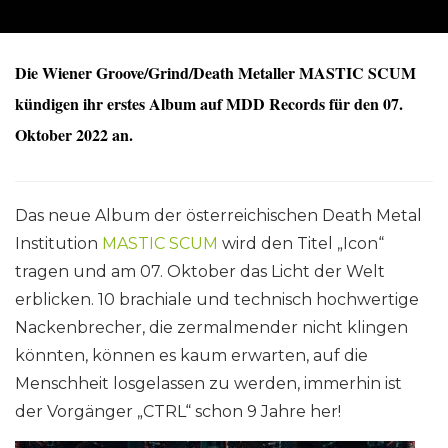
Die Wiener Groove/Grind/Death Metaller MASTIC SCUM
kündigen ihr erstes Album auf MDD Records für den 07.
Oktober 2022 an.
Das neue Album der österreichischen Death Metal
Institution
MASTIC SCUM
wird den Titel „Icon“
tragen und am 07. Oktober das Licht der Welt
erblicken. 10 brachiale und technisch hochwertige
Nackenbrecher, die zermalmender nicht klingen
könnten, können es kaum erwarten, auf die
Menschheit losgelassen zu werden, immerhin ist
der Vorgänger „CTRL“ schon 9 Jahre her!