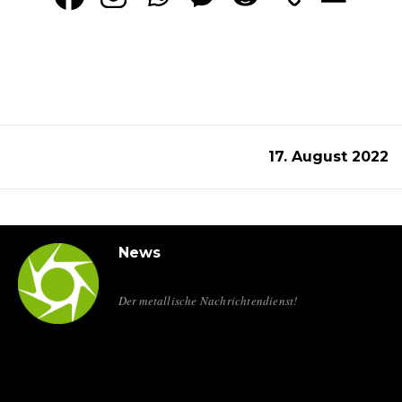
17. August 2022
News
Der metallische Nachrichtendienst!