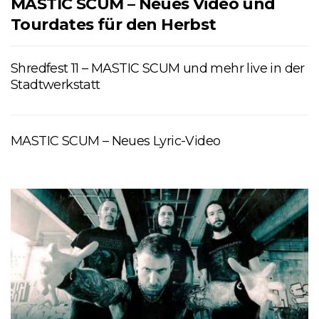
MASTIC SCUM – Neues Video und
Tourdates für den Herbst
Shredfest 11 – MASTIC SCUM und mehr live in der
Stadtwerkstatt
MASTIC SCUM – Neues Lyric-Video