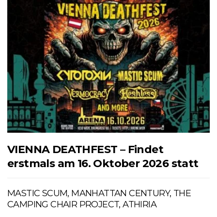
VIENNA DEATHFEST – Findet
erstmals am 16. Oktober 2026 statt
MASTIC SCUM, MANHATTAN CENTURY, THE
CAMPING CHAIR PROJECT, ATHIRIA