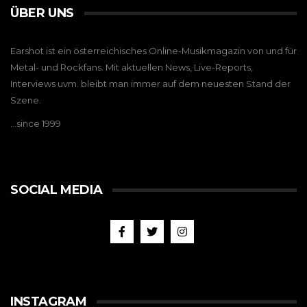
ÜBER UNS
Earshot ist ein österreichisches Online-Musikmagazin von und für
Metal- und Rockfans. Mit aktuellen News, Live-Reports,
Interviews uvm. bleibt man immer auf dem neuesten Stand der
Szene.
…since 1999
SOCIAL MEDIA
INSTAGRAM