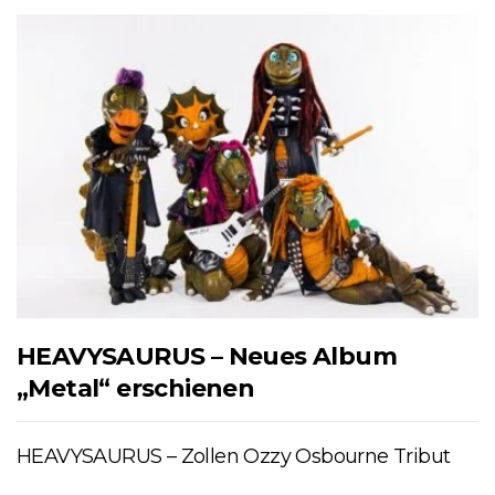
HEAVYSAURUS – Neues Album
„Metal“ erschienen
HEAVYSAURUS – Zollen Ozzy Osbourne Tribut