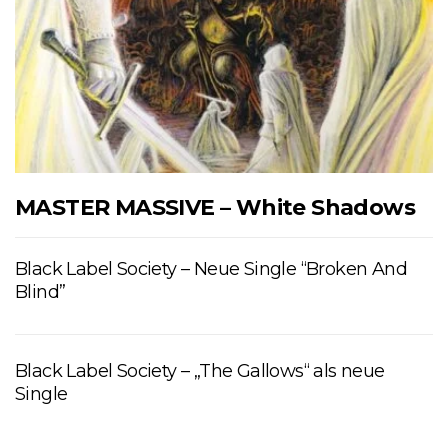
MASTER MASSIVE – White Shadows
Black Label Society – Neue Single “Broken And
Blind”
Black Label Society – „The Gallows“ als neue
Single