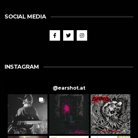
SOCIAL MEDIA
INSTAGRAM
@
earshot.at