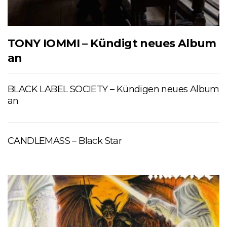
TONY IOMMI – Kündigt neues Album
an
BLACK LABEL SOCIETY – Kündigen neues Album
an
CANDLEMASS – Black Star