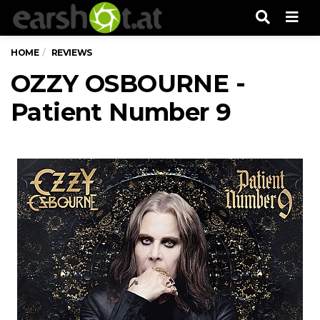
Men
HOME
REVIEWS
OZZY OSBOURNE -
Patient Number 9