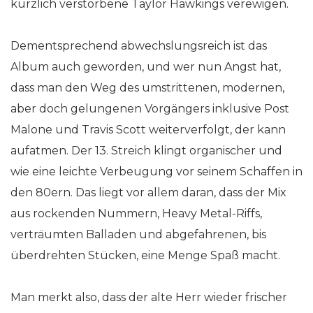
kürzlich verstorbene Taylor Hawkings verewigen.
Dementsprechend abwechslungsreich ist das
Album auch geworden, und wer nun Angst hat,
dass man den Weg des umstrittenen, modernen,
aber doch gelungenen Vorgängers inklusive Post
Malone und Travis Scott weiterverfolgt, der kann
aufatmen. Der 13. Streich klingt organischer und
wie eine leichte Verbeugung vor seinem Schaffen in
den 80ern. Das liegt vor allem daran, dass der Mix
aus rockenden Nummern, Heavy Metal-Riffs,
verträumten Balladen und abgefahrenen, bis
überdrehten Stücken, eine Menge Spaß macht.
Man merkt also, dass der alte Herr wieder frischer