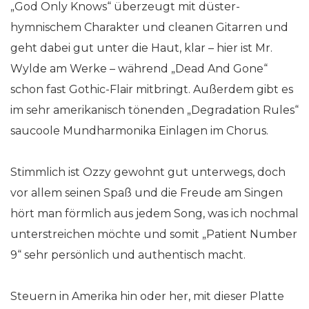
„God Only Knows“ überzeugt mit düster-
hymnischem Charakter und cleanen Gitarren und
geht dabei gut unter die Haut, klar – hier ist Mr.
Wylde am Werke – während „Dead And Gone“
schon fast Gothic-Flair mitbringt. Außerdem gibt es
im sehr amerikanisch tönenden „Degradation Rules“
saucoole Mundharmonika Einlagen im Chorus.
Stimmlich ist Ozzy gewohnt gut unterwegs, doch
vor allem seinen Spaß und die Freude am Singen
hört man förmlich aus jedem Song, was ich nochmal
unterstreichen möchte und somit „Patient Number
9“ sehr persönlich und authentisch macht.
Steuern in Amerika hin oder her, mit dieser Platte