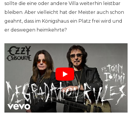
sollte die eine oder andere Villa weiterhin leistbar
bleiben. Aber vielleicht hat der Meister auch schon
geahnt, dass im Königshaus ein Platz frei wird und
er deswegen heimkehrte?