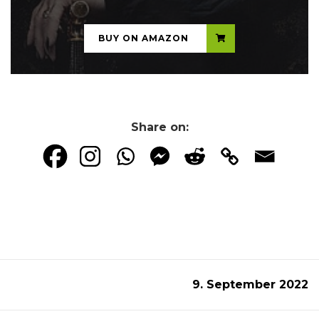
BUY ON AMAZON
Share on:
9. September 2022