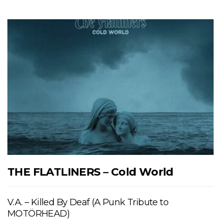
THE FLATLINERS – Cold World
V.A. – Killed By Deaf (A Punk Tribute to
MOTÖRHEAD)