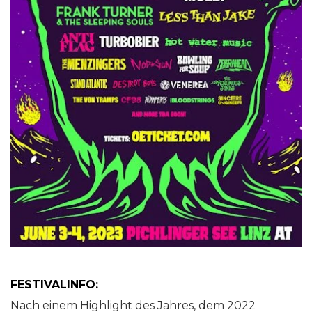
FESTIVALINFO:
Nach einem Highlight des Jahres, dem 2022