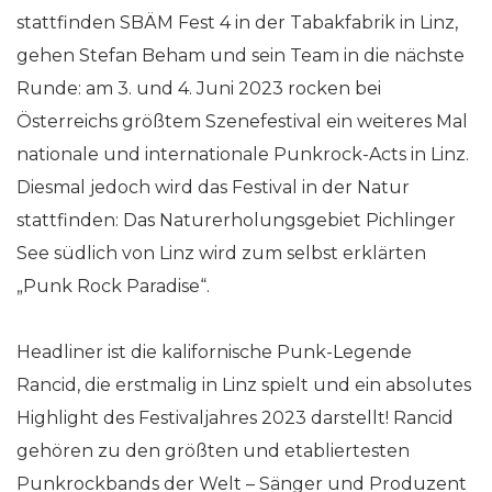
stattfinden SBÄM Fest 4 in der Tabakfabrik in Linz,
gehen Stefan Beham und sein Team in die nächste
Runde: am 3. und 4. Juni 2023 rocken bei
Österreichs größtem Szenefestival ein weiteres Mal
nationale und internationale Punkrock-Acts in Linz.
Diesmal jedoch wird das Festival in der Natur
stattfinden: Das Naturerholungsgebiet Pichlinger
See südlich von Linz wird zum selbst erklärten
„Punk Rock Paradise“.
Headliner ist die kalifornische Punk-Legende
Rancid, die erstmalig in Linz spielt und ein absolutes
Highlight des Festivaljahres 2023 darstellt! Rancid
gehören zu den größten und etabliertesten
Punkrockbands der Welt – Sänger und Produzent