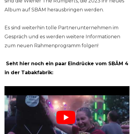
sind die Wiener The Rumperts, die 2023 ihr neues
Album auf SBÄM herausbringen werden.
Es sind weiterhin tolle Partnerunternehmen im
Gespräch und es werden weitere Informationen
zum neuen Rahmenprogramm folgen!
Seht hier noch ein paar Eindrücke vom SBÄM 4
in der Tabakfabrik: