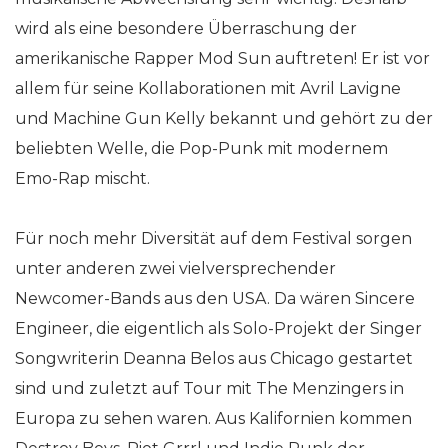
wird als eine besondere Überraschung der
amerikanische Rapper Mod Sun auftreten! Er ist vor
allem für seine Kollaborationen mit Avril Lavigne
und Machine Gun Kelly bekannt und gehört zu der
beliebten Welle, die Pop-Punk mit modernem
Emo-Rap mischt.
Für noch mehr Diversität auf dem Festival sorgen
unter anderen zwei vielversprechender
Newcomer-Bands aus den USA. Da wären Sincere
Engineer, die eigentlich als Solo-Projekt der Singer
Songwriterin Deanna Belos aus Chicago gestartet
sind und zuletzt auf Tour mit The Menzingers in
Europa zu sehen waren. Aus Kalifornien kommen