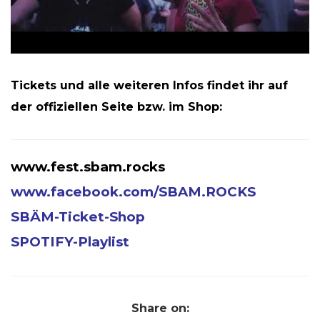
Tickets und alle weiteren Infos findet ihr auf
der offiziellen Seite bzw. im Shop:
www.fest.sbam.rocks
www.facebook.com/SBAM.ROCKS
SBÄM-Ticket-Shop
SPOTIFY-Playlist
Share on: