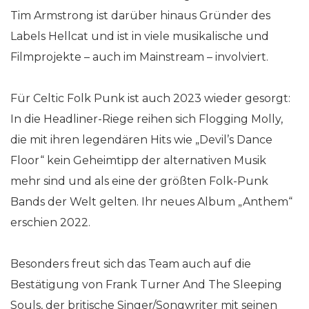
Tim Armstrong ist darüber hinaus Gründer des
Labels Hellcat und ist in viele musikalische und
Filmprojekte – auch im Mainstream – involviert.
Für Celtic Folk Punk ist auch 2023 wieder gesorgt:
In die Headliner-Riege reihen sich Flogging Molly,
die mit ihren legendären Hits wie „Devil’s Dance
Floor“ kein Geheimtipp der alternativen Musik
mehr sind und als eine der größten Folk-Punk
Bands der Welt gelten. Ihr neues Album „Anthem“
erschien 2022.
Besonders freut sich das Team auch auf die
Bestätigung von Frank Turner And The Sleeping
Souls, der britische Singer/Songwriter mit seinen