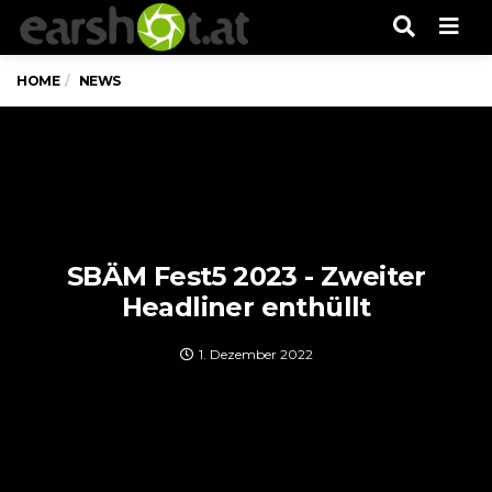
Men
HOME
NEWS
SBÄM Fest5 2023 - Zweiter
Headliner enthüllt
1. Dezember 2022