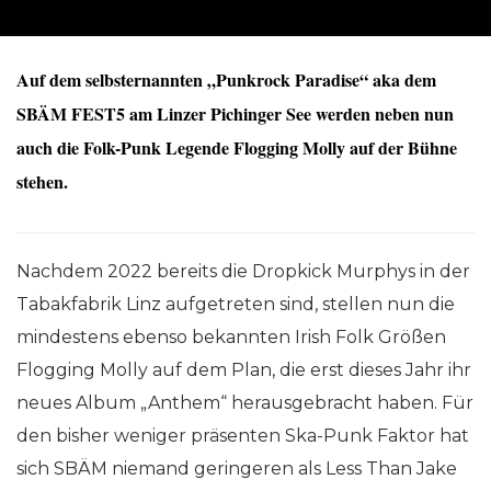
Auf dem selbsternannten „Punkrock Paradise“ aka dem
SBÄM FEST5 am Linzer Pichinger See werden neben nun
auch die Folk-Punk Legende Flogging Molly auf der Bühne
stehen.
Nachdem 2022 bereits die Dropkick Murphys in der
Tabakfabrik Linz aufgetreten sind, stellen nun die
mindestens ebenso bekannten Irish Folk Größen
Flogging Molly auf dem Plan, die erst dieses Jahr ihr
neues Album „Anthem“ herausgebracht haben. Für
den bisher weniger präsenten Ska-Punk Faktor hat
sich SBÄM niemand geringeren als Less Than Jake