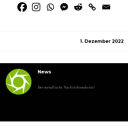
1. Dezember 2022
News
Der metallische Nachrichtendienst!