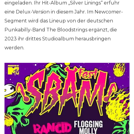
eingeladen. Ihr Hit-Album „Silver Linings“ erfuhr
eine Delux-Version in diesem Jahr. Im Newcomer-
Segment wird das Lineup von der deutschen
Punkabilly-Band The Bloodstrings ergänzt, die
2023 ihr drittes Studioalbum herausbringen
werden.