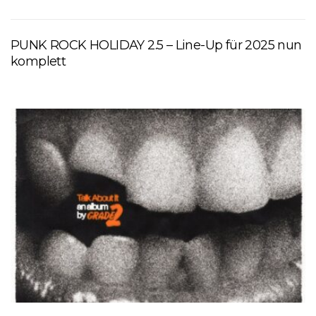
PUNK ROCK HOLIDAY 2.5 – Line-Up für 2025 nun
komplett