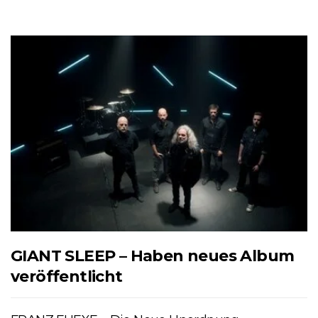
GIANT SLEEP – Haben neues Album
veröffentlicht