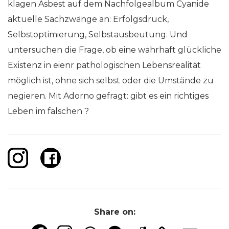
klagen Asbest auf dem Nachfolgealbum Cyanide
aktuelle Sachzwänge an: Erfolgsdruck,
Selbstoptimierung, Selbstausbeutung. Und
untersuchen die Frage, ob eine wahrhaft glückliche
Existenz in eienr pathologischen Lebensrealität
möglich ist, ohne sich selbst oder die Umstände zu
negieren. Mit Adorno gefragt: gibt es ein richtiges
Leben im falschen ?
Share on: