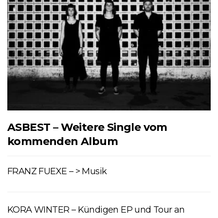
ASBEST – Weitere Single vom
kommenden Album
FRANZ FUEXE – > Musik
KORA WINTER – Kündigen EP und Tour an