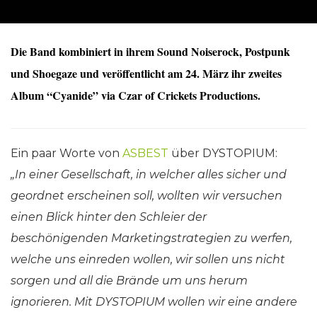
Die Band kombiniert in ihrem Sound Noiserock, Postpunk
und Shoegaze und veröffentlicht am 24. März ihr zweites
Album “Cyanide” via Czar of Crickets Productions.
Ein paar Worte von
ASBEST
über DYSTOPIUM:
„In einer Gesellschaft, in welcher alles sicher und
geordnet erscheinen soll, wollten wir versuchen
einen Blick hinter den Schleier der
beschönigenden Marketingstrategien zu werfen,
welche uns einreden wollen, wir sollen uns nicht
sorgen und all die Brände um uns herum
ignorieren. Mit DYSTOPIUM wollen wir eine andere