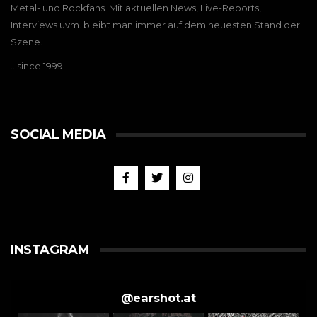
Metal- und Rockfans. Mit aktuellen News, Live-Reports,
Interviews uvm. bleibt man immer auf dem neuesten Stand der
Szene.
…since 1999
SOCIAL MEDIA
INSTAGRAM
@
earshot.at