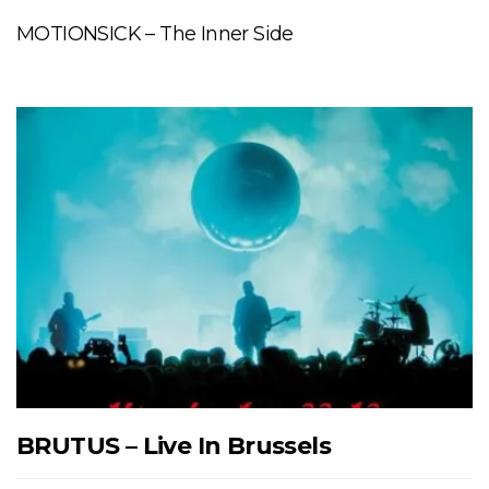
MOTIONSICK – The Inner Side
BRUTUS – Live In Brussels