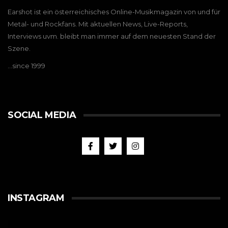
Earshot ist ein österreichisches Online-Musikmagazin von und für
Metal- und Rockfans. Mit aktuellen News, Live-Reports,
Interviews uvm. bleibt man immer auf dem neuesten Stand der
Szene.
…since 1999
SOCIAL MEDIA
INSTAGRAM