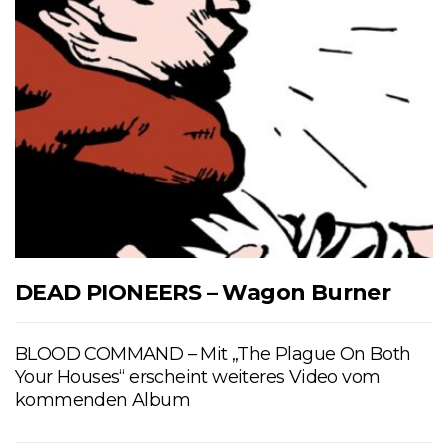
DEAD PIONEERS – Wagon Burner
BLOOD COMMAND – Mit „The Plague On Both
Your Houses“ erscheint weiteres Video vom
kommenden Album