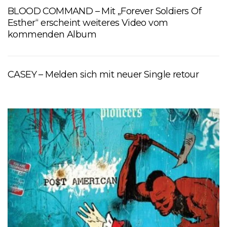
BLOOD COMMAND – Mit „Forever Soldiers Of
Esther“ erscheint weiteres Video vom
kommenden Album
CASEY – Melden sich mit neuer Single retour