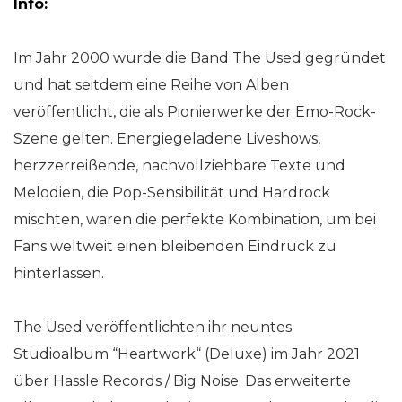
Info:
Im Jahr 2000 wurde die Band The Used gegründet
und hat seitdem eine Reihe von Alben
veröffentlicht, die als Pionierwerke der Emo-Rock-
Szene gelten. Energiegeladene Liveshows,
herzzerreißende, nachvollziehbare Texte und
Melodien, die Pop-Sensibilität und Hardrock
mischten, waren die perfekte Kombination, um bei
Fans weltweit einen bleibenden Eindruck zu
hinterlassen.
The Used veröffentlichten ihr neuntes
Studioalbum “Heartwork“ (Deluxe) im Jahr 2021
über Hassle Records / Big Noise. Das erweiterte