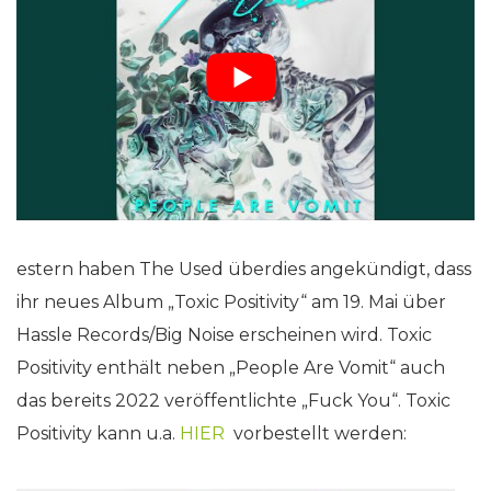
estern haben The Used überdies angekündigt, dass
ihr neues Album „Toxic Positivity“ am 19. Mai über
Hassle Records/Big Noise erscheinen wird. Toxic
Positivity enthält neben „People Are Vomit“ auch
das bereits 2022 veröffentlichte „Fuck You“. Toxic
Positivity kann u.a.
HIER
vorbestellt werden: