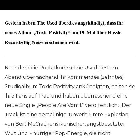
Gestern haben The Used überdies angekündigt, dass ihr
neues Album „Toxic Positivity“ am 19. Mai über Hassle
Records/Big Noise erscheinen wird.
Nachdem die Rock-Ikonen The Used gestern
Abend überraschend ihr kommendes (zehntes)
Studioalbum Toxic Positivity ankündigten, halten sie
ihre Fans auf Trab und haben überraschend eine
neue Single „People Are Vomit“ veröffentlicht. Der
Track ist eine geradlinige, unverblümte Explosion
von Bert McCrackens ikonischer, angstbesetzter
Wut und knurriger Pop-Energie, die nicht