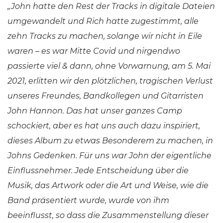
„John hatte den Rest der Tracks in digitale Dateien
umgewandelt und Rich hatte zugestimmt, alle
zehn Tracks zu machen, solange wir nicht in Eile
waren – es war Mitte Covid und nirgendwo
passierte viel & dann, ohne Vorwarnung, am 5. Mai
2021, erlitten wir den plötzlichen, tragischen Verlust
unseres Freundes, Bandkollegen und Gitarristen
John Hannon. Das hat unser ganzes Camp
schockiert, aber es hat uns auch dazu inspiriert,
dieses Album zu etwas Besonderem zu machen, in
Johns Gedenken. Für uns war John der eigentliche
Einflussnehmer. Jede Entscheidung über die
Musik, das Artwork oder die Art und Weise, wie die
Band präsentiert wurde, wurde von ihm
beeinflusst, so dass die Zusammenstellung dieser