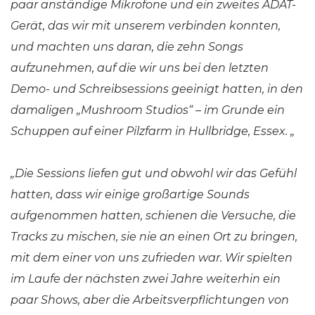
paar anständige Mikrofone und ein zweites ADAT-
Gerät, das wir mit unserem verbinden konnten,
und machten uns daran, die zehn Songs
aufzunehmen, auf die wir uns bei den letzten
Demo- und Schreibsessions geeinigt hatten, in den
damaligen „Mushroom Studios“ – im Grunde ein
Schuppen auf einer Pilzfarm in Hullbridge, Essex. „
„Die Sessions liefen gut und obwohl wir das Gefühl
hatten, dass wir einige großartige Sounds
aufgenommen hatten, schienen die Versuche, die
Tracks zu mischen, sie nie an einen Ort zu bringen,
mit dem einer von uns zufrieden war. Wir spielten
im Laufe der nächsten zwei Jahre weiterhin ein
paar Shows, aber die Arbeitsverpflichtungen von