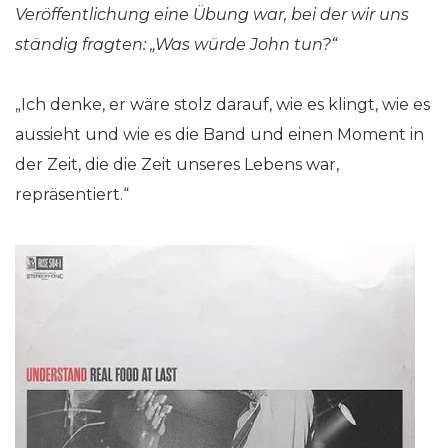
Veröffentlichung eine Übung war, bei der wir uns
ständig fragten: „Was würde John tun?“
„Ich denke, er wäre stolz darauf, wie es klingt, wie es
aussieht und wie es die Band und einen Moment in
der Zeit, die die Zeit unseres Lebens war,
repräsentiert.“