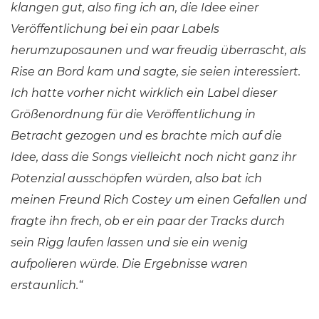
klangen gut, also fing ich an, die Idee einer
Veröffentlichung bei ein paar Labels
herumzuposaunen und war freudig überrascht, als
Rise an Bord kam und sagte, sie seien interessiert.
Ich hatte vorher nicht wirklich ein Label dieser
Größenordnung für die Veröffentlichung in
Betracht gezogen und es brachte mich auf die
Idee, dass die Songs vielleicht noch nicht ganz ihr
Potenzial ausschöpfen würden, also bat ich
meinen Freund Rich Costey um einen Gefallen und
fragte ihn frech, ob er ein paar der Tracks durch
sein Rigg laufen lassen und sie ein wenig
aufpolieren würde. Die Ergebnisse waren
erstaunlich.“