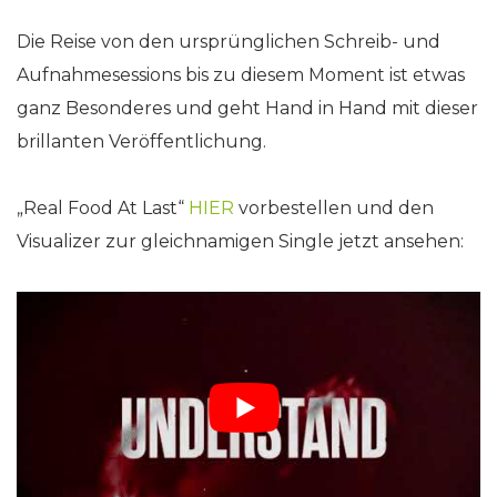
Die Reise von den ursprünglichen Schreib- und
Aufnahmesessions bis zu diesem Moment ist etwas
ganz Besonderes und geht Hand in Hand mit dieser
brillanten Veröffentlichung.
„Real Food At Last“
HIER
vorbestellen und den
Visualizer zur gleichnamigen Single jetzt ansehen: