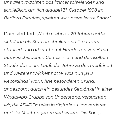
uns allen machten das immer schwieriger und
schließlich, am (ich glaube) 31. Oktober 1998 im
Bedford Esquires, spielten wir unsere letzte Show.“
Dom fährt fort: „
Nach mehr als 20 Jahren hatte
sich John als Studiotechniker und Produzent
etabliert und arbeitete mit Hunderten von Bands
aus verschiedenen Genres in ein und demselben
Studio, das er im Laufe der Jahre zu dem verfeinert
und weiterentwickelt hatte, was nun „NO
Recordings“ war. Ohne besonderen Grund,
angespornt durch ein gesundes Geplänkel in einer
WhatsApp-Gruppe von Understand, versuchten
wir, die ADAT-Dateien in digitale zu konvertieren
und die Mischungen zu verbessern. Die Songs