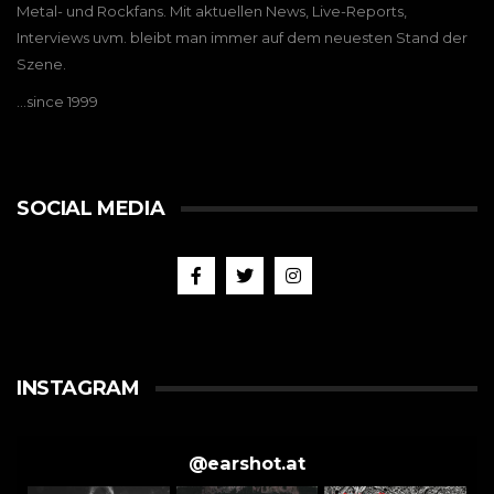
Metal- und Rockfans. Mit aktuellen News, Live-Reports,
Interviews uvm. bleibt man immer auf dem neuesten Stand der
Szene.
…since 1999
SOCIAL MEDIA
INSTAGRAM
@
earshot.at