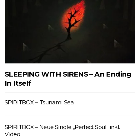
SLEEPING WITH SIRENS – An Ending
In Itself
SPIRITBOX – Tsunami Sea
SPIRITBOX – Neue Single „Perfect Soul“ inkl.
Video