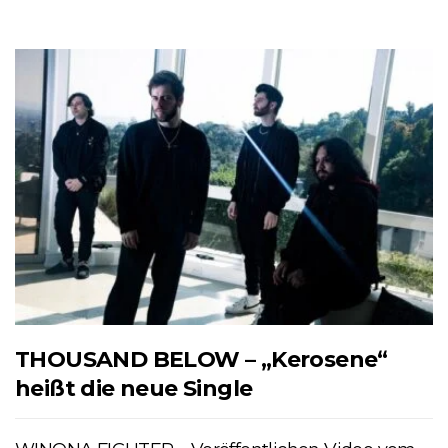
THOUSAND BELOW – „Kerosene“
heißt die neue Single