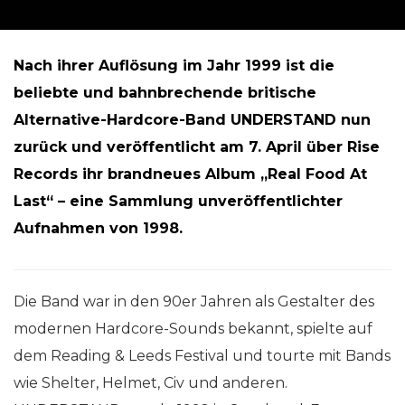
Nach ihrer Auflösung im Jahr 1999 ist die
beliebte und bahnbrechende britische
Alternative-Hardcore-Band UNDERSTAND nun
zurück und veröffentlicht am 7. April über Rise
Records ihr brandneues Album „Real Food At
Last“ – eine Sammlung unveröffentlichter
Aufnahmen von 1998.
Die Band war in den 90er Jahren als Gestalter des
modernen Hardcore-Sounds bekannt, spielte auf
dem Reading & Leeds Festival und tourte mit Bands
wie Shelter, Helmet, Civ und anderen.