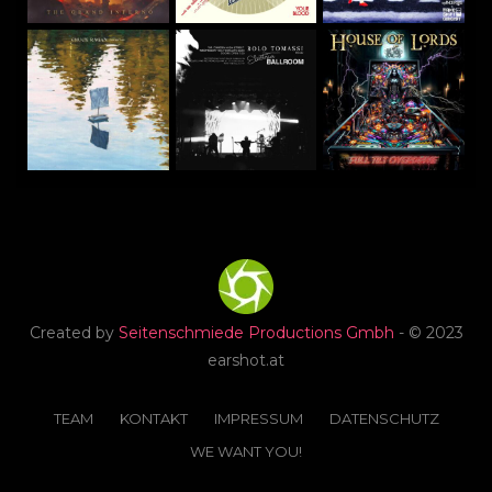
Created by
Seitenschmiede Productions Gmbh
- © 2023
earshot.at
TEAM
KONTAKT
IMPRESSUM
DATENSCHUTZ
WE WANT YOU!