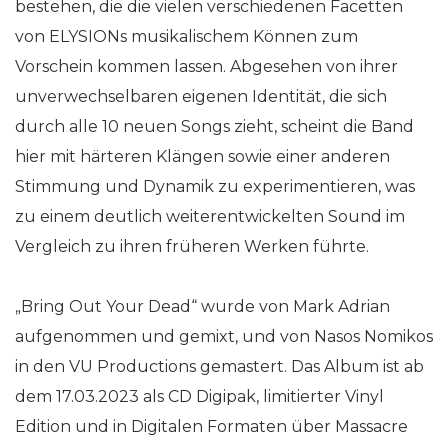
bestehen, die die vielen verschiedenen Facetten
von ELYSIONs musikalischem Können zum
Vorschein kommen lassen. Abgesehen von ihrer
unverwechselbaren eigenen Identität, die sich
durch alle 10 neuen Songs zieht, scheint die Band
hier mit härteren Klängen sowie einer anderen
Stimmung und Dynamik zu experimentieren, was
zu einem deutlich weiterentwickelten Sound im
Vergleich zu ihren früheren Werken führte.
„Bring Out Your Dead“ wurde von Mark Adrian
aufgenommen und gemixt, und von Nasos Nomikos
in den VU Productions gemastert. Das Album ist ab
dem 17.03.2023 als CD Digipak, limitierter Vinyl
Edition und in Digitalen Formaten über Massacre