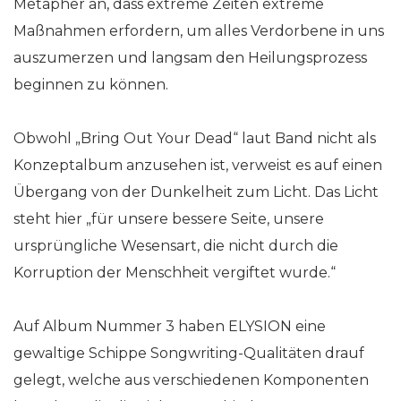
Metapher an, dass extreme Zeiten extreme
Maßnahmen erfordern, um alles Verdorbene in uns
auszumerzen und langsam den Heilungsprozess
beginnen zu können.
Obwohl „Bring Out Your Dead“ laut Band nicht als
Konzeptalbum anzusehen ist, verweist es auf einen
Übergang von der Dunkelheit zum Licht. Das Licht
steht hier „für unsere bessere Seite, unsere
ursprüngliche Wesensart, die nicht durch die
Korruption der Menschheit vergiftet wurde.“
Auf Album Nummer 3 haben ELYSION eine
gewaltige Schippe Songwriting-Qualitäten drauf
gelegt, welche aus verschiedenen Komponenten