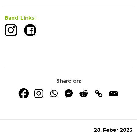
Band-Links:
Share on:
28. Feber 2023