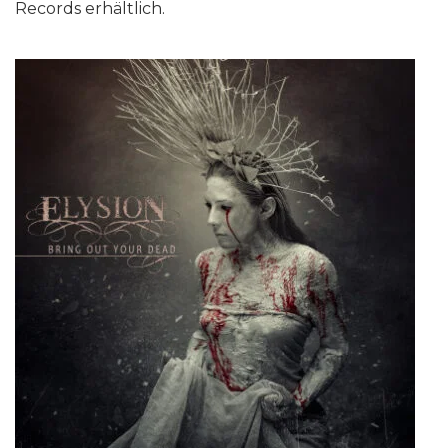
Records erhältlich.