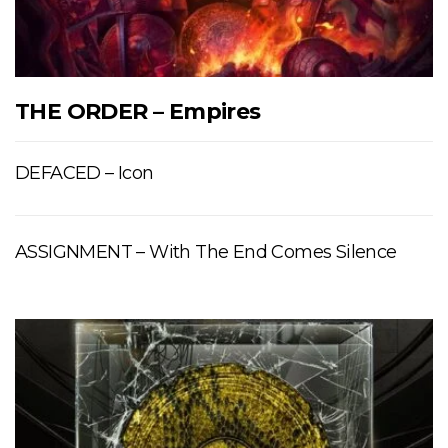
THE ORDER – Empires
DEFACED – Icon
ASSIGNMENT – With The End Comes Silence