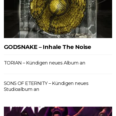
GODSNAKE – Inhale The Noise
TORIAN – Kündigen neues Album an
SONS OF ETERNITY – Kündigen neues
Studioalbum an