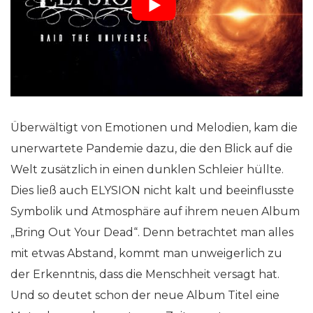
Überwältigt von Emotionen und Melodien, kam die
unerwartete Pandemie dazu, die den Blick auf die
Welt zusätzlich in einen dunklen Schleier hüllte.
Dies ließ auch ELYSION nicht kalt und beeinflusste
Symbolik und Atmosphäre auf ihrem neuen Album
„Bring Out Your Dead“. Denn betrachtet man alles
mit etwas Abstand, kommt man unweigerlich zu
der Erkenntnis, dass die Menschheit versagt hat.
Und so deutet schon der neue Album Titel eine