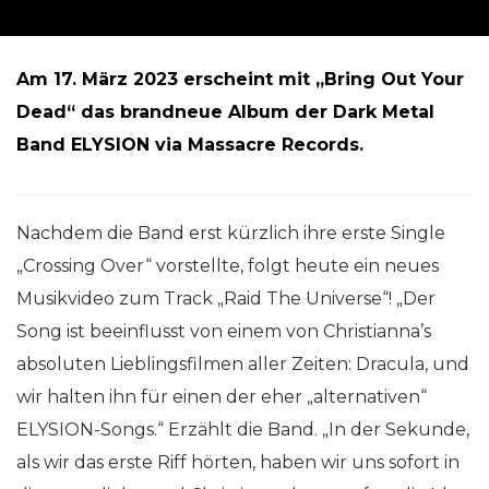
Am 17. März 2023 erscheint mit „Bring Out Your
Dead“ das brandneue Album der Dark Metal
Band ELYSION via Massacre Records.
Nachdem die Band erst kürzlich ihre erste Single
„Crossing Over“ vorstellte, folgt heute ein neues
Musikvideo zum Track „Raid The Universe“! „Der
Song ist beeinflusst von einem von Christianna’s
absoluten Lieblingsfilmen aller Zeiten: Dracula, und
wir halten ihn für einen der eher „alternativen“
ELYSION-Songs.“ Erzählt die Band. „In der Sekunde,
als wir das erste Riff hörten, haben wir uns sofort in