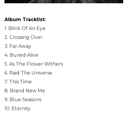
Album Tracklist:
1. Blink Of An Eye
2. Crossing Over
3. Far Away
4. Buried Alive
5. As The Flower Withers
6. Raid The Universe
7. This Time
8. Brand New Me
9. Blue Seasons
10. Eternity