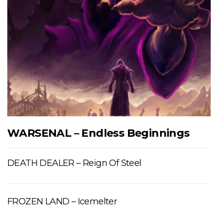
WARSENAL – Endless Beginnings
DEATH DEALER – Reign Of Steel
FROZEN LAND – Icemelter