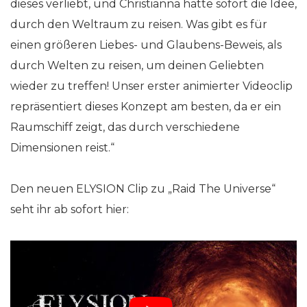
dieses verliebt, und Christianna hatte sofort die Idee,
durch den Weltraum zu reisen. Was gibt es für
einen größeren Liebes- und Glaubens-Beweis, als
durch Welten zu reisen, um deinen Geliebten
wieder zu treffen! Unser erster animierter Videoclip
repräsentiert dieses Konzept am besten, da er ein
Raumschiff zeigt, das durch verschiedene
Dimensionen reist.“
Den neuen ELYSION Clip zu „Raid The Universe“
seht ihr ab sofort hier: