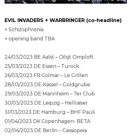
EVIL INVADERS + WARBRINGER (co-headline)
+ Schizophrenia
+ opening band TBA
24/03/2023 BE Aalst – Oilsjt Omploft
25/03/2023 DE Essen – Turock
26/03/2023 FR Colmar – Le Grillen
28/03/2023 DE Kassel – Goldgrube
29/03/2023 DE Mannheim – 7er Club
30/03/2023 DE Leipzig – Hellraiser
31/03/2023 DE Hamburg – BHF Pauli
01/04/2023 DK Copenhagen- BETA
02/04/2023 DE Berlin – Cassiopeia