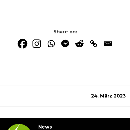
Share on:
24. März 2023
News