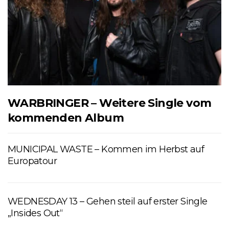
WARBRINGER – Weitere Single vom
kommenden Album
MUNICIPAL WASTE – Kommen im Herbst auf
Europatour
WEDNESDAY 13 – Gehen steil auf erster Single
„Insides Out“