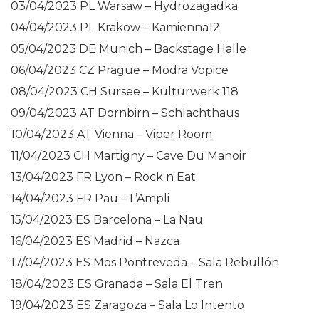
03/04/2023 PL Warsaw – Hydrozagadka
04/04/2023 PL Krakow – Kamienna12
05/04/2023 DE Munich – Backstage Halle
06/04/2023 CZ Prague – Modra Vopice
08/04/2023 CH Sursee – Kulturwerk 118
09/04/2023 AT Dornbirn – Schlachthaus
10/04/2023 AT Vienna – Viper Room
11/04/2023 CH Martigny – Cave Du Manoir
13/04/2023 FR Lyon – Rock n Eat
14/04/2023 FR Pau – L’Ampli
15/04/2023 ES Barcelona – La Nau
16/04/2023 ES Madrid – Nazca
17/04/2023 ES Mos Pontreveda – Sala Rebullón
18/04/2023 ES Granada – Sala El Tren
19/04/2023 ES Zaragoza – Sala Lo Intento