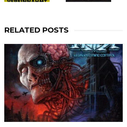
RELATED POSTS