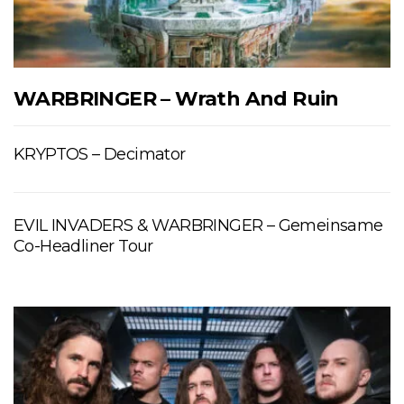
WARBRINGER – Wrath And Ruin
KRYPTOS – Decimator
EVIL INVADERS & WARBRINGER – Gemeinsame
Co-Headliner Tour