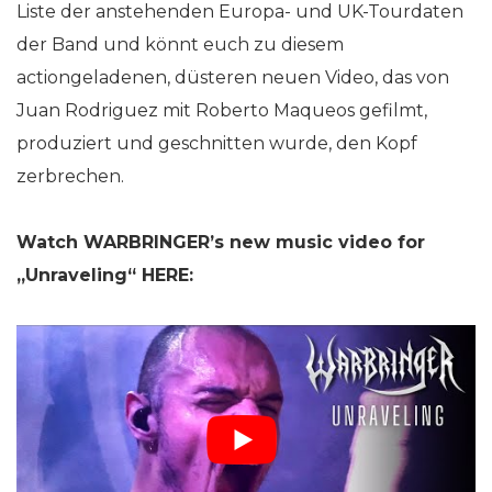
Liste der anstehenden Europa- und UK-Tourdaten
der Band und könnt euch zu diesem
actiongeladenen, düsteren neuen Video, das von
Juan Rodriguez mit Roberto Maqueos gefilmt,
produziert und geschnitten wurde, den Kopf
zerbrechen.
Watch WARBRINGER’s new music video for
„Unraveling“ HERE: