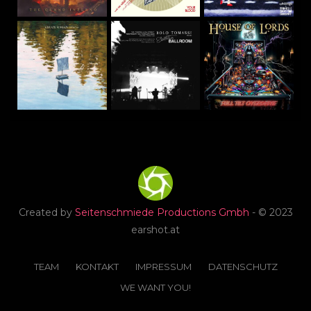
Created by
Seitenschmiede Productions Gmbh
- © 2023
earshot.at
TEAM
KONTAKT
IMPRESSUM
DATENSCHUTZ
WE WANT YOU!