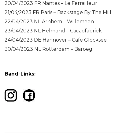
20/04/2023 FR Nantes – Le Ferrailleur
21/04/2023 FR Paris – Backstage By The Mill
22/04/2023 NL Arnhem – Willemeen
23/04/2023 NL Helmond – Cacaofabriek
24/04/2023 DE Hannover – Cafe Glocksee
30/04/2023 NL Rotterdam – Baroeg
Band-Links: