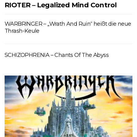
RIOTER – Legalized Mind Control
WARBRINGER – „Wrath And Ruin“ heißt die neue
Thrash-Keule
SCHIZOPHRENIA – Chants Of The Abyss