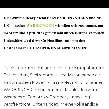
Die Extreme Heavy Metal Band EVIL INVADERS und die
US-Thrasher
WARBRINGER
schließen sich zusammen, um
im März und April 2023 gemeinsam durch Europa zu touren.
Unterstützt wird diese Co-Headline-Tour von den
Deathrashern SCHIZOPHRENIA sowie MASON!
Pünktlich zum heutigen Start ihrer Europatour mit
Evil Invaders, Schizophrenia und Mason haben die
kalifornischen Modern-Thrash-Metal-Frontmänner
WARBRINGER ein brandneues Musikvideo zum
Weapons of Tomorrow-Brenner „Unraveling“
veröffentlicht! Unten findet ihr eine vollständige