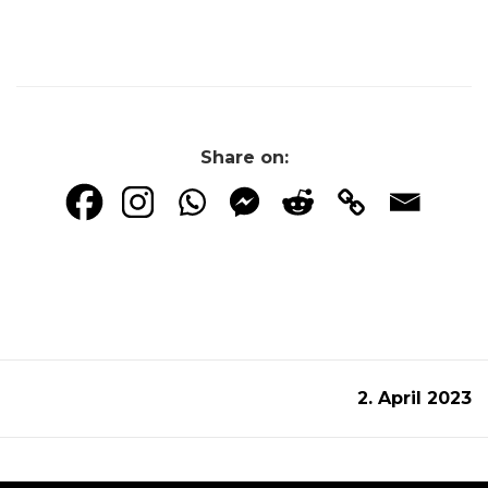
Share on:
2. April 2023