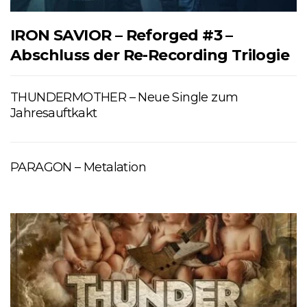
IRON SAVIOR – Reforged #3 –
Abschluss der Re-Recording Trilogie
THUNDERMOTHER – Neue Single zum
Jahresauftkakt
PARAGON – Metalation