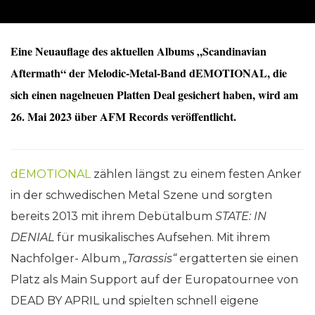
Eine Neuauflage des aktuellen Albums „Scandinavian
Aftermath“ der Melodic-Metal-Band dEMOTIONAL, die
sich einen nagelneuen Platten Deal gesichert haben, wird am
26. Mai 2023 über AFM Records veröffentlicht.
dEMOTIONAL
zählen längst zu einem festen Anker
in der schwedischen Metal Szene und sorgten
bereits 2013 mit ihrem Debütalbum
STATE: IN
DENIAL
für musikalisches Aufsehen. Mit ihrem
Nachfolger- Album
„Tarassis“
ergatterten sie einen
Platz als Main Support auf der Europatournee von
DEAD BY APRIL und spielten schnell eigene