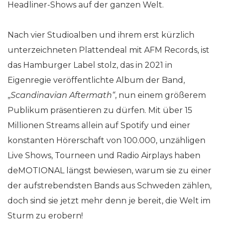
Headliner-Shows auf der ganzen Welt.
Nach vier Studioalben und ihrem erst kürzlich
unterzeichneten Plattendeal mit AFM Records, ist
das Hamburger Label stolz, das in 2021 in
Eigenregie veröffentlichte Album der Band,
„
Scandinavian Aftermath“
, nun einem größerem
Publikum präsentieren zu dürfen. Mit über 15
Millionen Streams allein auf Spotify und einer
konstanten Hörerschaft von 100.000, unzähligen
Live Shows, Tourneen und Radio Airplays haben
deMOTIONAL längst bewiesen, warum sie zu einer
der aufstrebendsten Bands aus Schweden zählen,
doch sind sie jetzt mehr denn je bereit, die Welt im
Sturm zu erobern!