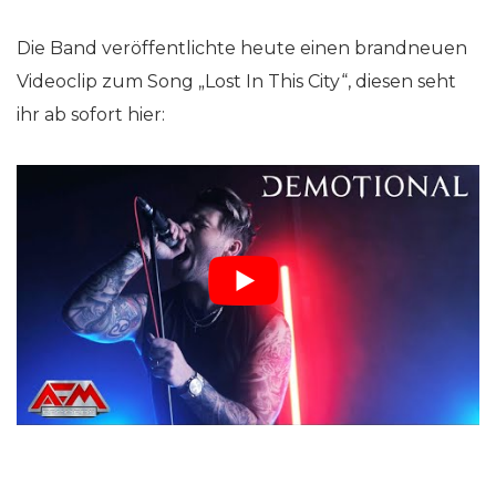
Die Band veröffentlichte heute einen brandneuen
Videoclip zum Song „Lost In This City“, diesen seht
ihr ab sofort hier: