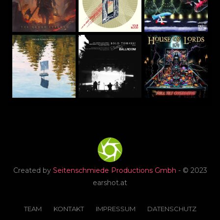
Created by
Seitenschmiede Productions Gmbh
- © 2023
earshot.at
TEAM
KONTAKT
IMPRESSUM
DATENSCHUTZ