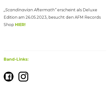
„Scandinavian Aftermath“
erscheint als Deluxe
Edition am 26.05.2023, besucht den AFM Records
Shop
HIER!
Band-Links: