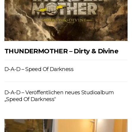
THUNDERMOTHER – Dirty & Divine
D-A-D – Speed Of Darkness
D-A-D – Veröffentlichen neues Studioalbum
„Speed Of Darkness“