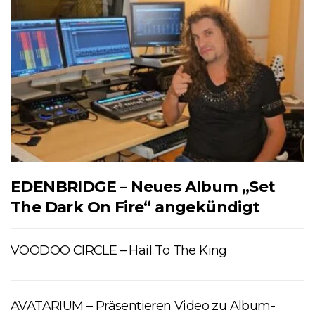
EDENBRIDGE – Neues Album „Set
The Dark On Fire“ angekündigt
VOODOO CIRCLE – Hail To The King
AVATARIUM – Präsentieren Video zu Album-