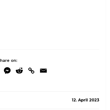
hare on:
12. April 2023