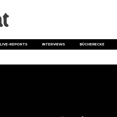
LIVE-REPORTS
INTERVIEWS
BÜCHERECKE