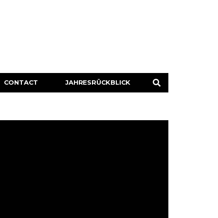
CONTACT
JAHRESRÜCKBLICK