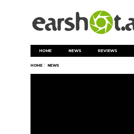
HOME
NEWS
REVIEWS
HOME
NEWS