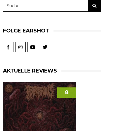
FOLGE EARSHOT
AKTUELLE REVIEWS
8