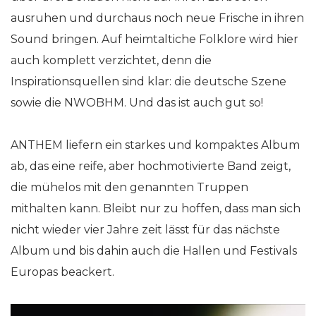
ausruhen und durchaus noch neue Frische in ihren
Sound bringen. Auf heimtaltiche Folklore wird hier
auch komplett verzichtet, denn die
Inspirationsquellen sind klar: die deutsche Szene
sowie die NWOBHM. Und das ist auch gut so!
ANTHEM liefern ein starkes und kompaktes Album
ab, das eine reife, aber hochmotivierte Band zeigt,
die mühelos mit den genannten Truppen
mithalten kann. Bleibt nur zu hoffen, dass man sich
nicht wieder vier Jahre zeit lässt für das nächste
Album und bis dahin auch die Hallen und Festivals
Europas beackert.