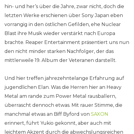
hin- und her’s über die Jahre, zwar nicht, doch die
letzten Werke erschienen über Sony Japan eben
vorrangig in den östlichen Gefilden, ehe Nuclear
Blast ihre Musik wieder verstärkt nach Europa
brachte. Reaper Entertainment präsentiert uns nun
den nicht minder starken Nachfolger, der das
mittlerweile 19. Album der Veteranen darstellt.
Und hier treffen jahrezehntelange Erfahrung auf
jugendlichen Elan. Was die Herren hier an Heavy
Metal am rande zum Power Metal rausballern,
überrascht dennoch etwas. Mit rauer Stimme, die
manchmal etwas an Biff Byford von
SAXON
erinnert, führt Yukio gekonnt, aber auch mit
leichtem Akzent durch die abwechslungsreichen