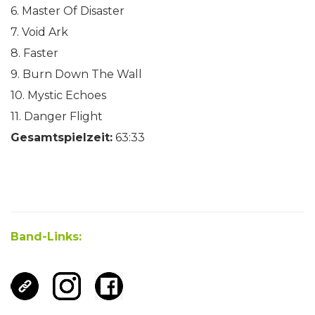
6. Master Of Disaster
7. Void Ark
8. Faster
9. Burn Down The Wall
10. Mystic Echoes
11. Danger Flight
Gesamtspielzeit:
63:33
Band-Links: