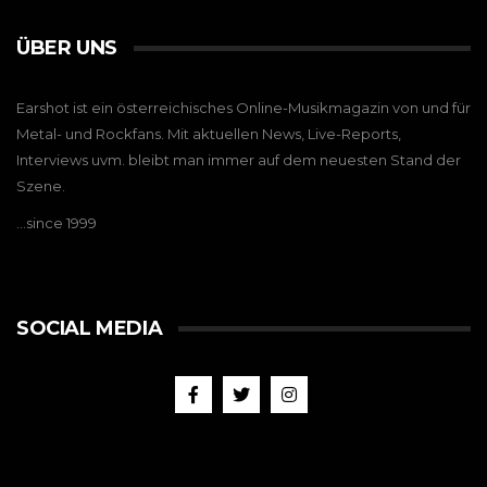
ÜBER UNS
Earshot ist ein österreichisches Online-Musikmagazin von und für
Metal- und Rockfans. Mit aktuellen News, Live-Reports,
Interviews uvm. bleibt man immer auf dem neuesten Stand der
Szene.
…since 1999
SOCIAL MEDIA