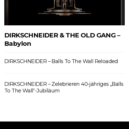
DIRKSCHNEIDER & THE OLD GANG –
Babylon
DIRKSCHNEIDER – Balls To The Wall Reloaded
DIRKSCHNEIDER – Zelebrieren 40-jähriges „Balls
To The Wall“-Jubiläum