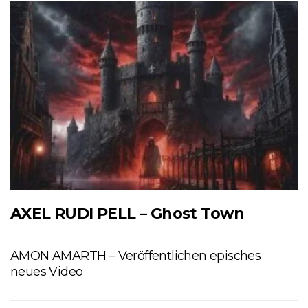
AXEL RUDI PELL – Ghost Town
AMON AMARTH – Veröffentlichen episches
neues Video