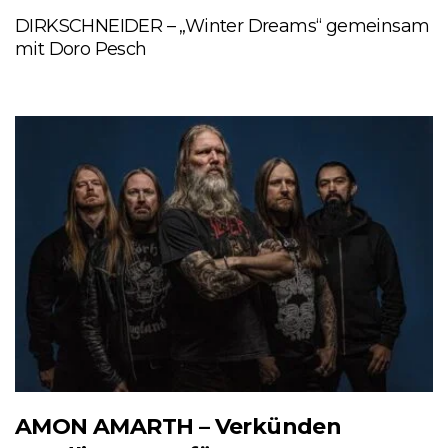
DIRKSCHNEIDER – „Winter Dreams“ gemeinsam
mit Doro Pesch
AMON AMARTH – Verkünden