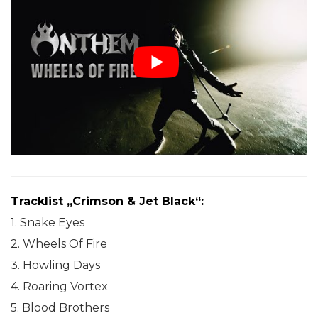
Tracklist „Crimson & Jet Black“:
1. Snake Eyes
2. Wheels Of Fire
3. Howling Days
4. Roaring Vortex
5. Blood Brothers