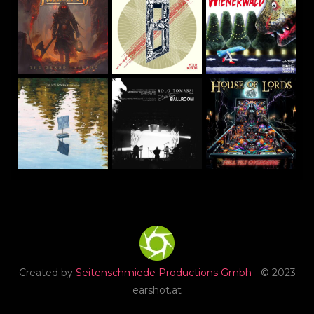
Created by
Seitenschmiede Productions Gmbh
- © 2023
earshot.at