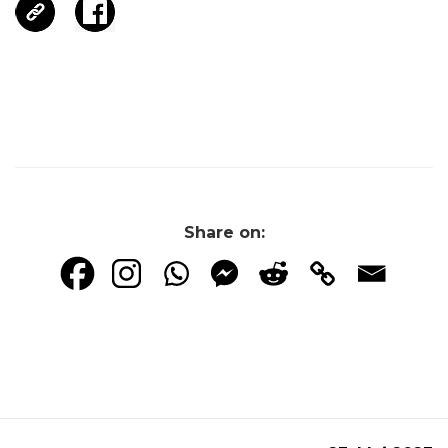
Share on: