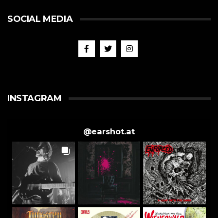
SOCIAL MEDIA
INSTAGRAM
@
earshot.at