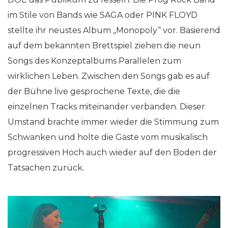
im Stile von Bands wie SAGA oder PINK FLOYD
stellte ihr neustes Album „Monopoly“ vor. Basierend
auf dem bekannten Brettspiel ziehen die neun
Songs des Konzeptalbums Parallelen zum
wirklichen Leben. Zwischen den Songs gab es auf
der Bühne live gesprochene Texte, die die
einzelnen Tracks miteinander verbanden. Dieser
Umstand brachte immer wieder die Stimmung zum
Schwanken und holte die Gäste vom musikalisch
progressiven Hoch auch wieder auf den Boden der
Tatsachen zurück.