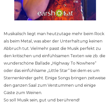
Musikalisch liegt man heutzutage mehr beim Rock
als beim Metal, was aber der Unterhaltung keinen
Abbruch tut. Vielmehr passt die Musik perfekt zu
den kritischen und einfühlsamen Texten wie zb. die
wunderschöne Ballade „Highway To Nowhere“
oder das einfühlsame „Little Star“ bei dem es um
Sternenkinder geht. Einige Songs bringen zeitweise
den ganzen Saal zum Verstummen und einige
Gäste zum Weinen.
So soll Musik sein, gut und berührend!