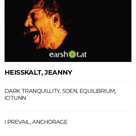
HEISSKALT, JEANNY
DARK TRANQUILLITY, SOEN, EQUILIBRIUM,
IOTUNN
I PREVAIL, ANCHORAGE