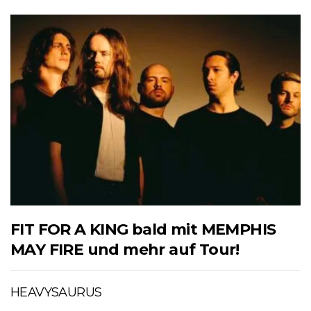
FIT FOR A KING bald mit MEMPHIS
MAY FIRE und mehr auf Tour!
HEAVYSAURUS