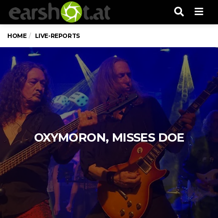
Men
HOME
LIVE-REPORTS
OXYMORON, MISSES DOE