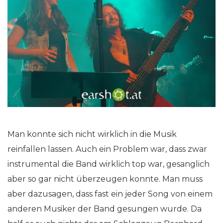
Man konnte sich nicht wirklich in die Musik
reinfallen lassen. Auch ein Problem war, dass zwar
instrumental die Band wirklich top war, gesanglich
aber so gar nicht überzeugen konnte. Man muss
aber dazusagen, dass fast ein jeder Song von einem
anderen Musiker der Band gesungen wurde. Da