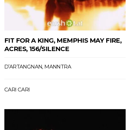
FIT FOR A KING, MEMPHIS MAY FIRE,
ACRES, 156/SILENCE
D’ARTANGNAN, MANNTRA
CARI CARI