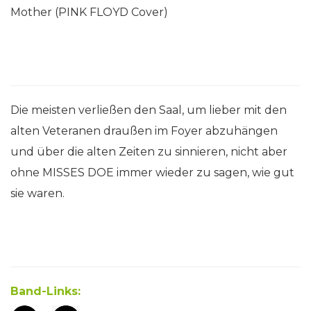
Mother (PINK FLOYD Cover)
Die meisten verließen den Saal, um lieber mit den
alten Veteranen draußen im Foyer abzuhängen
und über die alten Zeiten zu sinnieren, nicht aber
ohne MISSES DOE immer wieder zu sagen, wie gut
sie waren.
Band-Links: