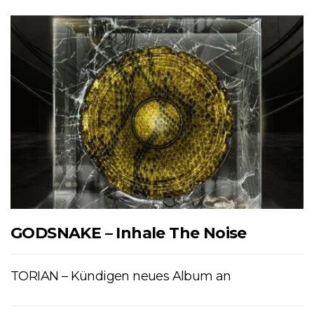
GODSNAKE – Inhale The Noise
TORIAN – Kündigen neues Album an