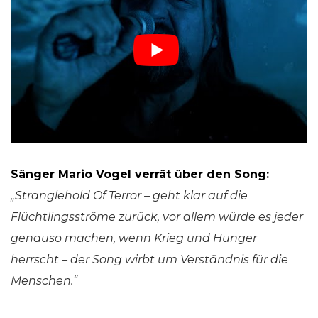
Sänger Mario Vogel verrät über den Song:
„Stranglehold Of Terror – geht klar auf die
Flüchtlingsströme zurück, vor allem würde es jeder
genauso machen, wenn Krieg und Hunger
herrscht – der Song wirbt um Verständnis für die
Menschen.“