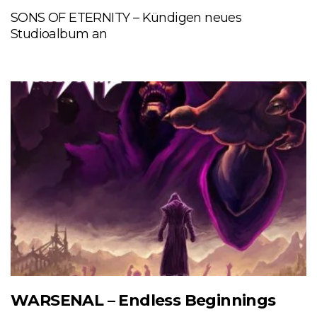
SONS OF ETERNITY – Kündigen neues
Studioalbum an
WARSENAL – Endless Beginnings