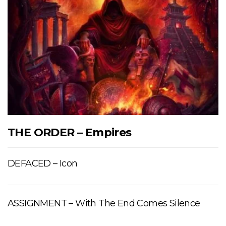
THE ORDER – Empires
DEFACED – Icon
ASSIGNMENT – With The End Comes Silence