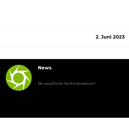
2. Juni 2023
News
Der metallische Nachrichtendienst!