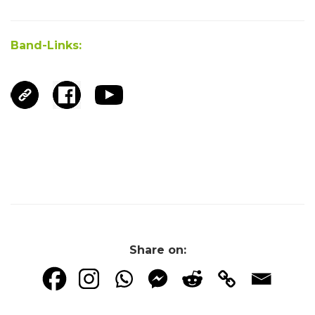
Band-Links:
Share on: