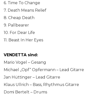
6. Time To Change
7. Death Means Relief
8. Cheap Death
9. Pallbearer
10. For Dear Life
11. Beast In Her Eyes
VENDETTA sind:
Mario Vogel – Gesang
Michael „Opf“ Opfermann – Lead Gitarre
Jan Hüttinger – Lead Gitarre
Klaus Ullrich – Bass, Rhythmus Gitarre
Domi Bertelt – Drums