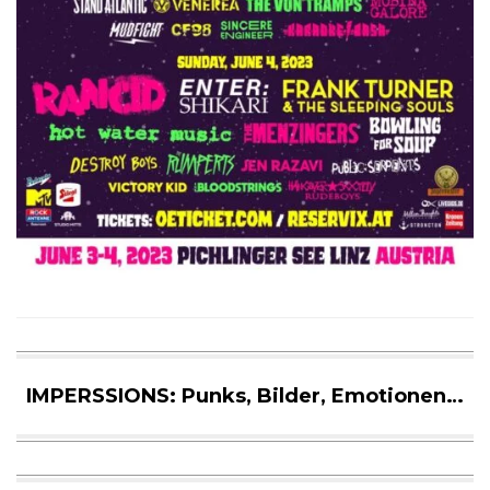
IMPERSSIONS: Punks, Bilder, Emotionen…