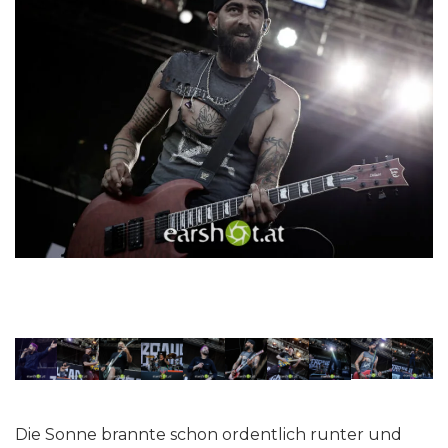
Die Sonne brannte schon ordentlich runter und