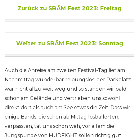
Zurück zu SBÄM Fest 2023: Freitag
Weiter zu SBÄM Fest 2023: Sonntag
Auch die Anreise am zweiten Festival-Tag lief am
Nachmittag wunderbar reibungslos, der Parkplatz
war nicht allzu weit weg und so standen wir bald
schon am Gelände und vertrieben uns sowohl
direkt dort als auch am See etwas die Zeit. Dass wir
einige Bands, die schon ab Mittag losballerten,
verpassten, tat uns schon weh, vor allem die
Jungspunde von MUDFIGHT sollen richtig gut