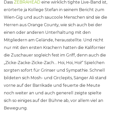
Dass
ZEBRAHEAD
eine wirklich tighte Live-Band ist,
erörterte ja Kollege Stefan in seinem Bericht zum
Wien-Gig und auch saucoole Menschen sind sie die
Herren aus Orange County, wie sich auch bei der
einen oder anderen Unterhaltung mit den
Mitgliedern am Gelände, herausstellte. Und nicht
nur mit den ersten Krachern hatten die Kalifornier
die Zuschauer sogleich fest im Griff, denn auch die
„Zicke-Zacke-Zicke-Zach… Hoi, Hoi, Hoi!“ Spielchen
sorgten sofort für Grinser und Sympathie. Schnell
bildeten sich Mosh- und Circlepits, Sänger Ali stand
vorne auf der Barrikade und feuerte die Meute
noch weiter an und auch generell zeigte spielte
sich so einiges auf der Bühne ab, vor allem viel an
Bewegung.