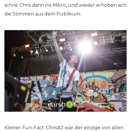
schrie Chris dann ins Mikro, und wieder erhoben sich
die Stimmen aus dem Publikum.
Kleiner Fun-Fact: Chris#2 war der einzige von allen