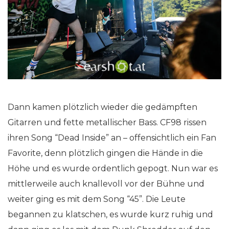
Dann kamen plötzlich wieder die gedämpften
Gitarren und fette metallischer Bass. CF98 rissen
ihren Song “Dead Inside” an – offensichtlich ein Fan
Favorite, denn plötzlich gingen die Hände in die
Höhe und es wurde ordentlich gepogt. Nun war es
mittlerweile auch knallevoll vor der Bühne und
weiter ging es mit dem Song “45”. Die Leute
begannen zu klatschen, es wurde kurz ruhig und