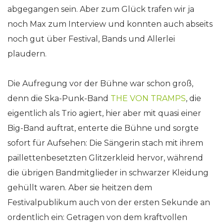
abgegangen sein. Aber zum Glück trafen wir ja
noch Max zum Interview und konnten auch abseits
noch gut über Festival, Bands und Allerlei
plaudern.
Die Aufregung vor der Bühne war schon groß,
denn die Ska-Punk-Band
THE VON TRAMPS
, die
eigentlich als Trio agiert, hier aber mit quasi einer
Big-Band auftrat, enterte die Bühne und sorgte
sofort für Aufsehen: Die Sängerin stach mit ihrem
paillettenbesetzten Glitzerkleid hervor, während
die übrigen Bandmitglieder in schwarzer Kleidung
gehüllt waren. Aber sie heitzen dem
Festivalpublikum auch von der ersten Sekunde an
ordentlich ein: Getragen von dem kraftvollen