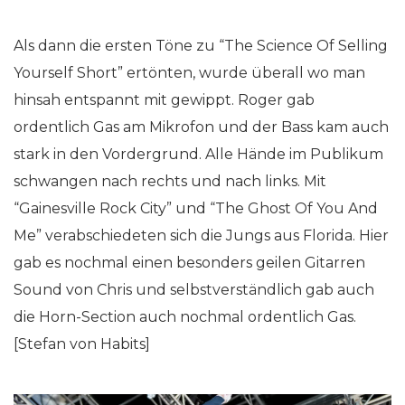
Als dann die ersten Töne zu “The Science Of Selling
Yourself Short” ertönten, wurde überall wo man
hinsah entspannt mit gewippt. Roger gab
ordentlich Gas am Mikrofon und der Bass kam auch
stark in den Vordergrund. Alle Hände im Publikum
schwangen nach rechts und nach links. Mit
“Gainesville Rock City” und “The Ghost Of You And
Me” verabschiedeten sich die Jungs aus Florida. Hier
gab es nochmal einen besonders geilen Gitarren
Sound von Chris und selbstverständlich gab auch
die Horn-Section auch nochmal ordentlich Gas.
[Stefan von Habits]