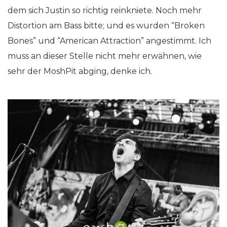
dem sich Justin so richtig reinkniete. Noch mehr
Distortion am Bass bitte; und es wurden “Broken
Bones” und “American Attraction” angestimmt. Ich
muss an dieser Stelle nicht mehr erwähnen, wie
sehr der MoshPit abging, denke ich.