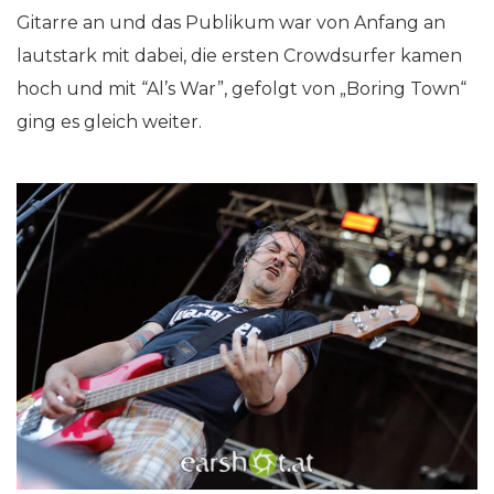
Gitarre an und das Publikum war von Anfang an
lautstark mit dabei, die ersten Crowdsurfer kamen
hoch und mit “Al’s War”, gefolgt von „Boring Town“
ging es gleich weiter.