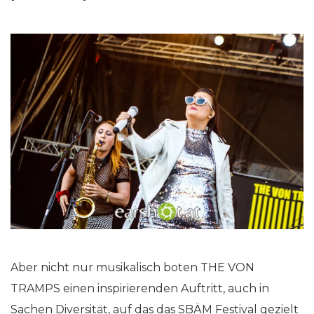
Aber nicht nur musikalisch boten THE VON
TRAMPS einen inspirierenden Auftritt, auch in
Sachen Diversität, auf das das SBÄM Festival gezielt