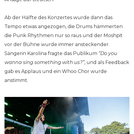
Ab der Hälfte des Konzertes wurde dann das
Tempo etwas angezogen, die Drums hämmerten
die Punk Rhythmen nur so raus und der Moshpit
vor der Bühne wurde immer ansteckender.
Sängerin Karolina fragte das Publikum
“Do you
wanna sing something with us?”
, und als Feedback
gab es Applaus und ein Whoo Chor wurde
anstimmt.