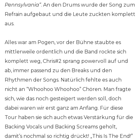
Pennsylvania“
. An den Drums wurde der Song zum
Refrain aufgebaut und die Leute zuckten komplett
aus.
Alles war am Pogen, vor der Bühne staubte es
mittlerweile ordentlich und die Band rockte sich
komplett weg, Chris#2 sprang powervoll auf und
ab, immer passend zu den Breaks und den
Rhythmen der Songs. Natürlich fehlte es auch
nicht an “Whoohoo Whoohoo” Chören. Man fragte
sich, wie das noch gesteigert werden soll, doch
dabei waren wir erst ganz am Anfang. Für diese
Tour haben sie sich auch etwas Verstärkung für die
Backing Vocals und Backing Screams geholt,
damit’s nochmal so richtig drückt! „This Is The End!”