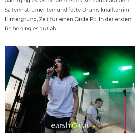
dann ging es los mit dem Punk Shredder auf den
Saiteninstrumenten und fette Drums knallten im
Hintergrund, Zeit für einen Circle Pit. In der ersten
Reihe ging es gut ab.