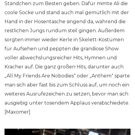
Ständchen zum Besten geben. Dafür mimte Ali die
coole Socke und stand auch mal gemütlich mit der
Hand in der Hosentasche singend da, während die
restlichen Jungs rundum steil gingen. Außerdem
sorgten immer wieder Kerle in Skelett-Kostümen
für Aufsehen und peppten die grandiose Show
voller abwechslungsreicher Hits, Hymnen und
Kracher auf. Die ganz großen Hits, darunter auch
„All My Friends Are Nobodies“ oder „Anthem“ sparte
man sich aber fast bis zum Schluss auf, um noch ein
weiteres Ausrufezeichen zu setzen, bevor man sich
ausgiebig unter tosendem Applaus verabschiedete.
[Maxomer]