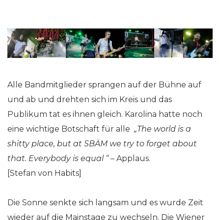
Alle Bandmitglieder sprangen auf der Bühne auf
und ab und drehten sich im Kreis und das
Publikum tat es ihnen gleich. Karolina hatte noch
eine wichtige Botschaft für alle
„The world is a
shitty place, but at SBÄM we try to forget about
that. Everybody is equal “
– Applaus.
[Stefan von Habits]
Die Sonne senkte sich langsam und es wurde Zeit
wieder auf die Mainstage zu wechseln. Die Wiener